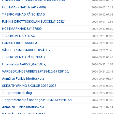
FUNKIS IDROTTSSKOLA&#11088;&#65039;
2024-10-09 09:12
HÖSTMARKNADEN&#127809;
2024-10-05 15:19
TIPSPROMENAD PÅ SÖNDAG
2024-10-02 07:08
FUNKIS IDROTTSSKOLAN SUCCÉ&#129321;
2024-10-01 19:54
HÖSTMARKNAD&#127809;
2024-09-30 08:00
TIPSPROMENAD I DAG
2024-09-29 08:00
FUNKIS IDROTTSSKOLA
2024-09-28 08:07
VÄRDEGRUNDSARBETE KVÄLL 2
2024-09-26 20:45
TIPSPROMENAD PÅ SÖNDAG
2024-09-26 06:48
Information &#8505;&#65039;
2024-09-25 14:07
VÄRDEGRUNDSARBETE&#128420;&#128155;
2024-09-24 20:48
Anmälan Funkis Idrottsskola
2024-09-24 06:37
SKIDUTHYRNING SKOLOR 2024-2025
2024-09-23 09:00
Tipspromenad i dag
2024-09-22 08:00
Tipspromenad på söndag&#128420;&#128155;
2024-09-20 08:00
Anmälan Funkis Idrottsskola
2024-09-19 07:14