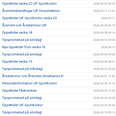
Öppettider vecka 22 UIF Sportkontor
2026-05-25 06:22
Årsmöteshandlingar UIF Huvudsektion
2026-05-11 14:47
Öppettider UIF Sportkontor vecka 20
2026-05-11
Årsmöte och Årsstämmor UIF
2026-04-29 06:19
Öppettider vecka 18
2026-04-28 09:14
Tipspromenad på söndag!
2026-04-16 09:00
Nya öppetider from vecka 16
2026-04-13
Tipspromenad på söndag!
2026-04-09 09:00
Öppettider vecka 15
2026-04-06 08:01
Tipspromenad på måndag!
2026-04-02 09:00
Årsstämmor och Årsmöte Ulricehamns IF
2026-04-01 12:45
Personalinformation UIF Sportkontor
2026-03-30 15:16
Öppettider Påskveckan
2026-03-30 15:00
Tipspromenad på söndag!
2026-03-26 09:00
Öppettider UIF Sportkontor
2026-03-23 05:56
Tipspromenad på söndag!
2026-03-19 09:13