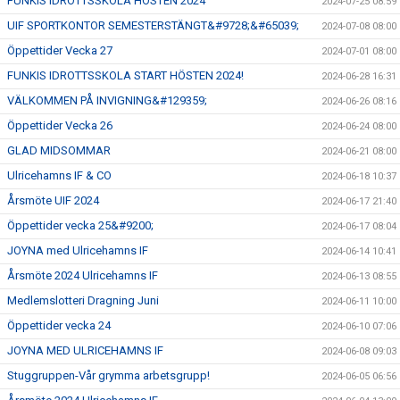
FUNKIS IDROTTSSKOLA HÖSTEN 2024
2024-07-25 08:59
UIF SPORTKONTOR SEMESTERSTÄNGT&#9728;&#65039;
2024-07-08 08:00
Öppettider Vecka 27
2024-07-01 08:00
FUNKIS IDROTTSSKOLA START HÖSTEN 2024!
2024-06-28 16:31
VÄLKOMMEN PÅ INVIGNING&#129359;
2024-06-26 08:16
Öppettider Vecka 26
2024-06-24 08:00
GLAD MIDSOMMAR
2024-06-21 08:00
Ulricehamns IF & CO
2024-06-18 10:37
Årsmöte UIF 2024
2024-06-17 21:40
Öppettider vecka 25&#9200;
2024-06-17 08:04
JOYNA med Ulricehamns IF
2024-06-14 10:41
Årsmöte 2024 Ulricehamns IF
2024-06-13 08:55
Medlemslotteri Dragning Juni
2024-06-11 10:00
Öppettider vecka 24
2024-06-10 07:06
JOYNA MED ULRICEHAMNS IF
2024-06-08 09:03
Stuggruppen-Vår grymma arbetsgrupp!
2024-06-05 06:56