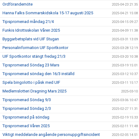
Ordförandemöte
2025-04-23 21:35
Hanna Falks Sommarskidskola 15-17 augusti 2025
2025-04-21 15:08
Tipspromenad måndag 21/4
2025-04-15 09:27
Funkis Idrottsskolan Våren 2025
2025-04-09 11:38
Byggarbetsplats vid UIF Stugan
2025-03-31 13:09
Personalinformation UIF Sportkontor
2025-03-28 12:19
UIF Sportkontor stängt fredag 21/3
2025-03-20 10:38
Tipspromenad Söndag 23 Mars
2025-03-19 15:01
Tipspromenad söndag den 16/3 inställd
2025-03-12 10:37
Spela bingolotto i påsk med UIF
2025-03-11 15:17
Medlemslotteri Dragning Mars 2025
2025-03-10
Tipspromenad Söndag 9/3
2025-03-06 10:47
Tipspromenad Söndag 2/3
2025-02-27 11:31
Tipspromenad på söndag
2025-02-19 15:33
Tipspromenad Våren 2025
2025-02-11 11:48
Viktigt meddelande angående personuppgiftsincident
2025-02-05 14:51