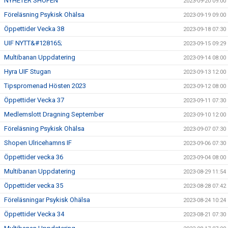
NYHETER SHOPEN
2023-09-20 09:00
Föreläsning Psykisk Ohälsa
2023-09-19 09:00
Öppettider Vecka 38
2023-09-18 07:30
UIF NYTT&#128165;
2023-09-15 09:29
Multibanan Uppdatering
2023-09-14 08:00
Hyra UIF Stugan
2023-09-13 12:00
Tipspromenad Hösten 2023
2023-09-12 08:00
Öppettider Vecka 37
2023-09-11 07:30
Medlemslott Dragning September
2023-09-10 12:00
Föreläsning Psykisk Ohälsa
2023-09-07 07:30
Shopen Ulricehamns IF
2023-09-06 07:30
Öppettider vecka 36
2023-09-04 08:00
Multibanan Uppdatering
2023-08-29 11:54
Öppettider vecka 35
2023-08-28 07:42
Föreläsningar Psykisk Ohälsa
2023-08-24 10:24
Öppettider Vecka 34
2023-08-21 07:30