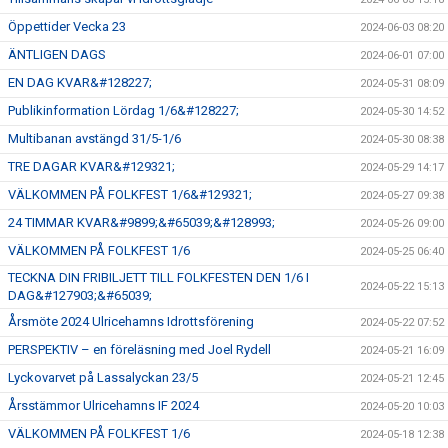
Öppettider Vecka 23
2024-06-03 08:20
ÄNTLIGEN DAGS
2024-06-01 07:00
EN DAG KVAR&#128227;
2024-05-31 08:09
Publikinformation Lördag 1/6&#128227;
2024-05-30 14:52
Multibanan avstängd 31/5-1/6
2024-05-30 08:38
TRE DAGAR KVAR&#129321;
2024-05-29 14:17
VÄLKOMMEN PÅ FOLKFEST 1/6&#129321;
2024-05-27 09:38
24 TIMMAR KVAR&#9899;&#65039;&#128993;
2024-05-26 09:00
VÄLKOMMEN PÅ FOLKFEST 1/6
2024-05-25 06:40
TECKNA DIN FRIBILJETT TILL FOLKFESTEN DEN 1/6 I
2024-05-22 15:13
DAG&#127903;&#65039;
Årsmöte 2024 Ulricehamns Idrottsförening
2024-05-22 07:52
PERSPEKTIV – en föreläsning med Joel Rydell
2024-05-21 16:09
Lyckovarvet på Lassalyckan 23/5
2024-05-21 12:45
Årsstämmor Ulricehamns IF 2024
2024-05-20 10:03
VÄLKOMMEN PÅ FOLKFEST 1/6
2024-05-18 12:38