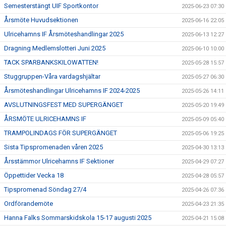
Semesterstängt UIF Sportkontor
2025-06-23 07:30
Årsmöte Huvudsektionen
2025-06-16 22:05
Ulricehamns IF Årsmöteshandlingar 2025
2025-06-13 12:27
Dragning Medlemslotteri Juni 2025
2025-06-10 10:00
TACK SPARBANKSKILOWATTEN!
2025-05-28 15:57
Stuggruppen-Våra vardagshjältar
2025-05-27 06:30
Årsmöteshandlingar Ulricehamns IF 2024-2025
2025-05-26 14:11
AVSLUTNINGSFEST MED SUPERGÄNGET
2025-05-20 19:49
ÅRSMÖTE ULRICEHAMNS IF
2025-05-09 05:40
TRAMPOLINDAGS FÖR SUPERGÄNGET
2025-05-06 19:25
Sista Tipspromenaden våren 2025
2025-04-30 13:13
Årsstämmor Ulricehamns IF Sektioner
2025-04-29 07:27
Öppettider Vecka 18
2025-04-28 05:57
Tipspromenad Söndag 27/4
2025-04-26 07:36
Ordförandemöte
2025-04-23 21:35
Hanna Falks Sommarskidskola 15-17 augusti 2025
2025-04-21 15:08