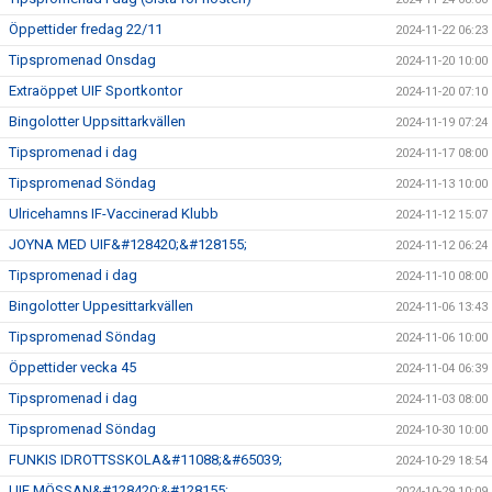
Öppettider fredag 22/11
2024-11-22 06:23
Tipspromenad Onsdag
2024-11-20 10:00
Extraöppet UIF Sportkontor
2024-11-20 07:10
Bingolotter Uppsittarkvällen
2024-11-19 07:24
Tipspromenad i dag
2024-11-17 08:00
Tipspromenad Söndag
2024-11-13 10:00
Ulricehamns IF-Vaccinerad Klubb
2024-11-12 15:07
JOYNA MED UIF&#128420;&#128155;
2024-11-12 06:24
Tipspromenad i dag
2024-11-10 08:00
Bingolotter Uppesittarkvällen
2024-11-06 13:43
Tipspromenad Söndag
2024-11-06 10:00
Öppettider vecka 45
2024-11-04 06:39
Tipspromenad i dag
2024-11-03 08:00
Tipspromenad Söndag
2024-10-30 10:00
FUNKIS IDROTTSSKOLA&#11088;&#65039;
2024-10-29 18:54
UIF MÖSSAN&#128420;&#128155;
2024-10-29 10:09