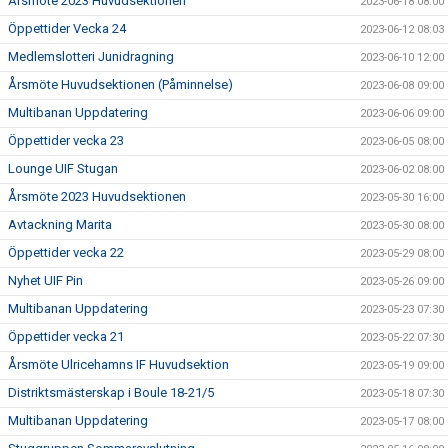
Årsmöte 2023 Huvudsektionen
2023-06-18 08:00
Öppettider Vecka 24
2023-06-12 08:03
Medlemslotteri Junidragning
2023-06-10 12:00
Årsmöte Huvudsektionen (Påminnelse)
2023-06-08 09:00
Multibanan Uppdatering
2023-06-06 09:00
Öppettider vecka 23
2023-06-05 08:00
Lounge UIF Stugan
2023-06-02 08:00
Årsmöte 2023 Huvudsektionen
2023-05-30 16:00
Avtackning Marita
2023-05-30 08:00
Öppettider vecka 22
2023-05-29 08:00
Nyhet UIF Pin
2023-05-26 09:00
Multibanan Uppdatering
2023-05-23 07:30
Öppettider vecka 21
2023-05-22 07:30
Årsmöte Ulricehamns IF Huvudsektion
2023-05-19 09:00
Distriktsmästerskap i Boule 18-21/5
2023-05-18 07:30
Multibanan Uppdatering
2023-05-17 08:00