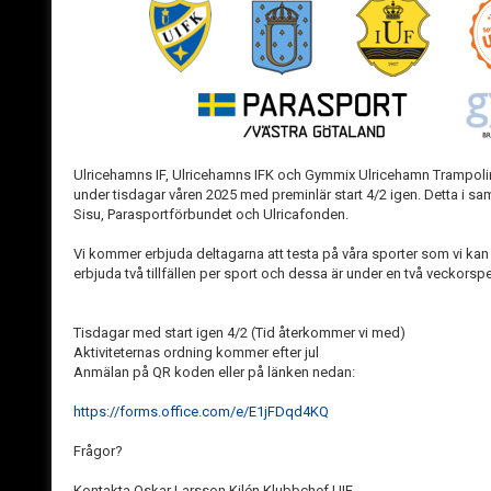
Ulricehamns IF, Ulricehamns IFK och Gymmix Ulricehamn Trampolin 
under tisdagar våren 2025 med preminlär start 4/2 igen. Detta i
Sisu, Parasportförbundet och Ulricafonden.
Vi kommer erbjuda deltagarna att testa på våra sporter som vi ka
erbjuda två tillfällen per sport och dessa är under en två veckorsp
Tisdagar med start igen 4/2 (Tid återkommer vi med)
Aktiviteternas ordning kommer efter jul
Anmälan på QR koden eller på länken nedan:
https://forms.office.com/e/E1jFDqd4KQ
Frågor?
Kontakta Oskar Larsson Kilén Klubbchef UIF