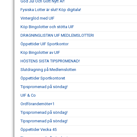
God Jul Och Gott Nytt År!
Fysiska Lotter är slut! Köp digitala!
Vinterglöd med UIF
Köp Bingolotter och stötta UIF
DRAGNINGLISTAN UIF MEDLEMSLOTTERI
Öppettider UIF Sportkontor
Köp Bingolotter av UIF
HÖSTENS SISTA TIPSPROMENAD!
Slutdragning på Medlemslotten
Öppettider Sportkontoret
Tipspromenad på söndag!
UIF & Co
Ordförandemöte+1
Tipspromenad på söndag!
Tipspromenad på söndag!
Öppettider Vecka 45