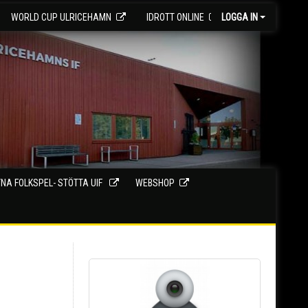
WORLD CUP ULRICEHAMN
IDROTT ONLINE
LOGGA IN
NA FOLKSPEL- STÖTTA UIF
WEBSHOP