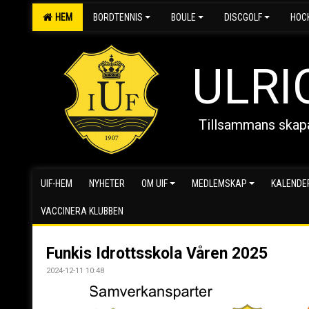
HEM
BORDTENNIS
BOULE
DISCGOLF
HOC
ULRI
Tillsammans skapar
UIF-HEM
NYHETER
OM UIF
MEDLEMSKAP
KALENDER
VACCINERA KLUBBEN
Funkis Idrottsskola Våren 2025
2024-12-11 10:48