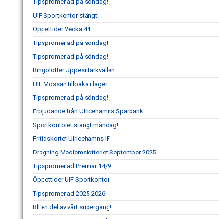
Tipspromenad på söndag!
UIF Sportkontor stängt!
Öppettider Vecka 44
Tipspromenad på söndag!
Tipspromenad på söndag!
Bingolotter Uppesittarkvällen
UIF Mössan tillbaka i lager
Tipspromenad på söndag!
Erbjudande från Ulricehamns Sparbank
Sportkontoret stängt måndag!
Fritidskortet Ulricehamns IF
Dragning Medlemslotteriet September 2025
Tipspromenad Premiär 14/9
Öppettider UIF Sportkontor
Tipspromenad 2025-2026
Bli en del av vårt supergäng!