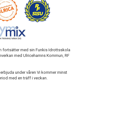
fortsätter med sin Funkis Idrottsskola
 samverkan med Ulricehamns Kommun, RF
n erbjuda under våren Vi kommer minst
eriod med en träff i veckan.