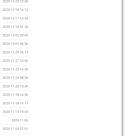
2025-12-23 10:00
2025-12-18 16:15
2025-12-17 12:34
2025-12-10 07:20
2025-12-02 09:00
2025-12-01 06:26
2025-11-29 06:19
2025-11-27 10:00
2025-11-25 14:50
2025-11-24 08:06
2025-11-20 10:00
2025-11-18 14:36
2025-11-18 14:17
2025-11-13 10:00
2025-11-06
2025-11-03 07:01