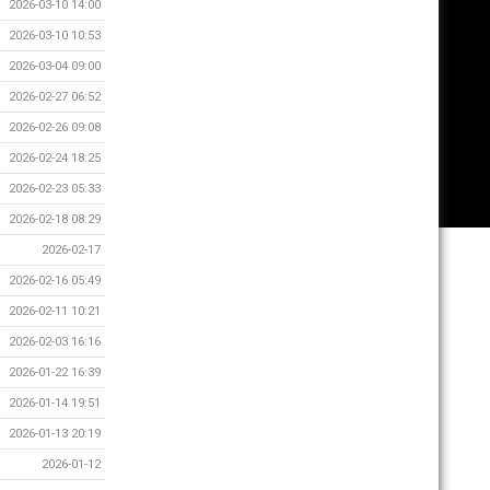
2026-03-10 14:00
2026-03-10 10:53
2026-03-04 09:00
2026-02-27 06:52
2026-02-26 09:08
2026-02-24 18:25
2026-02-23 05:33
2026-02-18 08:29
2026-02-17
2026-02-16 05:49
2026-02-11 10:21
2026-02-03 16:16
2026-01-22 16:39
2026-01-14 19:51
2026-01-13 20:19
2026-01-12