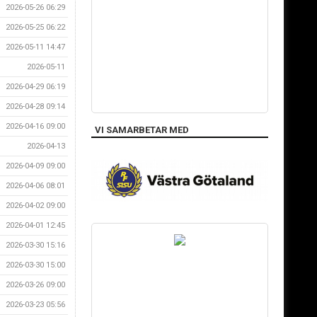
2026-05-26 06:29
2026-05-25 06:22
2026-05-11 14:47
2026-05-11
2026-04-29 06:19
2026-04-28 09:14
2026-04-16 09:00
VI SAMARBETAR MED
2026-04-13
2026-04-09 09:00
2026-04-06 08:01
2026-04-02 09:00
2026-04-01 12:45
2026-03-30 15:16
2026-03-30 15:00
2026-03-26 09:00
2026-03-23 05:56