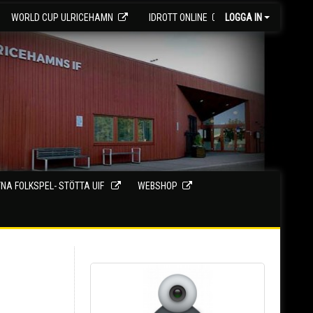
WORLD CUP ULRICEHAMN
IDROTT ONLINE
LOGGA IN
NA FOLKSPEL- STÖTTA UIF
WEBSHOP