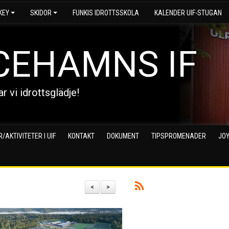
KEY
SKIDOR
FUNKIS IDROTTSSKOLA
KALENDER UIF-STUGAN
CEHAMNS IF
 vi idrottsglädje!
/AKTIVITETER I UIF
KONTAKT
DOKUMENT
TIPSPROMENADER
JOY
<
>