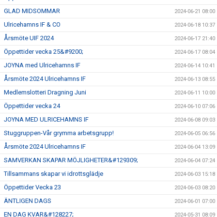
GLAD MIDSOMMAR
2024-06-21 08:00
Ulricehamns IF & CO
2024-06-18 10:37
Årsmöte UIF 2024
2024-06-17 21:40
Öppettider vecka 25&#9200;
2024-06-17 08:04
JOYNA med Ulricehamns IF
2024-06-14 10:41
Årsmöte 2024 Ulricehamns IF
2024-06-13 08:55
Medlemslotteri Dragning Juni
2024-06-11 10:00
Öppettider vecka 24
2024-06-10 07:06
JOYNA MED ULRICEHAMNS IF
2024-06-08 09:03
Stuggruppen-Vår grymma arbetsgrupp!
2024-06-05 06:56
Årsmöte 2024 Ulricehamns IF
2024-06-04 13:09
SAMVERKAN SKAPAR MÖJLIGHETER&#129309;
2024-06-04 07:24
Tillsammans skapar vi idrottsglädje
2024-06-03 15:18
Öppettider Vecka 23
2024-06-03 08:20
ÄNTLIGEN DAGS
2024-06-01 07:00
EN DAG KVAR&#128227;
2024-05-31 08:09