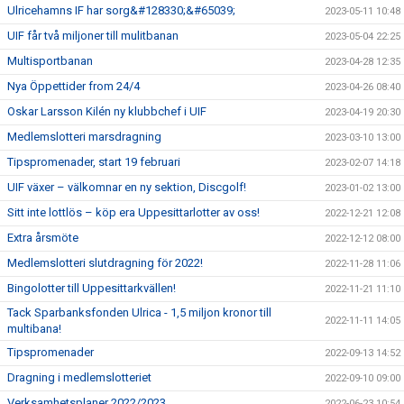
Ulricehamns IF har sorg&#128330;&#65039;
2023-05-11 10:48
UIF får två miljoner till mulitbanan
2023-05-04 22:25
Multisportbanan
2023-04-28 12:35
Nya Öppettider from 24/4
2023-04-26 08:40
Oskar Larsson Kilén ny klubbchef i UIF
2023-04-19 20:30
Medlemslotteri marsdragning
2023-03-10 13:00
Tipspromenader, start 19 februari
2023-02-07 14:18
UIF växer – välkomnar en ny sektion, Discgolf!
2023-01-02 13:00
Sitt inte lottlös – köp era Uppesittarlotter av oss!
2022-12-21 12:08
Extra årsmöte
2022-12-12 08:00
Medlemslotteri slutdragning för 2022!
2022-11-28 11:06
Bingolotter till Uppesittarkvällen!
2022-11-21 11:10
Tack Sparbanksfonden Ulrica - 1,5 miljon kronor till
2022-11-11 14:05
multibana!
Tipspromenader
2022-09-13 14:52
Dragning i medlemslotteriet
2022-09-10 09:00
Verksamhetsplaner 2022/2023
2022-06-23 10:54