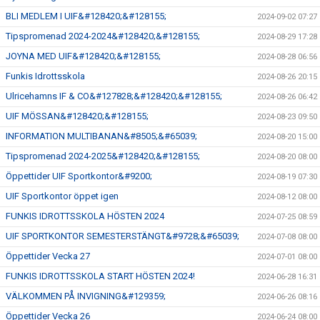
BLI MEDLEM I UIF&#128420;&#128155;
2024-09-02 07:27
Tipspromenad 2024-2024&#128420;&#128155;
2024-08-29 17:28
JOYNA MED UIF&#128420;&#128155;
2024-08-28 06:56
Funkis Idrottsskola
2024-08-26 20:15
Ulricehamns IF & CO&#127828;&#128420;&#128155;
2024-08-26 06:42
UIF MÖSSAN&#128420;&#128155;
2024-08-23 09:50
INFORMATION MULTIBANAN&#8505;&#65039;
2024-08-20 15:00
Tipspromenad 2024-2025&#128420;&#128155;
2024-08-20 08:00
Öppettider UIF Sportkontor&#9200;
2024-08-19 07:30
UIF Sportkontor öppet igen
2024-08-12 08:00
FUNKIS IDROTTSSKOLA HÖSTEN 2024
2024-07-25 08:59
UIF SPORTKONTOR SEMESTERSTÄNGT&#9728;&#65039;
2024-07-08 08:00
Öppettider Vecka 27
2024-07-01 08:00
FUNKIS IDROTTSSKOLA START HÖSTEN 2024!
2024-06-28 16:31
VÄLKOMMEN PÅ INVIGNING&#129359;
2024-06-26 08:16
Öppettider Vecka 26
2024-06-24 08:00