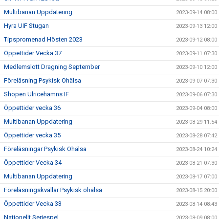
Multibanan Uppdatering
2023-09-14 08:00
Hyra UIF Stugan
2023-09-13 12:00
Tipspromenad Hösten 2023
2023-09-12 08:00
Öppettider Vecka 37
2023-09-11 07:30
Medlemslott Dragning September
2023-09-10 12:00
Föreläsning Psykisk Ohälsa
2023-09-07 07:30
Shopen Ulricehamns IF
2023-09-06 07:30
Öppettider vecka 36
2023-09-04 08:00
Multibanan Uppdatering
2023-08-29 11:54
Öppettider vecka 35
2023-08-28 07:42
Föreläsningar Psykisk Ohälsa
2023-08-24 10:24
Öppettider Vecka 34
2023-08-21 07:30
Multibanan Uppdatering
2023-08-17 07:00
Föreläsningskvällar Psykisk ohälsa
2023-08-15 20:00
Öppettider Vecka 33
2023-08-14 08:43
Nationellt Seriespel
2023-08-09 08:00