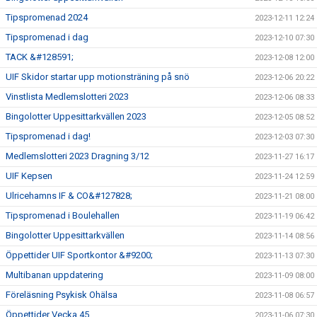
Tipspromenad 2024
2023-12-11 12:24
Tipspromenad i dag
2023-12-10 07:30
TACK &#128591;
2023-12-08 12:00
UIF Skidor startar upp motionsträning på snö
2023-12-06 20:22
Vinstlista Medlemslotteri 2023
2023-12-06 08:33
Bingolotter Uppesittarkvällen 2023
2023-12-05 08:52
Tipspromenad i dag!
2023-12-03 07:30
Medlemslotteri 2023 Dragning 3/12
2023-11-27 16:17
UIF Kepsen
2023-11-24 12:59
Ulricehamns IF & CO&#127828;
2023-11-21 08:00
Tipspromenad i Boulehallen
2023-11-19 06:42
Bingolotter Uppesittarkvällen
2023-11-14 08:56
Öppettider UIF Sportkontor &#9200;
2023-11-13 07:30
Multibanan uppdatering
2023-11-09 08:00
Föreläsning Psykisk Ohälsa
2023-11-08 06:57
Öppettider Vecka 45
2023-11-06 07:30