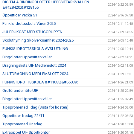
DIGITALA BINBINGOLOTTER UPPESITTARKVÄLLEN
2024-12-22 06:59
&#128420;&#128155;
Öppettider vecka 51
2024-12-16 07:30
Funkis Idrottsskola Våren 2025
2024-12-11 10:48
JULFRUKOST MED STUGGRUPPEN
2024-12-09 14:55
Skiduthyrning Skolverksamhet 2024-2025
2024-12-05 10:48
FUNKIS IDROTTSSKOLA AVSLUTNING
2024-12-05 10:44
Bingolotter Uppesittarkvällen
2024-12-02 14:21
Dragningslista UIF Medlemslott 2024
2024-12-02 11:08
SLUTDRAGNING MEDLEMSLOTT 2024
2024-11-29 13:51
FUNKIS IDROTTSSKOLA &#11088;&#65039;
2024-11-26 21:03
Ordförandemöte UIF
2024-11-25 22:59
Bingolotter Uppesittarkvällen
2024-11-25 07:49
Tipspromenad i dag (Sista för hösten)
2024-11-24 08:00
Öppettider fredag 22/11
2024-11-22 06:23
Tipspromenad Onsdag
2024-11-20 10:00
Extraöppet UIF Sportkontor
2024-11-20 07:10