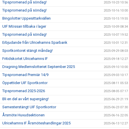
Tipspromenad på söndag!
2025-10-23 10:56
Tipspromenad på söndag!
2025-10-16 10:00
Bingolotter Uppesittarkvällen
2025-10-15 19:55
UIF Mössan tillbaka i lager
2025-10-09 08:34
Tipspromenad på söndag!
2025-10-07 19:52
Erbjudande från Ulricehamns Sparbank
2025-10-01 12:31
Sportkontoret stängt måndag!
2025-09-29 08:03
Fritidskortet Ulricehamns IF
2025-09-18 12:27
Dragning Medlemslotteriet September 2025
2025-09-10 10:00
Tipspromenad Premiär 14/9
2025-09-03 10:17
Öppettider UIF Sportkontor
2025-08-11 05:53
Tipspromenad 2025-2026
2025-08-05 07:17
Bli en del av vårt supergäng!
2025-06-29 21:19
Semesterstängt UIF Sportkontor
2025-06-23 07:30
Årsmöte Huvudsektionen
2025-06-16 22:05
Ulricehamns IF Årsmöteshandlingar 2025
2025-06-13 12:27