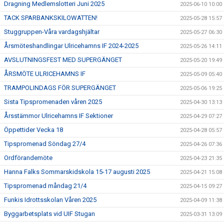
Dragning Medlemslotteri Juni 2025
2025-06-10 10:00
TACK SPARBANKSKILOWATTEN!
2025-05-28 15:57
Stuggruppen-Våra vardagshjältar
2025-05-27 06:30
Årsmöteshandlingar Ulricehamns IF 2024-2025
2025-05-26 14:11
AVSLUTNINGSFEST MED SUPERGÄNGET
2025-05-20 19:49
ÅRSMÖTE ULRICEHAMNS IF
2025-05-09 05:40
TRAMPOLINDAGS FÖR SUPERGÄNGET
2025-05-06 19:25
Sista Tipspromenaden våren 2025
2025-04-30 13:13
Årsstämmor Ulricehamns IF Sektioner
2025-04-29 07:27
Öppettider Vecka 18
2025-04-28 05:57
Tipspromenad Söndag 27/4
2025-04-26 07:36
Ordförandemöte
2025-04-23 21:35
Hanna Falks Sommarskidskola 15-17 augusti 2025
2025-04-21 15:08
Tipspromenad måndag 21/4
2025-04-15 09:27
Funkis Idrottsskolan Våren 2025
2025-04-09 11:38
Byggarbetsplats vid UIF Stugan
2025-03-31 13:09