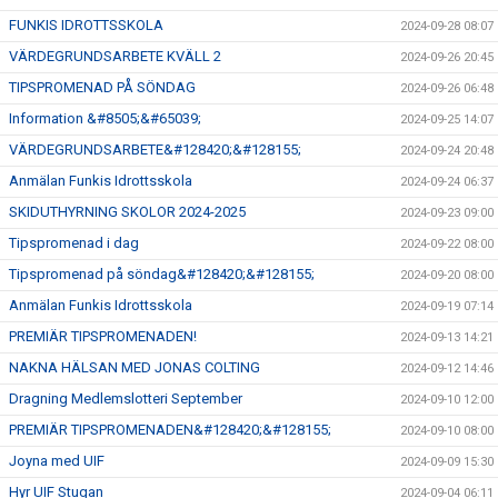
FUNKIS IDROTTSSKOLA
2024-09-28 08:07
VÄRDEGRUNDSARBETE KVÄLL 2
2024-09-26 20:45
TIPSPROMENAD PÅ SÖNDAG
2024-09-26 06:48
Information &#8505;&#65039;
2024-09-25 14:07
VÄRDEGRUNDSARBETE&#128420;&#128155;
2024-09-24 20:48
Anmälan Funkis Idrottsskola
2024-09-24 06:37
SKIDUTHYRNING SKOLOR 2024-2025
2024-09-23 09:00
Tipspromenad i dag
2024-09-22 08:00
Tipspromenad på söndag&#128420;&#128155;
2024-09-20 08:00
Anmälan Funkis Idrottsskola
2024-09-19 07:14
PREMIÄR TIPSPROMENADEN!
2024-09-13 14:21
NAKNA HÄLSAN MED JONAS COLTING
2024-09-12 14:46
Dragning Medlemslotteri September
2024-09-10 12:00
PREMIÄR TIPSPROMENADEN&#128420;&#128155;
2024-09-10 08:00
Joyna med UIF
2024-09-09 15:30
Hyr UIF Stugan
2024-09-04 06:11