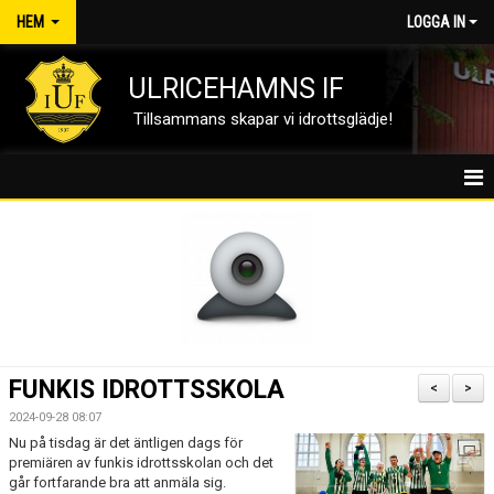
HEM
LOGGA IN
ULRICEHAMNS IF
Tillsammans skapar vi idrottsglädje!
UIF-HEM
NYHETER
OM UIF
MEDLEMSKAP
FUNKIS IDROTTSSKOLA
<
>
KALENDER/AKTIVITETER I UIF
2024-09-28 08:07
Nu på tisdag är det äntligen dags för
premiären av funkis idrottsskolan och det
KONTAKT
går fortfarande bra att anmäla sig.