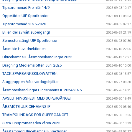
Tipspromenad Premiär 14/9
2025-09-03 10:17
Öppettider UIF Sportkontor
2025-08-11 05:53
Tipspromenad 2025-2026
2025-08-05 07:17
Bli en del av vårt supergäng!
2025-06-29 21:19
Semesterstängt UIF Sportkontor
2025-06-23 07:30
Årsmöte Huvudsektionen
2025-06-16 22:05
Ulricehamns IF Årsmöteshandlingar 2025
2025-06-13 12:27
Dragning Medlemslotteri Juni 2025
2025-06-10 10:00
TACK SPARBANKSKILOWATTEN!
2025-05-28 15:57
Stuggruppen-Våra vardagshjältar
2025-05-27 06:30
Årsmöteshandlingar Ulricehamns IF 2024-2025
2025-05-26 14:11
AVSLUTNINGSFEST MED SUPERGÄNGET
2025-05-20 19:49
ÅRSMÖTE ULRICEHAMNS IF
2025-05-09 05:40
TRAMPOLINDAGS FÖR SUPERGÄNGET
2025-05-06 19:25
Sista Tipspromenaden våren 2025
2025-04-30 13:13
Årsstämmor Ulricehamns IF Sektioner
2025-04-29 07:27