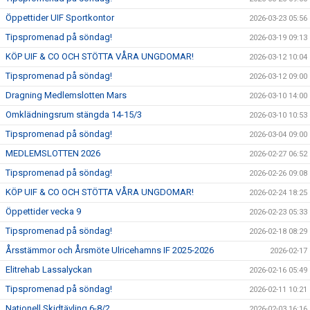
Öppettider UIF Sportkontor
2026-03-23 05:56
Tipspromenad på söndag!
2026-03-19 09:13
KÖP UIF & CO OCH STÖTTA VÅRA UNGDOMAR!
2026-03-12 10:04
Tipspromenad på söndag!
2026-03-12 09:00
Dragning Medlemslotten Mars
2026-03-10 14:00
Omklädningsrum stängda 14-15/3
2026-03-10 10:53
Tipspromenad på söndag!
2026-03-04 09:00
MEDLEMSLOTTEN 2026
2026-02-27 06:52
Tipspromenad på söndag!
2026-02-26 09:08
KÖP UIF & CO OCH STÖTTA VÅRA UNGDOMAR!
2026-02-24 18:25
Öppettider vecka 9
2026-02-23 05:33
Tipspromenad på söndag!
2026-02-18 08:29
Årsstämmor och Årsmöte Ulricehamns IF 2025-2026
2026-02-17
Elitrehab Lassalyckan
2026-02-16 05:49
Tipspromenad på söndag!
2026-02-11 10:21
Nationell Skidtävling 6-8/2
2026-02-03 16:16