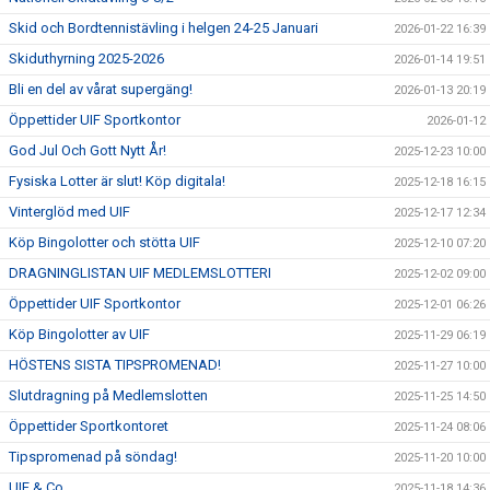
Skid och Bordtennistävling i helgen 24-25 Januari
2026-01-22 16:39
Skiduthyrning 2025-2026
2026-01-14 19:51
Bli en del av vårat supergäng!
2026-01-13 20:19
Öppettider UIF Sportkontor
2026-01-12
God Jul Och Gott Nytt År!
2025-12-23 10:00
Fysiska Lotter är slut! Köp digitala!
2025-12-18 16:15
Vinterglöd med UIF
2025-12-17 12:34
Köp Bingolotter och stötta UIF
2025-12-10 07:20
DRAGNINGLISTAN UIF MEDLEMSLOTTERI
2025-12-02 09:00
Öppettider UIF Sportkontor
2025-12-01 06:26
Köp Bingolotter av UIF
2025-11-29 06:19
HÖSTENS SISTA TIPSPROMENAD!
2025-11-27 10:00
Slutdragning på Medlemslotten
2025-11-25 14:50
Öppettider Sportkontoret
2025-11-24 08:06
Tipspromenad på söndag!
2025-11-20 10:00
UIF & Co
2025-11-18 14:36