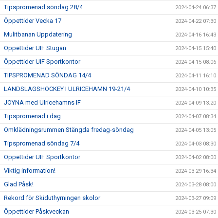
Tipspromenad söndag 28/4
2024-04-24 06:37
Öppettider Vecka 17
2024-04-22 07:30
Mulitbanan Uppdatering
2024-04-16 16:43
Öppettider UIF Stugan
2024-04-15 15:40
Öppettider UIF Sportkontor
2024-04-15 08:06
TIPSPROMENAD SÖNDAG 14/4
2024-04-11 16:10
LANDSLAGSHOCKEY I ULRICEHAMN 19-21/4
2024-04-10 10:35
JOYNA med Ulricehamns IF
2024-04-09 13:20
Tipspromenad i dag
2024-04-07 08:34
Omklädningsrummen Stängda fredag-söndag
2024-04-05 13:05
Tipspromenad söndag 7/4
2024-04-03 08:30
Öppettider UIF Sportkontor
2024-04-02 08:00
Viktig information!
2024-03-29 16:34
Glad Påsk!
2024-03-28 08:00
Rekord för Skiduthyrningen skolor
2024-03-27 09:09
Öppettider Påskveckan
2024-03-25 07:30