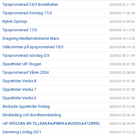
Tipspromenad 24/3 Boulehallen
2024-03-22 11:39
Tipspromenad Söndag 17/3
2024-03-17 06:58
Nyhet Ziptröja
2024-03-15 09:42
Tipspromenad 17/3
2024-03-14 12:05
Dragning Medlemslotteriet Mars
2024-03-10 12:00
Välkommen på tipspromenad 10/3
2024-03-08 14:10
Tipspromenad söndag 3/3
2024-02-28 11:49
Öppettider UIF Stugan
2024-02-26 07:30
Tipspromenad Våren 2024
2024-02-20 08:00
Öppettider Vecka 8
2024-02-19 07:30
Öppettider Vecka 7
2024-02-12 07:30
Öppettider Vecka 6
2024-02-05 07:00
Ändrade öppettider fredag
2024-01-25 12:30
Skidtävling och Bordtennistävling
2024-01-25 06:59
UIF MÖSSAN ÄR TILLBAKA&#9899;&#65039;&#128993;
2024-01-24 09:39
Servering Lördag 20/1
2024-01-17 12:12