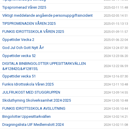
Tipspromenad Våren 2025
2025-02-11 11:48
Viktigt meddelande angående personuppgiftsincident
2025-02-05 14:51
TIPSPROMENADEN VÅREN 2025
2025-01-15 13:13
FUNKIS IDROTTSSKOLA VÅREN 2025
2025-01-09 11:57
Öppettider Vecka 2
2025-01-06 22:04
God Jul Och Gott Nytt År!
2024-12-24 07:30
Öppettider vecka 52
2024-12-23 06:20
DIGITALA BINBINGOLOTTER UPPESITTARKVÄLLEN
2024-12-22 06:59
&#128420;&#128155;
Öppettider vecka 51
2024-12-16 07:30
Funkis Idrottsskola Våren 2025
2024-12-11 10:48
JULFRUKOST MED STUGGRUPPEN
2024-12-09 14:55
Skiduthyrning Skolverksamhet 2024-2025
2024-12-05 10:48
FUNKIS IDROTTSSKOLA AVSLUTNING
2024-12-05 10:44
Bingolotter Uppesittarkvällen
2024-12-02 14:21
Dragningslista UIF Medlemslott 2024
2024-12-02 11:08