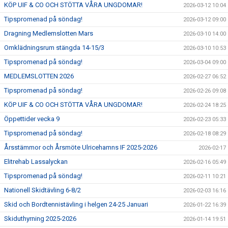
KÖP UIF & CO OCH STÖTTA VÅRA UNGDOMAR!
2026-03-12 10:04
Tipspromenad på söndag!
2026-03-12 09:00
Dragning Medlemslotten Mars
2026-03-10 14:00
Omklädningsrum stängda 14-15/3
2026-03-10 10:53
Tipspromenad på söndag!
2026-03-04 09:00
MEDLEMSLOTTEN 2026
2026-02-27 06:52
Tipspromenad på söndag!
2026-02-26 09:08
KÖP UIF & CO OCH STÖTTA VÅRA UNGDOMAR!
2026-02-24 18:25
Öppettider vecka 9
2026-02-23 05:33
Tipspromenad på söndag!
2026-02-18 08:29
Årsstämmor och Årsmöte Ulricehamns IF 2025-2026
2026-02-17
Elitrehab Lassalyckan
2026-02-16 05:49
Tipspromenad på söndag!
2026-02-11 10:21
Nationell Skidtävling 6-8/2
2026-02-03 16:16
Skid och Bordtennistävling i helgen 24-25 Januari
2026-01-22 16:39
Skiduthyrning 2025-2026
2026-01-14 19:51