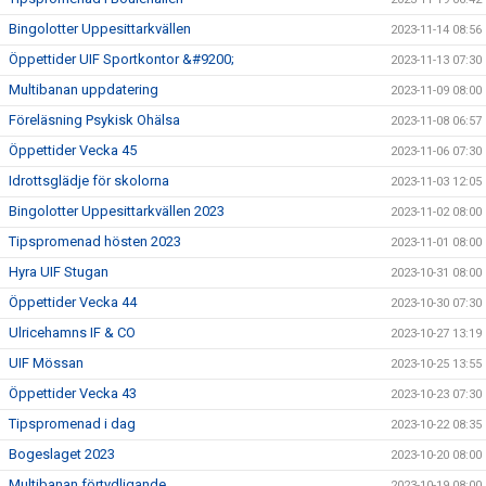
Bingolotter Uppesittarkvällen
2023-11-14 08:56
Öppettider UIF Sportkontor &#9200;
2023-11-13 07:30
Multibanan uppdatering
2023-11-09 08:00
Föreläsning Psykisk Ohälsa
2023-11-08 06:57
Öppettider Vecka 45
2023-11-06 07:30
Idrottsglädje för skolorna
2023-11-03 12:05
Bingolotter Uppesittarkvällen 2023
2023-11-02 08:00
Tipspromenad hösten 2023
2023-11-01 08:00
Hyra UIF Stugan
2023-10-31 08:00
Öppettider Vecka 44
2023-10-30 07:30
Ulricehamns IF & CO
2023-10-27 13:19
UIF Mössan
2023-10-25 13:55
Öppettider Vecka 43
2023-10-23 07:30
Tipspromenad i dag
2023-10-22 08:35
Bogeslaget 2023
2023-10-20 08:00
Multibanan förtydligande
2023-10-19 08:00