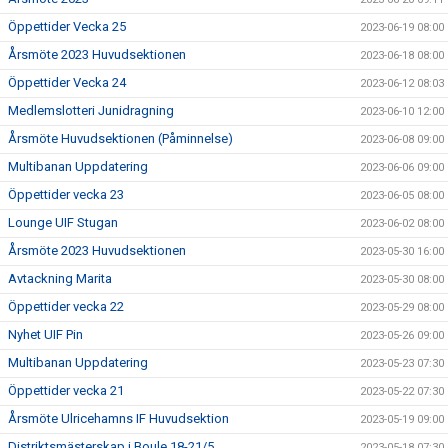
Öppettider Vecka 25
2023-06-19 08:00
Årsmöte 2023 Huvudsektionen
2023-06-18 08:00
Öppettider Vecka 24
2023-06-12 08:03
Medlemslotteri Junidragning
2023-06-10 12:00
Årsmöte Huvudsektionen (Påminnelse)
2023-06-08 09:00
Multibanan Uppdatering
2023-06-06 09:00
Öppettider vecka 23
2023-06-05 08:00
Lounge UIF Stugan
2023-06-02 08:00
Årsmöte 2023 Huvudsektionen
2023-05-30 16:00
Avtackning Marita
2023-05-30 08:00
Öppettider vecka 22
2023-05-29 08:00
Nyhet UIF Pin
2023-05-26 09:00
Multibanan Uppdatering
2023-05-23 07:30
Öppettider vecka 21
2023-05-22 07:30
Årsmöte Ulricehamns IF Huvudsektion
2023-05-19 09:00
Distriktsmästerskap i Boule 18-21/5
2023-05-18 07:30