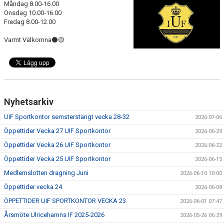
Måndag 8.00-16.00
DOKUMENT
Onsdag 10.00-16.00
Fredag 8.00-12.00
TIPSPROMENADER
Varmt Välkomna⚫️🟡
JOYNA FOLKSPEL- STÖTTA UIF
WEBSHOP
VACCINERA KLUBBEN
Nyhetsarkiv
UIF Sportkontor semsterstängt vecka 28-32
2026-07-06
Öppettider Vecka 27 UIF Sportkontor
2026-06-29
Öppettider Vecka 26 UIF Sportkontor
2026-06-22
Öppettider Vecka 25 UIF Sportkontor
2026-06-15
Medlemslotten dragning Juni
2026-06-10 10:00
Öppettider vecka 24
2026-06-08
ÖPPETTIDER UIF SPORTKONTOR VECKA 23
2026-06-01 07:47
Årsmöte Ulricehamns IF 2025-2026
2026-05-26 06:29