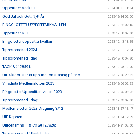
Öppettider Vecka 1
2024-01-01 11:04
God Jul och Gott Nytt År
2023-12-24 08:00
BINGOLOTTER UPPESITTARKVÄLLEN
2023-12-22 07:45
Öppettider V51
2023-12-18 07:30
Bingolotter uppesittarkvällen
2023-12-13 18:55
Tipspromenad 2024
2023-12-11 12:24
Tipspromenad i dag
2023-12-10 07:30
TACK &#128591;
2023-12-08 12:00
UIF Skidor startar upp motionsträning på snö
2023-12-06 20:22
Vinstlista Medlemslotteri 2023
2023-12-06 08:33
Bingolotter Uppesittarkvällen 2023
2023-12-05 08:52
Tipspromenad i dag!
2023-12-03 07:30
Medlemslotteri 2023 Dragning 3/12
2023-11-27 16:17
UIF Kepsen
2023-11-24 12:59
Ulricehamns IF & CO&#127828;
2023-11-21 08:00
Tipspromenad i Boulehallen
2023-11-19 06:42