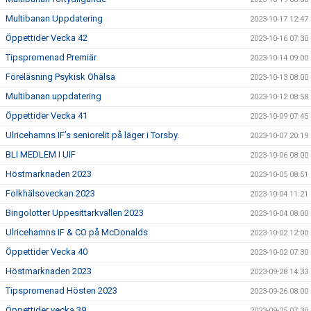
Multibanan Uppdatering
2023-10-17 12:47
Öppettider Vecka 42
2023-10-16 07:30
Tipspromenad Premiär
2023-10-14 09:00
Föreläsning Psykisk Ohälsa
2023-10-13 08:00
Multibanan uppdatering
2023-10-12 08:58
Öppettider Vecka 41
2023-10-09 07:45
Ulricehamns IF’s seniorelit på läger i Torsby.
2023-10-07 20:19
BLI MEDLEM I UIF
2023-10-06 08:00
Höstmarknaden 2023
2023-10-05 08:51
Folkhälsoveckan 2023
2023-10-04 11:21
Bingolotter Uppesittarkvällen 2023
2023-10-04 08:00
Ulricehamns IF & CO på McDonalds
2023-10-02 12:00
Öppettider Vecka 40
2023-10-02 07:30
Höstmarknaden 2023
2023-09-28 14:33
Tipspromenad Hösten 2023
2023-09-26 08:00
Öppettider vecka 39
2023-09-25 07:30