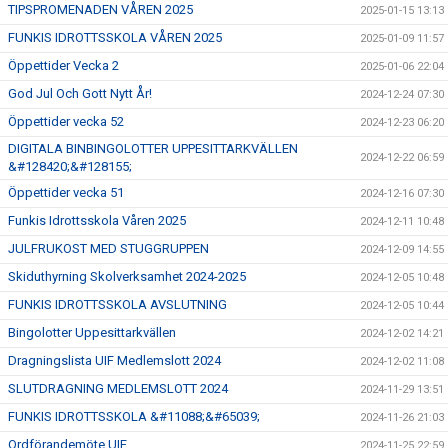
TIPSPROMENADEN VÅREN 2025
2025-01-15 13:13
FUNKIS IDROTTSSKOLA VÅREN 2025
2025-01-09 11:57
Öppettider Vecka 2
2025-01-06 22:04
God Jul Och Gott Nytt År!
2024-12-24 07:30
Öppettider vecka 52
2024-12-23 06:20
DIGITALA BINBINGOLOTTER UPPESITTARKVÄLLEN
2024-12-22 06:59
&#128420;&#128155;
Öppettider vecka 51
2024-12-16 07:30
Funkis Idrottsskola Våren 2025
2024-12-11 10:48
JULFRUKOST MED STUGGRUPPEN
2024-12-09 14:55
Skiduthyrning Skolverksamhet 2024-2025
2024-12-05 10:48
FUNKIS IDROTTSSKOLA AVSLUTNING
2024-12-05 10:44
Bingolotter Uppesittarkvällen
2024-12-02 14:21
Dragningslista UIF Medlemslott 2024
2024-12-02 11:08
SLUTDRAGNING MEDLEMSLOTT 2024
2024-11-29 13:51
FUNKIS IDROTTSSKOLA &#11088;&#65039;
2024-11-26 21:03
Ordförandemöte UIF
2024-11-25 22:59