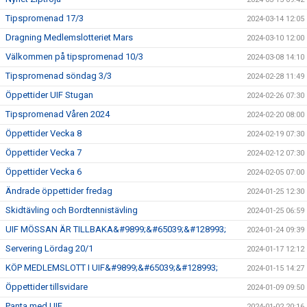
Tipspromenad 17/3
2024-03-14 12:05
Dragning Medlemslotteriet Mars
2024-03-10 12:00
Välkommen på tipspromenad 10/3
2024-03-08 14:10
Tipspromenad söndag 3/3
2024-02-28 11:49
Öppettider UIF Stugan
2024-02-26 07:30
Tipspromenad Våren 2024
2024-02-20 08:00
Öppettider Vecka 8
2024-02-19 07:30
Öppettider Vecka 7
2024-02-12 07:30
Öppettider Vecka 6
2024-02-05 07:00
Ändrade öppettider fredag
2024-01-25 12:30
Skidtävling och Bordtennistävling
2024-01-25 06:59
UIF MÖSSAN ÄR TILLBAKA&#9899;&#65039;&#128993;
2024-01-24 09:39
Servering Lördag 20/1
2024-01-17 12:12
KÖP MEDLEMSLOTT I UIF&#9899;&#65039;&#128993;
2024-01-15 14:27
Öppettider tillsvidare
2024-01-09 09:50
Panta med UIF
2024-01-02 20:16