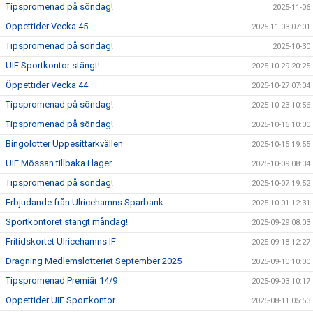
Tipspromenad på söndag!
2025-11-06
Öppettider Vecka 45
2025-11-03 07:01
Tipspromenad på söndag!
2025-10-30
UIF Sportkontor stängt!
2025-10-29 20:25
Öppettider Vecka 44
2025-10-27 07:04
Tipspromenad på söndag!
2025-10-23 10:56
Tipspromenad på söndag!
2025-10-16 10:00
Bingolotter Uppesittarkvällen
2025-10-15 19:55
UIF Mössan tillbaka i lager
2025-10-09 08:34
Tipspromenad på söndag!
2025-10-07 19:52
Erbjudande från Ulricehamns Sparbank
2025-10-01 12:31
Sportkontoret stängt måndag!
2025-09-29 08:03
Fritidskortet Ulricehamns IF
2025-09-18 12:27
Dragning Medlemslotteriet September 2025
2025-09-10 10:00
Tipspromenad Premiär 14/9
2025-09-03 10:17
Öppettider UIF Sportkontor
2025-08-11 05:53