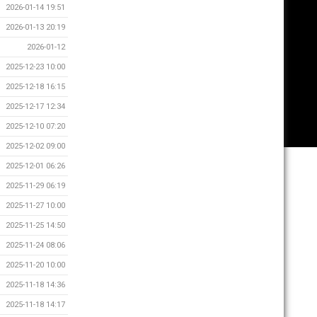
2026-01-14 19:51
2026-01-13 20:19
2026-01-12
2025-12-23 10:00
2025-12-18 16:15
2025-12-17 12:34
2025-12-10 07:20
2025-12-02 09:00
2025-12-01 06:26
2025-11-29 06:19
2025-11-27 10:00
2025-11-25 14:50
2025-11-24 08:06
2025-11-20 10:00
2025-11-18 14:36
2025-11-18 14:17