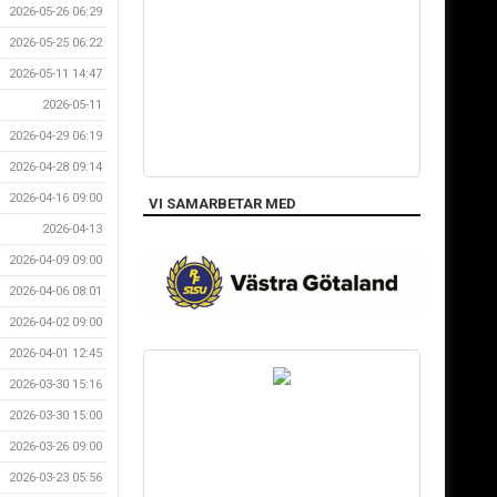
2026-05-26 06:29
2026-05-25 06:22
2026-05-11 14:47
2026-05-11
2026-04-29 06:19
2026-04-28 09:14
2026-04-16 09:00
VI SAMARBETAR MED
2026-04-13
2026-04-09 09:00
2026-04-06 08:01
2026-04-02 09:00
2026-04-01 12:45
2026-03-30 15:16
2026-03-30 15:00
2026-03-26 09:00
2026-03-23 05:56