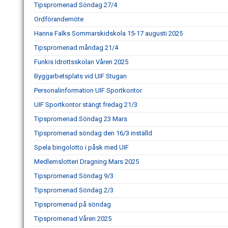
Tipspromenad Söndag 27/4
Ordförandemöte
Hanna Falks Sommarskidskola 15-17 augusti 2025
Tipspromenad måndag 21/4
Funkis Idrottsskolan Våren 2025
Byggarbetsplats vid UIF Stugan
Personalinformation UIF Sportkontor
UIF Sportkontor stängt fredag 21/3
Tipspromenad Söndag 23 Mars
Tipspromenad söndag den 16/3 inställd
Spela bingolotto i påsk med UIF
Medlemslotteri Dragning Mars 2025
Tipspromenad Söndag 9/3
Tipspromenad Söndag 2/3
Tipspromenad på söndag
Tipspromenad Våren 2025