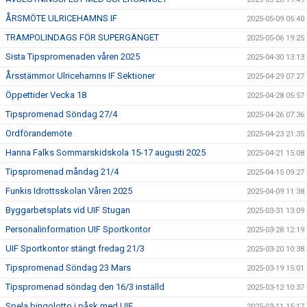
ÅRSMÖTE ULRICEHAMNS IF
2025-05-09 05:40
TRAMPOLINDAGS FÖR SUPERGÄNGET
2025-05-06 19:25
Sista Tipspromenaden våren 2025
2025-04-30 13:13
Årsstämmor Ulricehamns IF Sektioner
2025-04-29 07:27
Öppettider Vecka 18
2025-04-28 05:57
Tipspromenad Söndag 27/4
2025-04-26 07:36
Ordförandemöte
2025-04-23 21:35
Hanna Falks Sommarskidskola 15-17 augusti 2025
2025-04-21 15:08
Tipspromenad måndag 21/4
2025-04-15 09:27
Funkis Idrottsskolan Våren 2025
2025-04-09 11:38
Byggarbetsplats vid UIF Stugan
2025-03-31 13:09
Personalinformation UIF Sportkontor
2025-03-28 12:19
UIF Sportkontor stängt fredag 21/3
2025-03-20 10:38
Tipspromenad Söndag 23 Mars
2025-03-19 15:01
Tipspromenad söndag den 16/3 inställd
2025-03-12 10:37
Spela bingolotto i påsk med UIF
2025-03-11 15:17