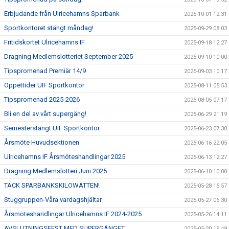
Erbjudande från Ulricehamns Sparbank
2025-10-01 12:31
Sportkontoret stängt måndag!
2025-09-29 08:03
Fritidskortet Ulricehamns IF
2025-09-18 12:27
Dragning Medlemslotteriet September 2025
2025-09-10 10:00
Tipspromenad Premiär 14/9
2025-09-03 10:17
Öppettider UIF Sportkontor
2025-08-11 05:53
Tipspromenad 2025-2026
2025-08-05 07:17
Bli en del av vårt supergäng!
2025-06-29 21:19
Semesterstängt UIF Sportkontor
2025-06-23 07:30
Årsmöte Huvudsektionen
2025-06-16 22:05
Ulricehamns IF Årsmöteshandlingar 2025
2025-06-13 12:27
Dragning Medlemslotteri Juni 2025
2025-06-10 10:00
TACK SPARBANKSKILOWATTEN!
2025-05-28 15:57
Stuggruppen-Våra vardagshjältar
2025-05-27 06:30
Årsmöteshandlingar Ulricehamns IF 2024-2025
2025-05-26 14:11
AVSLUTNINGSFEST MED SUPERGÄNGET
2025-05-20 19:49