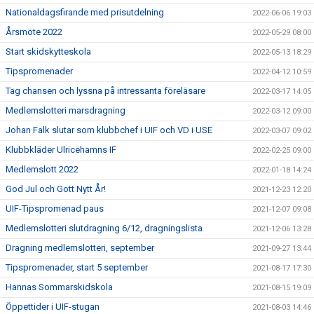
Nationaldagsfirande med prisutdelning
2022-06-06 19:03
Årsmöte 2022
2022-05-29 08:00
Start skidskytteskola
2022-05-13 18:29
Tipspromenader
2022-04-12 10:59
Tag chansen och lyssna på intressanta föreläsare
2022-03-17 14:05
Medlemslotteri marsdragning
2022-03-12 09:00
Johan Falk slutar som klubbchef i UIF och VD i USE
2022-03-07 09:02
Klubbkläder Ulricehamns IF
2022-02-25 09:00
Medlemslott 2022
2022-01-18 14:24
God Jul och Gott Nytt År!
2021-12-23 12:20
UIF-Tipspromenad paus
2021-12-07 09:08
Medlemslotteri slutdragning 6/12, dragningslista
2021-12-06 13:28
Dragning medlemslotteri, september
2021-09-27 13:44
Tipspromenader, start 5 september
2021-08-17 17:30
Hannas Sommarskidskola
2021-08-15 19:09
Öppettider i UIF-stugan
2021-08-03 14:46