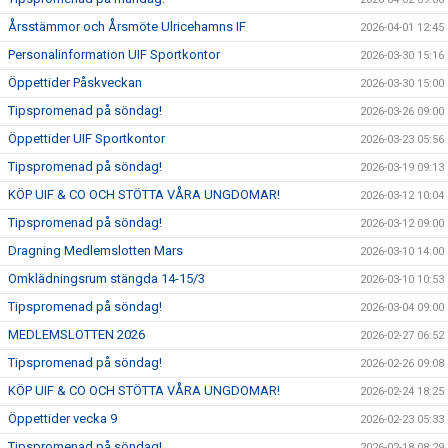
Årsstämmor och Årsmöte Ulricehamns IF
2026-04-01 12:45
Personalinformation UIF Sportkontor
2026-03-30 15:16
Öppettider Påskveckan
2026-03-30 15:00
Tipspromenad på söndag!
2026-03-26 09:00
Öppettider UIF Sportkontor
2026-03-23 05:56
Tipspromenad på söndag!
2026-03-19 09:13
KÖP UIF & CO OCH STÖTTA VÅRA UNGDOMAR!
2026-03-12 10:04
Tipspromenad på söndag!
2026-03-12 09:00
Dragning Medlemslotten Mars
2026-03-10 14:00
Omklädningsrum stängda 14-15/3
2026-03-10 10:53
Tipspromenad på söndag!
2026-03-04 09:00
MEDLEMSLOTTEN 2026
2026-02-27 06:52
Tipspromenad på söndag!
2026-02-26 09:08
KÖP UIF & CO OCH STÖTTA VÅRA UNGDOMAR!
2026-02-24 18:25
Öppettider vecka 9
2026-02-23 05:33
Tipspromenad på söndag!
2026-02-18 08:29