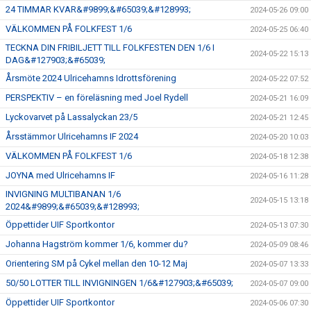
24 TIMMAR KVAR&#9899;&#65039;&#128993;
2024-05-26 09:00
VÄLKOMMEN PÅ FOLKFEST 1/6
2024-05-25 06:40
TECKNA DIN FRIBILJETT TILL FOLKFESTEN DEN 1/6 I
2024-05-22 15:13
DAG&#127903;&#65039;
Årsmöte 2024 Ulricehamns Idrottsförening
2024-05-22 07:52
PERSPEKTIV – en föreläsning med Joel Rydell
2024-05-21 16:09
Lyckovarvet på Lassalyckan 23/5
2024-05-21 12:45
Årsstämmor Ulricehamns IF 2024
2024-05-20 10:03
VÄLKOMMEN PÅ FOLKFEST 1/6
2024-05-18 12:38
JOYNA med Ulricehamns IF
2024-05-16 11:28
INVIGNING MULTIBANAN 1/6
2024-05-15 13:18
2024&#9899;&#65039;&#128993;
Öppettider UIF Sportkontor
2024-05-13 07:30
Johanna Hagström kommer 1/6, kommer du?
2024-05-09 08:46
Orientering SM på Cykel mellan den 10-12 Maj
2024-05-07 13:33
50/50 LOTTER TILL INVIGNINGEN 1/6&#127903;&#65039;
2024-05-07 09:00
Öppettider UIF Sportkontor
2024-05-06 07:30