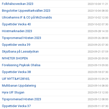
Folkhälsoveckan 2023
2023-10-04 11:21
Bingolotter Uppesittarkvällen 2023
2023-10-04 08:00
Ulricehamns IF & CO på McDonalds
2023-10-02 12:00
Öppettider Vecka 40
2023-10-02 07:30
Höstmarknaden 2023
2023-09-28 14:33
Tipspromenad Hösten 2023
2023-09-26 08:00
Öppettider vecka 39
2023-09-25 07:30
Skjutbana på Lassalyckan
2023-09-21 07:59
NYHETER SHOPEN
2023-09-20 09:00
Föreläsning Psykisk Ohälsa
2023-09-19 09:00
Öppettider Vecka 38
2023-09-18 07:30
UIF NYTT&#128165;
2023-09-15 09:29
Multibanan Uppdatering
2023-09-14 08:00
Hyra UIF Stugan
2023-09-13 12:00
Tipspromenad Hösten 2023
2023-09-12 08:00
Öppettider Vecka 37
2023-09-11 07:30