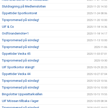
Slutdragning på Medlemslotten
2025-11-25 14:50
Öppettider Sportkontoret
2025-11-24 08:06
Tipspromenad på söndag!
2025-11-20 10:00
UIF & Co
2025-11-18 14:36
Ordförandemöte+1
2025-11-18 14:17
Tipspromenad på söndag!
2025-11-13 10:00
Tipspromenad på söndag!
2025-11-06
Öppettider Vecka 45
2025-11-03 07:01
Tipspromenad på söndag!
2025-10-30
UIF Sportkontor stängt!
2025-10-29 20:25
Öppettider Vecka 44
2025-10-27 07:04
Tipspromenad på söndag!
2025-10-23 10:56
Tipspromenad på söndag!
2025-10-16 10:00
Bingolotter Uppesittarkvällen
2025-10-15 19:55
UIF Mössan tillbaka i lager
2025-10-09 08:34
Tipspromenad på söndag!
2025-10-07 19:52