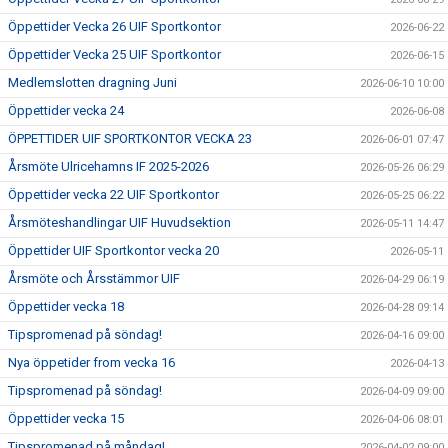
Öppettider Vecka 26 UIF Sportkontor
2026-06-22
Öppettider Vecka 25 UIF Sportkontor
2026-06-15
Medlemslotten dragning Juni
2026-06-10 10:00
Öppettider vecka 24
2026-06-08
ÖPPETTIDER UIF SPORTKONTOR VECKA 23
2026-06-01 07:47
Årsmöte Ulricehamns IF 2025-2026
2026-05-26 06:29
Öppettider vecka 22 UIF Sportkontor
2026-05-25 06:22
Årsmöteshandlingar UIF Huvudsektion
2026-05-11 14:47
Öppettider UIF Sportkontor vecka 20
2026-05-11
Årsmöte och Årsstämmor UIF
2026-04-29 06:19
Öppettider vecka 18
2026-04-28 09:14
Tipspromenad på söndag!
2026-04-16 09:00
Nya öppetider from vecka 16
2026-04-13
Tipspromenad på söndag!
2026-04-09 09:00
Öppettider vecka 15
2026-04-06 08:01
Tipspromenad på måndag!
2026-04-02 09:00