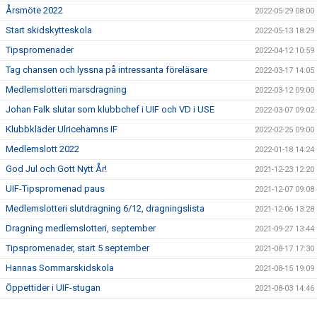
Årsmöte 2022
2022-05-29 08:00
Start skidskytteskola
2022-05-13 18:29
Tipspromenader
2022-04-12 10:59
Tag chansen och lyssna på intressanta föreläsare
2022-03-17 14:05
Medlemslotteri marsdragning
2022-03-12 09:00
Johan Falk slutar som klubbchef i UIF och VD i USE
2022-03-07 09:02
Klubbkläder Ulricehamns IF
2022-02-25 09:00
Medlemslott 2022
2022-01-18 14:24
God Jul och Gott Nytt År!
2021-12-23 12:20
UIF-Tipspromenad paus
2021-12-07 09:08
Medlemslotteri slutdragning 6/12, dragningslista
2021-12-06 13:28
Dragning medlemslotteri, september
2021-09-27 13:44
Tipspromenader, start 5 september
2021-08-17 17:30
Hannas Sommarskidskola
2021-08-15 19:09
Öppettider i UIF-stugan
2021-08-03 14:46
Dragning i Medlemslotteriet
2021-06-12 08:00