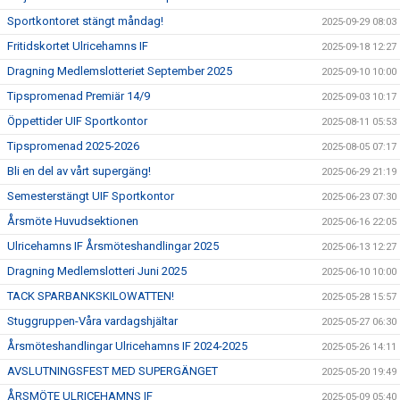
Sportkontoret stängt måndag!
2025-09-29 08:03
Fritidskortet Ulricehamns IF
2025-09-18 12:27
Dragning Medlemslotteriet September 2025
2025-09-10 10:00
Tipspromenad Premiär 14/9
2025-09-03 10:17
Öppettider UIF Sportkontor
2025-08-11 05:53
Tipspromenad 2025-2026
2025-08-05 07:17
Bli en del av vårt supergäng!
2025-06-29 21:19
Semesterstängt UIF Sportkontor
2025-06-23 07:30
Årsmöte Huvudsektionen
2025-06-16 22:05
Ulricehamns IF Årsmöteshandlingar 2025
2025-06-13 12:27
Dragning Medlemslotteri Juni 2025
2025-06-10 10:00
TACK SPARBANKSKILOWATTEN!
2025-05-28 15:57
Stuggruppen-Våra vardagshjältar
2025-05-27 06:30
Årsmöteshandlingar Ulricehamns IF 2024-2025
2025-05-26 14:11
AVSLUTNINGSFEST MED SUPERGÄNGET
2025-05-20 19:49
ÅRSMÖTE ULRICEHAMNS IF
2025-05-09 05:40