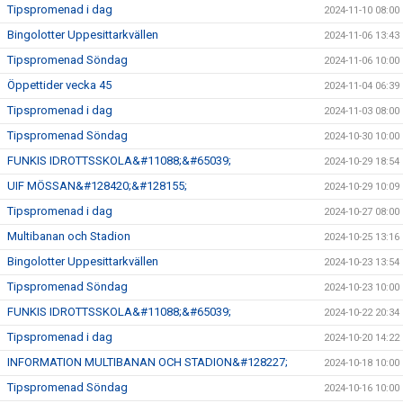
Tipspromenad i dag
2024-11-10 08:00
Bingolotter Uppesittarkvällen
2024-11-06 13:43
Tipspromenad Söndag
2024-11-06 10:00
Öppettider vecka 45
2024-11-04 06:39
Tipspromenad i dag
2024-11-03 08:00
Tipspromenad Söndag
2024-10-30 10:00
FUNKIS IDROTTSSKOLA&#11088;&#65039;
2024-10-29 18:54
UIF MÖSSAN&#128420;&#128155;
2024-10-29 10:09
Tipspromenad i dag
2024-10-27 08:00
Multibanan och Stadion
2024-10-25 13:16
Bingolotter Uppesittarkvällen
2024-10-23 13:54
Tipspromenad Söndag
2024-10-23 10:00
FUNKIS IDROTTSSKOLA&#11088;&#65039;
2024-10-22 20:34
Tipspromenad i dag
2024-10-20 14:22
INFORMATION MULTIBANAN OCH STADION&#128227;
2024-10-18 10:00
Tipspromenad Söndag
2024-10-16 10:00