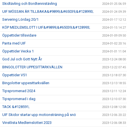
Skidtävling och Bordtennistävling
2024-01-25 06:59
UIF MÖSSAN ÄR TILLBAKA&#9899;&#65039;&#128993;
2024-01-24 09:39
Servering Lördag 20/1
2024-01-17 12:12
KÖP MEDLEMSLOTT I UIF&#9899;&#65039;&#128993;
2024-01-15 14:27
Öppettider tillsvidare
2024-01-09 09:50
Panta med UIF
2024-01-02 20:16
Öppettider Vecka 1
2024-01-01 11:04
God Jul och Gott Nytt År
2023-12-24 08:00
BINGOLOTTER UPPESITTARKVÄLLEN
2023-12-22 07:45
Öppettider V51
2023-12-18 07:30
Bingolotter uppesittarkvällen
2023-12-13 18:55
Tipspromenad 2024
2023-12-11 12:24
Tipspromenad i dag
2023-12-10 07:30
TACK &#128591;
2023-12-08 12:00
UIF Skidor startar upp motionsträning på snö
2023-12-06 20:22
Vinstlista Medlemslotteri 2023
2023-12-06 08:33