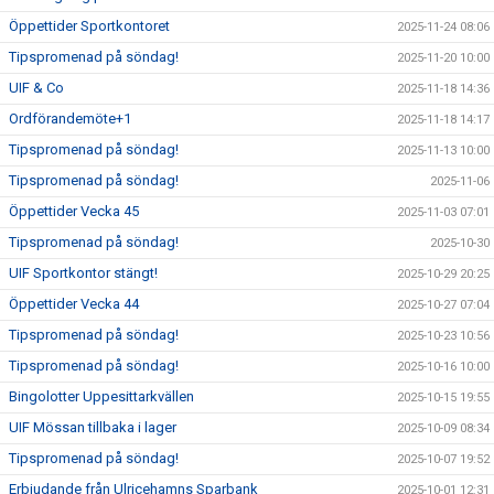
Öppettider Sportkontoret
2025-11-24 08:06
Tipspromenad på söndag!
2025-11-20 10:00
UIF & Co
2025-11-18 14:36
Ordförandemöte+1
2025-11-18 14:17
Tipspromenad på söndag!
2025-11-13 10:00
Tipspromenad på söndag!
2025-11-06
Öppettider Vecka 45
2025-11-03 07:01
Tipspromenad på söndag!
2025-10-30
UIF Sportkontor stängt!
2025-10-29 20:25
Öppettider Vecka 44
2025-10-27 07:04
Tipspromenad på söndag!
2025-10-23 10:56
Tipspromenad på söndag!
2025-10-16 10:00
Bingolotter Uppesittarkvällen
2025-10-15 19:55
UIF Mössan tillbaka i lager
2025-10-09 08:34
Tipspromenad på söndag!
2025-10-07 19:52
Erbjudande från Ulricehamns Sparbank
2025-10-01 12:31