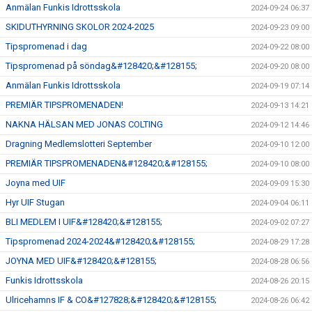
Anmälan Funkis Idrottsskola
2024-09-24 06:37
SKIDUTHYRNING SKOLOR 2024-2025
2024-09-23 09:00
Tipspromenad i dag
2024-09-22 08:00
Tipspromenad på söndag&#128420;&#128155;
2024-09-20 08:00
Anmälan Funkis Idrottsskola
2024-09-19 07:14
PREMIÄR TIPSPROMENADEN!
2024-09-13 14:21
NAKNA HÄLSAN MED JONAS COLTING
2024-09-12 14:46
Dragning Medlemslotteri September
2024-09-10 12:00
PREMIÄR TIPSPROMENADEN&#128420;&#128155;
2024-09-10 08:00
Joyna med UIF
2024-09-09 15:30
Hyr UIF Stugan
2024-09-04 06:11
BLI MEDLEM I UIF&#128420;&#128155;
2024-09-02 07:27
Tipspromenad 2024-2024&#128420;&#128155;
2024-08-29 17:28
JOYNA MED UIF&#128420;&#128155;
2024-08-28 06:56
Funkis Idrottsskola
2024-08-26 20:15
Ulricehamns IF & CO&#127828;&#128420;&#128155;
2024-08-26 06:42