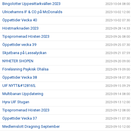
Bingolotter Uppesittarkvällen 2023
2023-10-04 08:00
Ulricehamns IF & CO på McDonalds
2023-10-02 12:00
Öppettider Vecka 40
2023-10-02 07:30
Höstmarknaden 2023
2023-09-28 14:33
Tipspromenad Hösten 2023
2023-09-26 08:00
Öppettider vecka 39
2023-09-25 07:30
Skjutbana på Lassalyckan
2023-09-21 07:59
NYHETER SHOPEN
2023-09-20 09:00
Föreläsning Psykisk Ohälsa
2023-09-19 09:00
Öppettider Vecka 38
2023-09-18 07:30
UIF NYTT&#128165;
2023-09-15 09:29
Multibanan Uppdatering
2023-09-14 08:00
Hyra UIF Stugan
2023-09-13 12:00
Tipspromenad Hösten 2023
2023-09-12 08:00
Öppettider Vecka 37
2023-09-11 07:30
Medlemslott Dragning September
2023-09-10 12:00