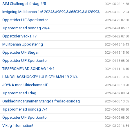
AIM Challenge Lördag 4/5
2024-05-02 14:38
Invigning Multibanan 1/6 2024&#9899;&#65039;&#128993;
2024-04-30 12:04
Öppettider UIF Sportkontor
2024-04-29 07:30
Tipspromenad söndag 28/4
2024-04-24 06:37
Öppettider Vecka 17
2024-04-22 07:30
Mulitbanan Uppdatering
2024-04-16 16:43
Öppettider UIF Stugan
2024-04-15 15:40
Öppettider UIF Sportkontor
2024-04-15 08:06
TIPSPROMENAD SÖNDAG 14/4
2024-04-11 16:10
LANDSLAGSHOCKEY I ULRICEHAMN 19-21/4
2024-04-10 10:35
JOYNA med Ulricehamns IF
2024-04-09 13:20
Tipspromenad i dag
2024-04-07 08:34
Omklädningsrummen Stängda fredag-söndag
2024-04-05 13:05
Tipspromenad söndag 7/4
2024-04-03 08:30
Öppettider UIF Sportkontor
2024-04-02 08:00
Viktig information!
2024-03-29 16:34