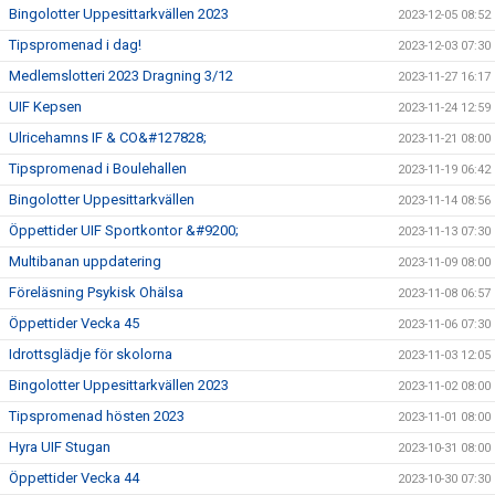
Bingolotter Uppesittarkvällen 2023
2023-12-05 08:52
Tipspromenad i dag!
2023-12-03 07:30
Medlemslotteri 2023 Dragning 3/12
2023-11-27 16:17
UIF Kepsen
2023-11-24 12:59
Ulricehamns IF & CO&#127828;
2023-11-21 08:00
Tipspromenad i Boulehallen
2023-11-19 06:42
Bingolotter Uppesittarkvällen
2023-11-14 08:56
Öppettider UIF Sportkontor &#9200;
2023-11-13 07:30
Multibanan uppdatering
2023-11-09 08:00
Föreläsning Psykisk Ohälsa
2023-11-08 06:57
Öppettider Vecka 45
2023-11-06 07:30
Idrottsglädje för skolorna
2023-11-03 12:05
Bingolotter Uppesittarkvällen 2023
2023-11-02 08:00
Tipspromenad hösten 2023
2023-11-01 08:00
Hyra UIF Stugan
2023-10-31 08:00
Öppettider Vecka 44
2023-10-30 07:30