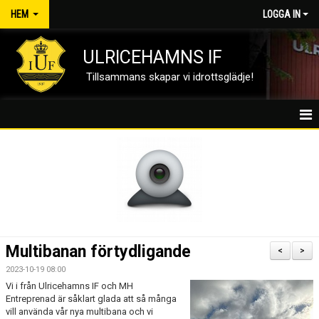
HEM
LOGGA IN
ULRICEHAMNS IF
Tillsammans skapar vi idrottsglädje!
UIF-HEM
NYHETER
OM UIF
MEDLEMSKAP
Multibanan förtydligande
<
>
KALENDER/AKTIVITETER I UIF
2023-10-19 08:00
Vi i från Ulricehamns IF och MH
Entreprenad är såklart glada att så många
KONTAKT
vill använda vår nya multibana och vi