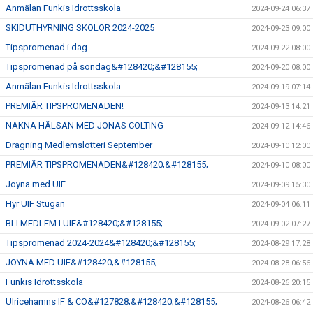
Anmälan Funkis Idrottsskola
2024-09-24 06:37
SKIDUTHYRNING SKOLOR 2024-2025
2024-09-23 09:00
Tipspromenad i dag
2024-09-22 08:00
Tipspromenad på söndag&#128420;&#128155;
2024-09-20 08:00
Anmälan Funkis Idrottsskola
2024-09-19 07:14
PREMIÄR TIPSPROMENADEN!
2024-09-13 14:21
NAKNA HÄLSAN MED JONAS COLTING
2024-09-12 14:46
Dragning Medlemslotteri September
2024-09-10 12:00
PREMIÄR TIPSPROMENADEN&#128420;&#128155;
2024-09-10 08:00
Joyna med UIF
2024-09-09 15:30
Hyr UIF Stugan
2024-09-04 06:11
BLI MEDLEM I UIF&#128420;&#128155;
2024-09-02 07:27
Tipspromenad 2024-2024&#128420;&#128155;
2024-08-29 17:28
JOYNA MED UIF&#128420;&#128155;
2024-08-28 06:56
Funkis Idrottsskola
2024-08-26 20:15
Ulricehamns IF & CO&#127828;&#128420;&#128155;
2024-08-26 06:42