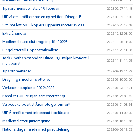
Medlemslotteri marsdragning
2023-03-10 13:00
Tipspromenader, start 19 februari
2023-02-07 14:18
UIF växer – välkomnar en ny sektion, Discgolf!
2023-01-02 13:00
Sitt inte lottlös – köp era Uppesittarlotter av oss!
2022-12-21 12:08
Extra årsmöte
2022-12-12 08:00
Medlemslotteri slutdragning för 2022!
2022-11-28 11:06
Bingolotter till Uppesittarkvällen!
2022-11-21 11:10
Tack Sparbanksfonden Ulrica - 1,5 miljon kronor till
2022-11-11 14:05
multibana!
Tipspromenader
2022-09-13 14:52
Dragning i medlemslotteriet
2022-09-10 09:00
Verksamhetsplaner 2022/2023
2022-06-23 10:54
Kansliet i UIF-stugan semesterstängt
2022-06-22 09:05
Välbesökt, positivt Årsmöte genomfört!
2022-06-21 08:24
UIF Årsmöte med intressant föreläsare!
2022-06-14 09:56
Medlemslotteri junidragning
2022-06-10 18:00
Nationaldagsfirande med prisutdelning
2022-06-06 19:03