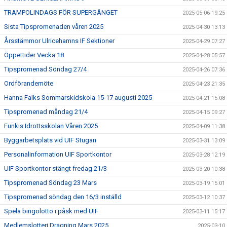
TRAMPOLINDAGS FÖR SUPERGÄNGET
2025-05-06 19:25
Sista Tipspromenaden våren 2025
2025-04-30 13:13
Årsstämmor Ulricehamns IF Sektioner
2025-04-29 07:27
Öppettider Vecka 18
2025-04-28 05:57
Tipspromenad Söndag 27/4
2025-04-26 07:36
Ordförandemöte
2025-04-23 21:35
Hanna Falks Sommarskidskola 15-17 augusti 2025
2025-04-21 15:08
Tipspromenad måndag 21/4
2025-04-15 09:27
Funkis Idrottsskolan Våren 2025
2025-04-09 11:38
Byggarbetsplats vid UIF Stugan
2025-03-31 13:09
Personalinformation UIF Sportkontor
2025-03-28 12:19
UIF Sportkontor stängt fredag 21/3
2025-03-20 10:38
Tipspromenad Söndag 23 Mars
2025-03-19 15:01
Tipspromenad söndag den 16/3 inställd
2025-03-12 10:37
Spela bingolotto i påsk med UIF
2025-03-11 15:17
Medlemslotteri Dragning Mars 2025
2025-03-10