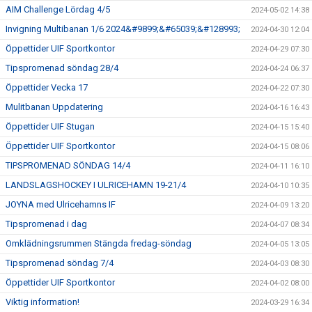
AIM Challenge Lördag 4/5
2024-05-02 14:38
Invigning Multibanan 1/6 2024&#9899;&#65039;&#128993;
2024-04-30 12:04
Öppettider UIF Sportkontor
2024-04-29 07:30
Tipspromenad söndag 28/4
2024-04-24 06:37
Öppettider Vecka 17
2024-04-22 07:30
Mulitbanan Uppdatering
2024-04-16 16:43
Öppettider UIF Stugan
2024-04-15 15:40
Öppettider UIF Sportkontor
2024-04-15 08:06
TIPSPROMENAD SÖNDAG 14/4
2024-04-11 16:10
LANDSLAGSHOCKEY I ULRICEHAMN 19-21/4
2024-04-10 10:35
JOYNA med Ulricehamns IF
2024-04-09 13:20
Tipspromenad i dag
2024-04-07 08:34
Omklädningsrummen Stängda fredag-söndag
2024-04-05 13:05
Tipspromenad söndag 7/4
2024-04-03 08:30
Öppettider UIF Sportkontor
2024-04-02 08:00
Viktig information!
2024-03-29 16:34