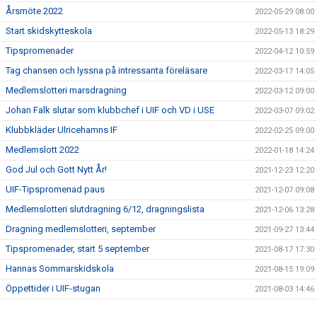
Årsmöte 2022
2022-05-29 08:00
Start skidskytteskola
2022-05-13 18:29
Tipspromenader
2022-04-12 10:59
Tag chansen och lyssna på intressanta föreläsare
2022-03-17 14:05
Medlemslotteri marsdragning
2022-03-12 09:00
Johan Falk slutar som klubbchef i UIF och VD i USE
2022-03-07 09:02
Klubbkläder Ulricehamns IF
2022-02-25 09:00
Medlemslott 2022
2022-01-18 14:24
God Jul och Gott Nytt År!
2021-12-23 12:20
UIF-Tipspromenad paus
2021-12-07 09:08
Medlemslotteri slutdragning 6/12, dragningslista
2021-12-06 13:28
Dragning medlemslotteri, september
2021-09-27 13:44
Tipspromenader, start 5 september
2021-08-17 17:30
Hannas Sommarskidskola
2021-08-15 19:09
Öppettider i UIF-stugan
2021-08-03 14:46
Dragning i Medlemslotteriet
2021-06-12 08:00