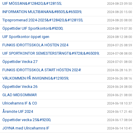
UIF MÖSSAN&#128420;&#128155;
2024-08-23 09:50
INFORMATION MULTIBANAN&#8505;&#65039;
2024-08-20 15:00
Tipspromenad 2024-2025&#128420;&#128155;
2024-08-20 08:00
Öppettider UIF Sportkontor&#9200;
2024-08-19 07:30
UIF Sportkontor öppet igen
2024-08-12 08:00
FUNKIS IDROTTSSKOLA HÖSTEN 2024
2024-07-25 08:59
UIF SPORTKONTOR SEMESTERSTÄNGT&#9728;&#65039;
2024-07-08 08:00
Öppettider Vecka 27
2024-07-01 08:00
FUNKIS IDROTTSSKOLA START HÖSTEN 2024!
2024-06-28 16:31
VÄLKOMMEN PÅ INVIGNING&#129359;
2024-06-26 08:16
Öppettider Vecka 26
2024-06-24 08:00
GLAD MIDSOMMAR
2024-06-21 08:00
Ulricehamns IF & CO
2024-06-18 10:37
Årsmöte UIF 2024
2024-06-17 21:40
Öppettider vecka 25&#9200;
2024-06-17 08:04
JOYNA med Ulricehamns IF
2024-06-14 10:41