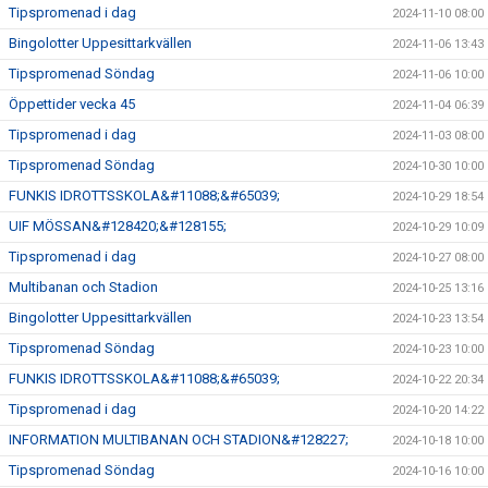
Tipspromenad i dag
2024-11-10 08:00
Bingolotter Uppesittarkvällen
2024-11-06 13:43
Tipspromenad Söndag
2024-11-06 10:00
Öppettider vecka 45
2024-11-04 06:39
Tipspromenad i dag
2024-11-03 08:00
Tipspromenad Söndag
2024-10-30 10:00
FUNKIS IDROTTSSKOLA&#11088;&#65039;
2024-10-29 18:54
UIF MÖSSAN&#128420;&#128155;
2024-10-29 10:09
Tipspromenad i dag
2024-10-27 08:00
Multibanan och Stadion
2024-10-25 13:16
Bingolotter Uppesittarkvällen
2024-10-23 13:54
Tipspromenad Söndag
2024-10-23 10:00
FUNKIS IDROTTSSKOLA&#11088;&#65039;
2024-10-22 20:34
Tipspromenad i dag
2024-10-20 14:22
INFORMATION MULTIBANAN OCH STADION&#128227;
2024-10-18 10:00
Tipspromenad Söndag
2024-10-16 10:00