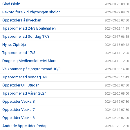
Glad Påsk!
2024-03-28 08:00
Rekord för Skiduthyrningen skolor
2024-03-27 09:09
Öppettider Påskveckan
2024-03-25 07:30
Tipspromenad 24/3 Boulehallen
2024-03-22 11:39
Tipspromenad Söndag 17/3
2024-03-17 06:58
Nyhet Ziptröja
2024-03-15 09:42
Tipspromenad 17/3
2024-03-14 12:05
Dragning Medlemslotteriet Mars
2024-03-10 12:00
Välkommen på tipspromenad 10/3
2024-03-08 14:10
Tipspromenad söndag 3/3
2024-02-28 11:49
Öppettider UIF Stugan
2024-02-26 07:30
Tipspromenad Våren 2024
2024-02-20 08:00
Öppettider Vecka 8
2024-02-19 07:30
Öppettider Vecka 7
2024-02-12 07:30
Öppettider Vecka 6
2024-02-05 07:00
Ändrade öppettider fredag
2024-01-25 12:30