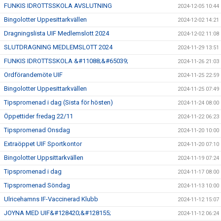
FUNKIS IDROTTSSKOLA AVSLUTNING
2024-12-05 10:44
Bingolotter Uppesittarkvällen
2024-12-02 14:21
Dragningslista UIF Medlemslott 2024
2024-12-02 11:08
SLUTDRAGNING MEDLEMSLOTT 2024
2024-11-29 13:51
FUNKIS IDROTTSSKOLA &#11088;&#65039;
2024-11-26 21:03
Ordförandemöte UIF
2024-11-25 22:59
Bingolotter Uppesittarkvällen
2024-11-25 07:49
Tipspromenad i dag (Sista för hösten)
2024-11-24 08:00
Öppettider fredag 22/11
2024-11-22 06:23
Tipspromenad Onsdag
2024-11-20 10:00
Extraöppet UIF Sportkontor
2024-11-20 07:10
Bingolotter Uppsittarkvällen
2024-11-19 07:24
Tipspromenad i dag
2024-11-17 08:00
Tipspromenad Söndag
2024-11-13 10:00
Ulricehamns IF-Vaccinerad Klubb
2024-11-12 15:07
JOYNA MED UIF&#128420;&#128155;
2024-11-12 06:24