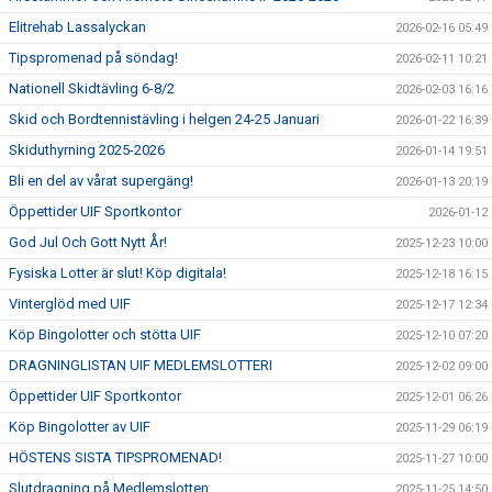
Elitrehab Lassalyckan
2026-02-16 05:49
Tipspromenad på söndag!
2026-02-11 10:21
Nationell Skidtävling 6-8/2
2026-02-03 16:16
Skid och Bordtennistävling i helgen 24-25 Januari
2026-01-22 16:39
Skiduthyrning 2025-2026
2026-01-14 19:51
Bli en del av vårat supergäng!
2026-01-13 20:19
Öppettider UIF Sportkontor
2026-01-12
God Jul Och Gott Nytt År!
2025-12-23 10:00
Fysiska Lotter är slut! Köp digitala!
2025-12-18 16:15
Vinterglöd med UIF
2025-12-17 12:34
Köp Bingolotter och stötta UIF
2025-12-10 07:20
DRAGNINGLISTAN UIF MEDLEMSLOTTERI
2025-12-02 09:00
Öppettider UIF Sportkontor
2025-12-01 06:26
Köp Bingolotter av UIF
2025-11-29 06:19
HÖSTENS SISTA TIPSPROMENAD!
2025-11-27 10:00
Slutdragning på Medlemslotten
2025-11-25 14:50