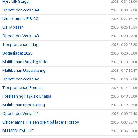
Hyra UIF Stugan
2023-10-31 08:00
Öppettider Vecka 44
2023-10-30 07:30
Ulricehamns IF & CO
2023-10-27 13:19
UIF Mössan
2023-10-25 13:55
Öppettider Vecka 43
2023-10-23 07:30
Tipspromenad i dag
2023-10-22 08:35
Bogeslaget 2023
2023-10-20 08:00
Multibanan förtydligande
2023-10-19 08:00
Multibanan Uppdatering
2023-10-17 12:47
Öppettider Vecka 42
2023-10-16 07:30
Tipspromenad Premiär
2023-10-14 09:00
Föreläsning Psykisk Ohälsa
2023-10-13 08:00
Multibanan uppdatering
2023-10-12 08:58
Öppettider Vecka 41
2023-10-09 07:45
Ulricehamns IF’s seniorelit på läger i Torsby.
2023-10-07 20:19
BLI MEDLEM I UIF
2023-10-06 08:00