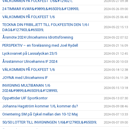
VÄLKOMMEN PÅ FOLKFEST 1/6&#129321;
2024-05-27 09:38
24 TIMMAR KVAR&#9899;&#65039;&#128993;
2024-05-26 09:00
VÄLKOMMEN PÅ FOLKFEST 1/6
2024-05-25 06:40
TECKNA DIN FRIBILJETT TILL FOLKFESTEN DEN 1/6 I
2024-05-22 15:13
DAG&#127903;&#65039;
Årsmöte 2024 Ulricehamns Idrottsförening
2024-05-22 07:52
PERSPEKTIV – en föreläsning med Joel Rydell
2024-05-21 16:09
Lyckovarvet på Lassalyckan 23/5
2024-05-21 12:45
Årsstämmor Ulricehamns IF 2024
2024-05-20 10:03
VÄLKOMMEN PÅ FOLKFEST 1/6
2024-05-18 12:38
JOYNA med Ulricehamns IF
2024-05-16 11:28
INVIGNING MULTIBANAN 1/6
2024-05-15 13:18
2024&#9899;&#65039;&#128993;
Öppettider UIF Sportkontor
2024-05-13 07:30
Johanna Hagström kommer 1/6, kommer du?
2024-05-09 08:46
Orientering SM på Cykel mellan den 10-12 Maj
2024-05-07 13:33
50/50 LOTTER TILL INVIGNINGEN 1/6&#127903;&#65039;
2024-05-07 09:00