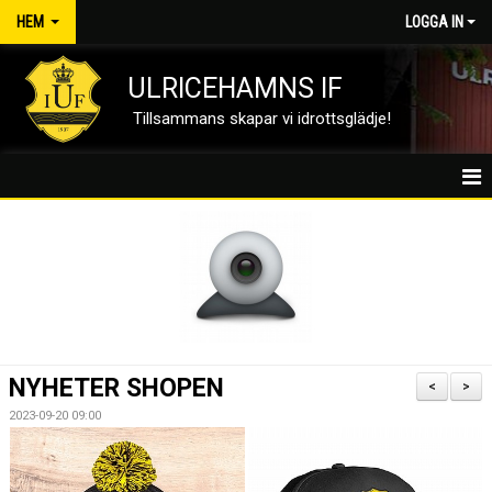
HEM
LOGGA IN
ULRICEHAMNS IF
Tillsammans skapar vi idrottsglädje!
UIF-HEM
NYHETER
OM UIF
MEDLEMSKAP
NYHETER SHOPEN
<
>
KALENDER/AKTIVITETER I UIF
2023-09-20 09:00
KONTAKT