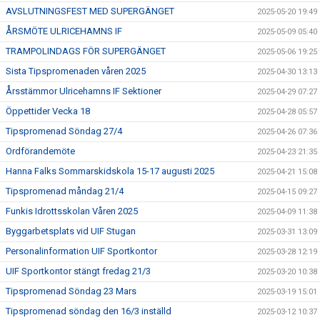
AVSLUTNINGSFEST MED SUPERGÄNGET
2025-05-20 19:49
ÅRSMÖTE ULRICEHAMNS IF
2025-05-09 05:40
TRAMPOLINDAGS FÖR SUPERGÄNGET
2025-05-06 19:25
Sista Tipspromenaden våren 2025
2025-04-30 13:13
Årsstämmor Ulricehamns IF Sektioner
2025-04-29 07:27
Öppettider Vecka 18
2025-04-28 05:57
Tipspromenad Söndag 27/4
2025-04-26 07:36
Ordförandemöte
2025-04-23 21:35
Hanna Falks Sommarskidskola 15-17 augusti 2025
2025-04-21 15:08
Tipspromenad måndag 21/4
2025-04-15 09:27
Funkis Idrottsskolan Våren 2025
2025-04-09 11:38
Byggarbetsplats vid UIF Stugan
2025-03-31 13:09
Personalinformation UIF Sportkontor
2025-03-28 12:19
UIF Sportkontor stängt fredag 21/3
2025-03-20 10:38
Tipspromenad Söndag 23 Mars
2025-03-19 15:01
Tipspromenad söndag den 16/3 inställd
2025-03-12 10:37