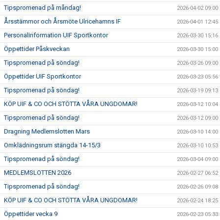
Tipspromenad på måndag!
2026-04-02 09:00
Årsstämmor och Årsmöte Ulricehamns IF
2026-04-01 12:45
Personalinformation UIF Sportkontor
2026-03-30 15:16
Öppettider Påskveckan
2026-03-30 15:00
Tipspromenad på söndag!
2026-03-26 09:00
Öppettider UIF Sportkontor
2026-03-23 05:56
Tipspromenad på söndag!
2026-03-19 09:13
KÖP UIF & CO OCH STÖTTA VÅRA UNGDOMAR!
2026-03-12 10:04
Tipspromenad på söndag!
2026-03-12 09:00
Dragning Medlemslotten Mars
2026-03-10 14:00
Omklädningsrum stängda 14-15/3
2026-03-10 10:53
Tipspromenad på söndag!
2026-03-04 09:00
MEDLEMSLOTTEN 2026
2026-02-27 06:52
Tipspromenad på söndag!
2026-02-26 09:08
KÖP UIF & CO OCH STÖTTA VÅRA UNGDOMAR!
2026-02-24 18:25
Öppettider vecka 9
2026-02-23 05:33