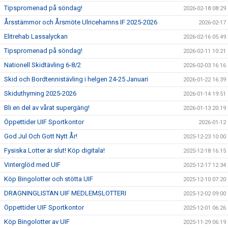
Tipspromenad på söndag!
2026-02-18 08:29
Årsstämmor och Årsmöte Ulricehamns IF 2025-2026
2026-02-17
Elitrehab Lassalyckan
2026-02-16 05:49
Tipspromenad på söndag!
2026-02-11 10:21
Nationell Skidtävling 6-8/2
2026-02-03 16:16
Skid och Bordtennistävling i helgen 24-25 Januari
2026-01-22 16:39
Skiduthyrning 2025-2026
2026-01-14 19:51
Bli en del av vårat supergäng!
2026-01-13 20:19
Öppettider UIF Sportkontor
2026-01-12
God Jul Och Gott Nytt År!
2025-12-23 10:00
Fysiska Lotter är slut! Köp digitala!
2025-12-18 16:15
Vinterglöd med UIF
2025-12-17 12:34
Köp Bingolotter och stötta UIF
2025-12-10 07:20
DRAGNINGLISTAN UIF MEDLEMSLOTTERI
2025-12-02 09:00
Öppettider UIF Sportkontor
2025-12-01 06:26
Köp Bingolotter av UIF
2025-11-29 06:19