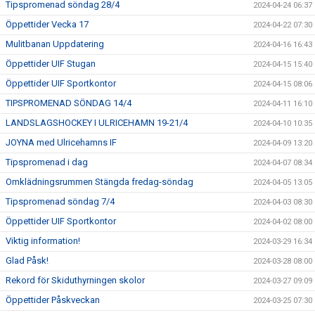
Tipspromenad söndag 28/4
2024-04-24 06:37
Öppettider Vecka 17
2024-04-22 07:30
Mulitbanan Uppdatering
2024-04-16 16:43
Öppettider UIF Stugan
2024-04-15 15:40
Öppettider UIF Sportkontor
2024-04-15 08:06
TIPSPROMENAD SÖNDAG 14/4
2024-04-11 16:10
LANDSLAGSHOCKEY I ULRICEHAMN 19-21/4
2024-04-10 10:35
JOYNA med Ulricehamns IF
2024-04-09 13:20
Tipspromenad i dag
2024-04-07 08:34
Omklädningsrummen Stängda fredag-söndag
2024-04-05 13:05
Tipspromenad söndag 7/4
2024-04-03 08:30
Öppettider UIF Sportkontor
2024-04-02 08:00
Viktig information!
2024-03-29 16:34
Glad Påsk!
2024-03-28 08:00
Rekord för Skiduthyrningen skolor
2024-03-27 09:09
Öppettider Påskveckan
2024-03-25 07:30