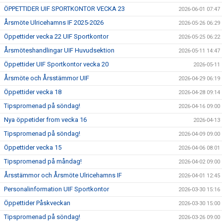
ÖPPETTIDER UIF SPORTKONTOR VECKA 23
2026-06-01 07:47
Årsmöte Ulricehamns IF 2025-2026
2026-05-26 06:29
Öppettider vecka 22 UIF Sportkontor
2026-05-25 06:22
Årsmöteshandlingar UIF Huvudsektion
2026-05-11 14:47
Öppettider UIF Sportkontor vecka 20
2026-05-11
Årsmöte och Årsstämmor UIF
2026-04-29 06:19
Öppettider vecka 18
2026-04-28 09:14
Tipspromenad på söndag!
2026-04-16 09:00
Nya öppetider from vecka 16
2026-04-13
Tipspromenad på söndag!
2026-04-09 09:00
Öppettider vecka 15
2026-04-06 08:01
Tipspromenad på måndag!
2026-04-02 09:00
Årsstämmor och Årsmöte Ulricehamns IF
2026-04-01 12:45
Personalinformation UIF Sportkontor
2026-03-30 15:16
Öppettider Påskveckan
2026-03-30 15:00
Tipspromenad på söndag!
2026-03-26 09:00