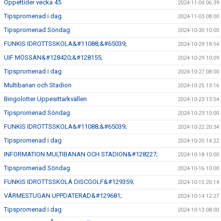
Öppettider vecka 45
2024-11-04 06:39
Tipspromenad i dag
2024-11-03 08:00
Tipspromenad Söndag
2024-10-30 10:00
FUNKIS IDROTTSSKOLA&#11088;&#65039;
2024-10-29 18:54
UIF MÖSSAN&#128420;&#128155;
2024-10-29 10:09
Tipspromenad i dag
2024-10-27 08:00
Multibanan och Stadion
2024-10-25 13:16
Bingolotter Uppesittarkvällen
2024-10-23 13:54
Tipspromenad Söndag
2024-10-23 10:00
FUNKIS IDROTTSSKOLA&#11088;&#65039;
2024-10-22 20:34
Tipspromenad i dag
2024-10-20 14:22
INFORMATION MULTIBANAN OCH STADION&#128227;
2024-10-18 10:00
Tipspromenad Söndag
2024-10-16 10:00
FUNKIS IDROTTSSKOLA DISCGOLF&#129359;
2024-10-15 20:14
VÄRMESTUGAN UPPDATERAD&#129681;
2024-10-14 12:27
Tipspromenad i dag
2024-10-13 08:00