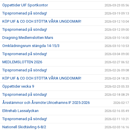
Öppettider UIF Sportkontor
2026-03-23 05:56
Tipspromenad på söndag!
2026-03-19 09:13
KÖP UIF & CO OCH STÖTTA VÅRA UNGDOMAR!
2026-03-12 10:04
Tipspromenad på söndag!
2026-03-12 09:00
Dragning Medlemslotten Mars
2026-03-10 14:00
Omklädningsrum stängda 14-15/3
2026-03-10 10:53
Tipspromenad på söndag!
2026-03-04 09:00
MEDLEMSLOTTEN 2026
2026-02-27 06:52
Tipspromenad på söndag!
2026-02-26 09:08
KÖP UIF & CO OCH STÖTTA VÅRA UNGDOMAR!
2026-02-24 18:25
Öppettider vecka 9
2026-02-23 05:33
Tipspromenad på söndag!
2026-02-18 08:29
Årsstämmor och Årsmöte Ulricehamns IF 2025-2026
2026-02-17
Elitrehab Lassalyckan
2026-02-16 05:49
Tipspromenad på söndag!
2026-02-11 10:21
Nationell Skidtävling 6-8/2
2026-02-03 16:16