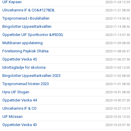
UIF Kepsen
2023-11-24 12:59
Ulricehamns IF & CO&#127828;
2023-11-21 08:00
Tipspromenad i Boulehallen
2023-11-19 06:42
Bingolotter Uppesittarkvällen
2023-11-14 08:56
Öppettider UIF Sportkontor &#9200;
2023-11-13 07:30
Multibanan uppdatering
2023-11-09 08:00
Föreläsning Psykisk Ohälsa
2023-11-08 06:57
Öppettider Vecka 45
2023-11-06 07:30
Idrottsglädje för skolorna
2023-11-03 12:05
Bingolotter Uppesittarkvällen 2023
2023-11-02 08:00
Tipspromenad hösten 2023
2023-11-01 08:00
Hyra UIF Stugan
2023-10-31 08:00
Öppettider Vecka 44
2023-10-30 07:30
Ulricehamns IF & CO
2023-10-27 13:19
UIF Mössan
2023-10-25 13:55
Öppettider Vecka 43
2023-10-23 07:30