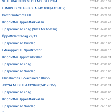
SLUTDRAGNING MEDLEMSLOTT 2024
2024-11-29 13:51
FUNKIS IDROTTSSKOLA &#11088;&#65039;
2024-11-26 21:03
Ordförandemöte UIF
2024-11-25 22:59
Bingolotter Uppesittarkvällen
2024-11-25 07:49
Tipspromenad i dag (Sista för hösten)
2024-11-24 08:00
Öppettider fredag 22/11
2024-11-22 06:23
Tipspromenad Onsdag
2024-11-20 10:00
Extraöppet UIF Sportkontor
2024-11-20 07:10
Bingolotter Uppsittarkvällen
2024-11-19 07:24
Tipspromenad i dag
2024-11-17 08:00
Tipspromenad Söndag
2024-11-13 10:00
Ulricehamns IF-Vaccinerad Klubb
2024-11-12 15:07
JOYNA MED UIF&#128420;&#128155;
2024-11-12 06:24
Tipspromenad i dag
2024-11-10 08:00
Bingolotter Uppesittarkvällen
2024-11-06 13:43
Tipspromenad Söndag
2024-11-06 10:00