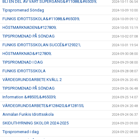
BLI EN DEL AV VÅRT SUPERGÄNG&#11088;&#65039;
2024-10-11 06:54
Tipspromenad Söndag
2024-10-09 10:00
FUNKIS IDROTTSSKOLA&#11088;&#65039;
2024-10-09 09:12
HÖSTMARKNADEN&#127809;
2024-10-05 15:19
TIPSPROMENAD PÅ SÖNDAG
2024-10-02 07:08
FUNKIS IDROTTSSKOLAN SUCCÉ&#129321;
2024-10-01 19:54
HÖSTMARKNAD&#127809;
2024-09-30 08:00
TIPSPROMENAD I DAG
2024-09-29 08:00
FUNKIS IDROTTSSKOLA
2024-09-28 08:07
VÄRDEGRUNDSARBETE KVÄLL 2
2024-09-26 20:45
TIPSPROMENAD PÅ SÖNDAG
2024-09-26 06:48
Information &#8505;&#65039;
2024-09-25 14:07
VÄRDEGRUNDSARBETE&#128420;&#128155;
2024-09-24 20:48
Anmälan Funkis Idrottsskola
2024-09-24 06:37
SKIDUTHYRNING SKOLOR 2024-2025
2024-09-23 09:00
Tipspromenad i dag
2024-09-22 08:00