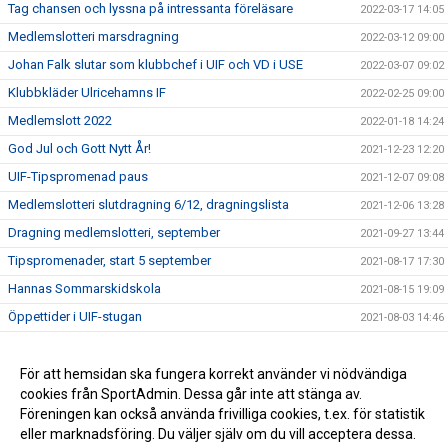
Tag chansen och lyssna på intressanta föreläsare
2022-03-17 14:05
Medlemslotteri marsdragning
2022-03-12 09:00
Johan Falk slutar som klubbchef i UIF och VD i USE
2022-03-07 09:02
Klubbkläder Ulricehamns IF
2022-02-25 09:00
Medlemslott 2022
2022-01-18 14:24
God Jul och Gott Nytt År!
2021-12-23 12:20
UIF-Tipspromenad paus
2021-12-07 09:08
Medlemslotteri slutdragning 6/12, dragningslista
2021-12-06 13:28
Dragning medlemslotteri, september
2021-09-27 13:44
Tipspromenader, start 5 september
2021-08-17 17:30
Hannas Sommarskidskola
2021-08-15 19:09
Öppettider i UIF-stugan
2021-08-03 14:46
Dragning i Medlemslotteriet
2021-06-12 08:00
Handlingar inför årsstämman den 2 juni 2021
För att hemsidan ska fungera korrekt använder vi nödvändiga
2021-06-08 13:50
cookies från SportAdmin. Dessa går inte att stänga av.
Ulricehamns IF – nästa steg
2021-04-28 12:34
Föreningen kan också använda frivilliga cookies, t.ex. för statistik
eller marknadsföring. Du väljer själv om du vill acceptera dessa.