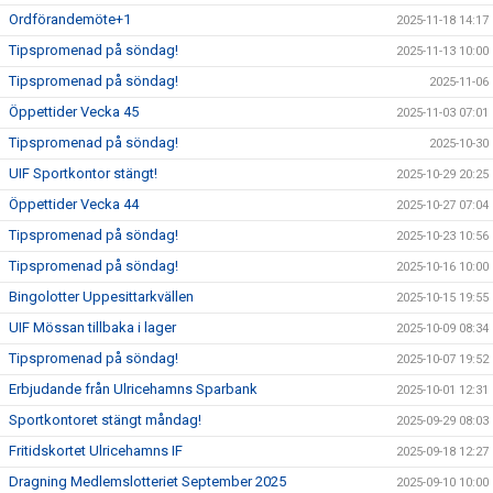
Ordförandemöte+1
2025-11-18 14:17
Tipspromenad på söndag!
2025-11-13 10:00
Tipspromenad på söndag!
2025-11-06
Öppettider Vecka 45
2025-11-03 07:01
Tipspromenad på söndag!
2025-10-30
UIF Sportkontor stängt!
2025-10-29 20:25
Öppettider Vecka 44
2025-10-27 07:04
Tipspromenad på söndag!
2025-10-23 10:56
Tipspromenad på söndag!
2025-10-16 10:00
Bingolotter Uppesittarkvällen
2025-10-15 19:55
UIF Mössan tillbaka i lager
2025-10-09 08:34
Tipspromenad på söndag!
2025-10-07 19:52
Erbjudande från Ulricehamns Sparbank
2025-10-01 12:31
Sportkontoret stängt måndag!
2025-09-29 08:03
Fritidskortet Ulricehamns IF
2025-09-18 12:27
Dragning Medlemslotteriet September 2025
2025-09-10 10:00