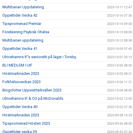
Multibanan Uppdatering
2023-10-17 12:47
Öppettider Vecka 42
2023-10-16 07:30
Tipspromenad Premiär
2023-10-14 09:00
Föreläsning Psykisk Ohälsa
2023-10-13 08:00
Multibanan uppdatering
2023-10-12 08:58
Öppettider Vecka 41
2023-10-09 07:45
Ulricehamns IF’s seniorelit på läger i Torsby.
2023-10-07 20:19
BLI MEDLEM I UIF
2023-10-06 08:00
Höstmarknaden 2023
2023-10-05 08:51
Folkhälsoveckan 2023
2023-10-04 11:21
Bingolotter Uppesittarkvällen 2023
2023-10-04 08:00
Ulricehamns IF & CO på McDonalds
2023-10-02 12:00
Öppettider Vecka 40
2023-10-02 07:30
Höstmarknaden 2023
2023-09-28 14:33
Tipspromenad Hösten 2023
2023-09-26 08:00
Öppettider vecka 39
2023-09-25 07:30