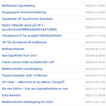
Multibanan Uppdatering
2023-05-17 08:00
Stuggruppen Sommaravslutning
2023-05-16 08:00
Öppettider UIF Sportkontor (Kansliet)
2023-05-15 07:30
Marita Tellander slutar på UIF:s
2023-05-12 09:00
sportkontor&#9899;&#65039;&#128993;
Ulricehamns IF har sorg&#128330;&#65039;
2023-05-11 10:48
UIF får två miljoner till mulitbanan
2023-05-04 22:25
Multisportbanan
2023-04-28 12:35
Nya Öppettider from 24/4
2023-04-26 08:40
Oskar Larsson Kilén ny klubbchef i UIF
2023-04-19 20:30
Medlemslotteri marsdragning
2023-03-10 13:00
Tipspromenader, start 19 februari
2023-02-07 14:18
UIF växer – välkomnar en ny sektion, Discgolf!
2023-01-02 13:00
Sitt inte lottlös – köp era Uppesittarlotter av oss!
2022-12-21 12:08
Extra årsmöte
2022-12-12 08:00
Medlemslotteri slutdragning för 2022!
2022-11-28 11:06