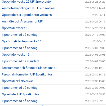
Öppettider vecka 22 UIF Sportkontor
2026-05-25 06:22
Årsmöteshandlingar UIF Huvudsektion
2026-05-11 14:47
Öppettider UIF Sportkontor vecka 20
2026-05-11
Årsmöte och Årsstämmor UIF
2026-04-29 06:19
Öppettider vecka 18
2026-04-28 09:14
Tipspromenad på söndag!
2026-04-16 09:00
Nya öppetider from vecka 16
2026-04-13
Tipspromenad på söndag!
2026-04-09 09:00
Öppettider vecka 15
2026-04-06 08:01
Tipspromenad på måndag!
2026-04-02 09:00
Årsstämmor och Årsmöte Ulricehamns IF
2026-04-01 12:45
Personalinformation UIF Sportkontor
2026-03-30 15:16
Öppettider Påskveckan
2026-03-30 15:00
Tipspromenad på söndag!
2026-03-26 09:00
Öppettider UIF Sportkontor
2026-03-23 05:56
Tipspromenad på söndag!
2026-03-19 09:13