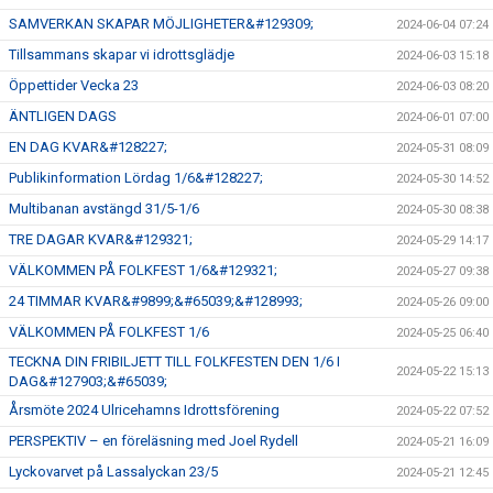
SAMVERKAN SKAPAR MÖJLIGHETER&#129309;
2024-06-04 07:24
Tillsammans skapar vi idrottsglädje
2024-06-03 15:18
Öppettider Vecka 23
2024-06-03 08:20
ÄNTLIGEN DAGS
2024-06-01 07:00
EN DAG KVAR&#128227;
2024-05-31 08:09
Publikinformation Lördag 1/6&#128227;
2024-05-30 14:52
Multibanan avstängd 31/5-1/6
2024-05-30 08:38
TRE DAGAR KVAR&#129321;
2024-05-29 14:17
VÄLKOMMEN PÅ FOLKFEST 1/6&#129321;
2024-05-27 09:38
24 TIMMAR KVAR&#9899;&#65039;&#128993;
2024-05-26 09:00
VÄLKOMMEN PÅ FOLKFEST 1/6
2024-05-25 06:40
TECKNA DIN FRIBILJETT TILL FOLKFESTEN DEN 1/6 I
2024-05-22 15:13
DAG&#127903;&#65039;
Årsmöte 2024 Ulricehamns Idrottsförening
2024-05-22 07:52
PERSPEKTIV – en föreläsning med Joel Rydell
2024-05-21 16:09
Lyckovarvet på Lassalyckan 23/5
2024-05-21 12:45