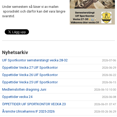
DOKUMENT
Under semestern så läser vi av mailen
sporadiskt och därför kan det vara längre
TIPSPROMENADER
svarstid.
JOYNA FOLKSPEL- STÖTTA UIF
WEBSHOP
VACCINERA KLUBBEN
Nyhetsarkiv
UIF Sportkontor semsterstängt vecka 28-32
2026-07-06
Öppettider Vecka 27 UIF Sportkontor
2026-06-29
Öppettider Vecka 26 UIF Sportkontor
2026-06-22
Öppettider Vecka 25 UIF Sportkontor
2026-06-15
Medlemslotten dragning Juni
2026-06-10 10:00
Öppettider vecka 24
2026-06-08
ÖPPETTIDER UIF SPORTKONTOR VECKA 23
2026-06-01 07:47
Årsmöte Ulricehamns IF 2025-2026
2026-05-26 06:29