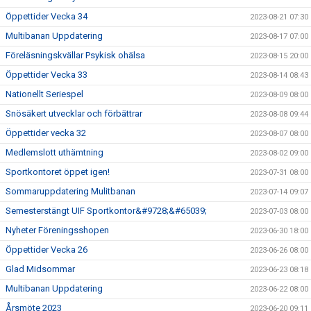
Öppettider Vecka 34
2023-08-21 07:30
Multibanan Uppdatering
2023-08-17 07:00
Föreläsningskvällar Psykisk ohälsa
2023-08-15 20:00
Öppettider Vecka 33
2023-08-14 08:43
Nationellt Seriespel
2023-08-09 08:00
Snösäkert utvecklar och förbättrar
2023-08-08 09:44
Öppettider vecka 32
2023-08-07 08:00
Medlemslott uthämtning
2023-08-02 09:00
Sportkontoret öppet igen!
2023-07-31 08:00
Sommaruppdatering Mulitbanan
2023-07-14 09:07
Semesterstängt UIF Sportkontor&#9728;&#65039;
2023-07-03 08:00
Nyheter Föreningsshopen
2023-06-30 18:00
Öppettider Vecka 26
2023-06-26 08:00
Glad Midsommar
2023-06-23 08:18
Multibanan Uppdatering
2023-06-22 08:00
Årsmöte 2023
2023-06-20 09:11