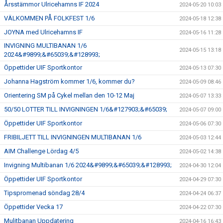
Årsstämmor Ulricehamns IF 2024
2024-05-20 10:03
VÄLKOMMEN PÅ FOLKFEST 1/6
2024-05-18 12:38
JOYNA med Ulricehamns IF
2024-05-16 11:28
INVIGNING MULTIBANAN 1/6
2024-05-15 13:18
2024&#9899;&#65039;&#128993;
Öppettider UIF Sportkontor
2024-05-13 07:30
Johanna Hagström kommer 1/6, kommer du?
2024-05-09 08:46
Orientering SM på Cykel mellan den 10-12 Maj
2024-05-07 13:33
50/50 LOTTER TILL INVIGNINGEN 1/6&#127903;&#65039;
2024-05-07 09:00
Öppettider UIF Sportkontor
2024-05-06 07:30
FRIBILJETT TILL INVIGNINGEN MULTIBANAN 1/6
2024-05-03 12:44
AIM Challenge Lördag 4/5
2024-05-02 14:38
Invigning Multibanan 1/6 2024&#9899;&#65039;&#128993;
2024-04-30 12:04
Öppettider UIF Sportkontor
2024-04-29 07:30
Tipspromenad söndag 28/4
2024-04-24 06:37
Öppettider Vecka 17
2024-04-22 07:30
Mulitbanan Uppdatering
2024-04-16 16:43