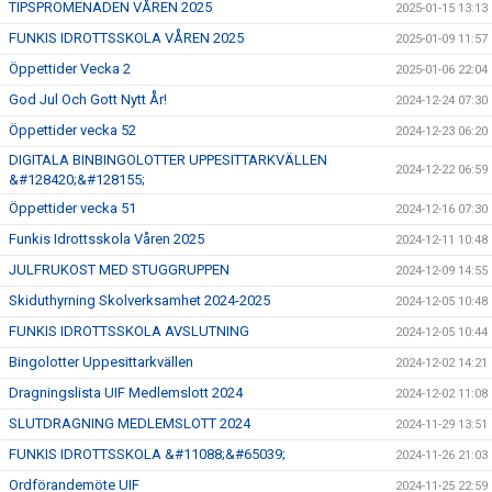
TIPSPROMENADEN VÅREN 2025
2025-01-15 13:13
FUNKIS IDROTTSSKOLA VÅREN 2025
2025-01-09 11:57
Öppettider Vecka 2
2025-01-06 22:04
God Jul Och Gott Nytt År!
2024-12-24 07:30
Öppettider vecka 52
2024-12-23 06:20
DIGITALA BINBINGOLOTTER UPPESITTARKVÄLLEN
2024-12-22 06:59
&#128420;&#128155;
Öppettider vecka 51
2024-12-16 07:30
Funkis Idrottsskola Våren 2025
2024-12-11 10:48
JULFRUKOST MED STUGGRUPPEN
2024-12-09 14:55
Skiduthyrning Skolverksamhet 2024-2025
2024-12-05 10:48
FUNKIS IDROTTSSKOLA AVSLUTNING
2024-12-05 10:44
Bingolotter Uppesittarkvällen
2024-12-02 14:21
Dragningslista UIF Medlemslott 2024
2024-12-02 11:08
SLUTDRAGNING MEDLEMSLOTT 2024
2024-11-29 13:51
FUNKIS IDROTTSSKOLA &#11088;&#65039;
2024-11-26 21:03
Ordförandemöte UIF
2024-11-25 22:59