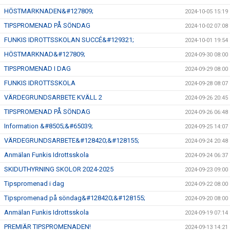
HÖSTMARKNADEN&#127809;
2024-10-05 15:19
TIPSPROMENAD PÅ SÖNDAG
2024-10-02 07:08
FUNKIS IDROTTSSKOLAN SUCCÉ&#129321;
2024-10-01 19:54
HÖSTMARKNAD&#127809;
2024-09-30 08:00
TIPSPROMENAD I DAG
2024-09-29 08:00
FUNKIS IDROTTSSKOLA
2024-09-28 08:07
VÄRDEGRUNDSARBETE KVÄLL 2
2024-09-26 20:45
TIPSPROMENAD PÅ SÖNDAG
2024-09-26 06:48
Information &#8505;&#65039;
2024-09-25 14:07
VÄRDEGRUNDSARBETE&#128420;&#128155;
2024-09-24 20:48
Anmälan Funkis Idrottsskola
2024-09-24 06:37
SKIDUTHYRNING SKOLOR 2024-2025
2024-09-23 09:00
Tipspromenad i dag
2024-09-22 08:00
Tipspromenad på söndag&#128420;&#128155;
2024-09-20 08:00
Anmälan Funkis Idrottsskola
2024-09-19 07:14
PREMIÄR TIPSPROMENADEN!
2024-09-13 14:21