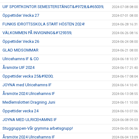
UIF SPORTKONTOR SEMESTERSTÄNGT&#9728;&#65039;
2024-07-08 08:00
Öppettider Vecka 27
2024-07-01 08:00
FUNKIS IDROTTSSKOLA START HÖSTEN 2024!
2024-06-28 16:31
VÄLKOMMEN PÅ INVIGNING&#129359;
2024-06-26 08:16
Öppettider Vecka 26
2024-06-24 08:00
GLAD MIDSOMMAR
2024-06-21 08:00
Ulricehamns IF & CO
2024-06-18 10:37
Årsmöte UIF 2024
2024-06-17 21:40
Öppettider vecka 25&#9200;
2024-06-17 08:04
JOYNA med Ulricehamns IF
2024-06-14 10:41
Årsmöte 2024 Ulricehamns IF
2024-06-13 08:55
Medlemslotteri Dragning Juni
2024-06-11 10:00
Öppettider vecka 24
2024-06-10 07:06
JOYNA MED ULRICEHAMNS IF
2024-06-08 09:03
Stuggruppen-Vår grymma arbetsgrupp!
2024-06-05 06:56
Årsmöte 2024 Ulricehamns IF
2024-06-04 13:09