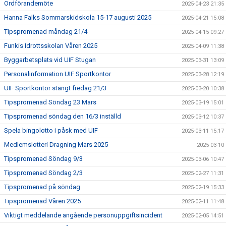
Ordförandemöte
2025-04-23 21:35
Hanna Falks Sommarskidskola 15-17 augusti 2025
2025-04-21 15:08
Tipspromenad måndag 21/4
2025-04-15 09:27
Funkis Idrottsskolan Våren 2025
2025-04-09 11:38
Byggarbetsplats vid UIF Stugan
2025-03-31 13:09
Personalinformation UIF Sportkontor
2025-03-28 12:19
UIF Sportkontor stängt fredag 21/3
2025-03-20 10:38
Tipspromenad Söndag 23 Mars
2025-03-19 15:01
Tipspromenad söndag den 16/3 inställd
2025-03-12 10:37
Spela bingolotto i påsk med UIF
2025-03-11 15:17
Medlemslotteri Dragning Mars 2025
2025-03-10
Tipspromenad Söndag 9/3
2025-03-06 10:47
Tipspromenad Söndag 2/3
2025-02-27 11:31
Tipspromenad på söndag
2025-02-19 15:33
Tipspromenad Våren 2025
2025-02-11 11:48
Viktigt meddelande angående personuppgiftsincident
2025-02-05 14:51