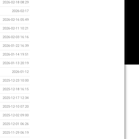
2026-02-18 08:29
2026-02-17
2026-02-16 05:49
2026-02-11 10:21
2026-02-03 16:16
2026-01-22 16:39
2026-01-14 19:51
2026-01-13 20:19
2026-01-12
2025-12-23 10:00
2025-12-18 16:15
2025-12-17 12:34
2025-12-10 07:20
2025-12-02 09:00
2025-12-01 06:26
2025-11-29 06:19