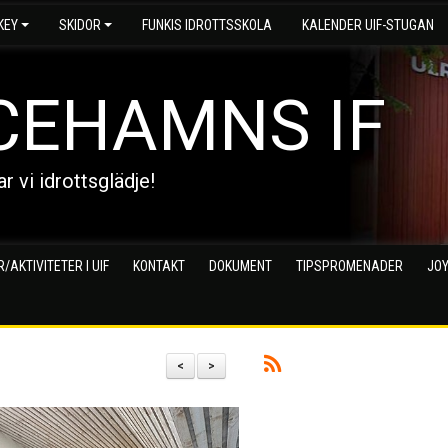
KEY
SKIDOR
FUNKIS IDROTTSSKOLA
KALENDER UIF-STUGAN
CEHAMNS IF
 vi idrottsglädje!
/AKTIVITETER I UIF
KONTAKT
DOKUMENT
TIPSPROMENADER
JOY
<
>