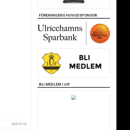
FÖRENINGENS HUVUDSPONSOR
BLI MEDLEM I UIF
2026-07-06