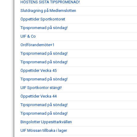
HÖSTENS SISTA TIPSPROMENAD!
Slutdragning på Medlemslotten
Öppettider Sportkontoret
Tipspromenad på söndag!
UIF & Co
Ordförandemöte+1
Tipspromenad på söndag!
Tipspromenad på söndag!
Öppettider Vecka 45
Tipspromenad på söndag!
UIF Sportkontor stängt!
Öppettider Vecka 44
Tipspromenad på söndag!
Tipspromenad på söndag!
Bingolotter Uppesittarkvällen
UIF Mössan tillbaka i lager