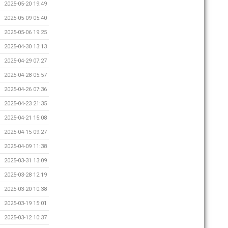
2025-05-20 19:49
2025-05-09 05:40
2025-05-06 19:25
2025-04-30 13:13
2025-04-29 07:27
2025-04-28 05:57
2025-04-26 07:36
2025-04-23 21:35
2025-04-21 15:08
2025-04-15 09:27
2025-04-09 11:38
2025-03-31 13:09
2025-03-28 12:19
2025-03-20 10:38
2025-03-19 15:01
2025-03-12 10:37