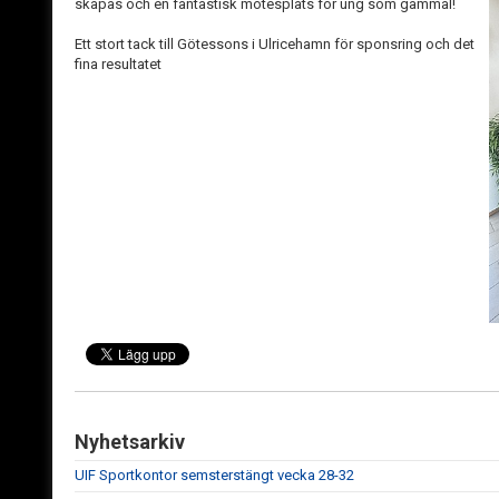
skapas och en fantastisk mötesplats för ung som gammal!
Ett stort tack till Götessons i Ulricehamn för sponsring och det
fina resultatet
Nyhetsarkiv
UIF Sportkontor semsterstängt vecka 28-32