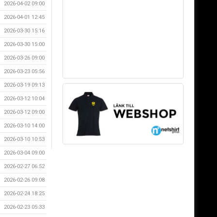
2026-04-02 09:00
2026-04-01 12:45
2026-03-30 15:16
2026-03-30 15:00
2026-03-26 09:00
2026-03-23 05:56
2026-03-19 09:13
2026-03-12 10:04
2026-03-12 09:00
2026-03-10 14:00
2026-03-10 10:53
2026-03-04 09:00
2026-02-27 06:52
2026-02-26 09:08
2026-02-24 18:25
2026-02-23 05:33