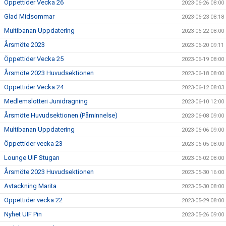
Öppettider Vecka 26
2023-06-26 08:00
Glad Midsommar
2023-06-23 08:18
Multibanan Uppdatering
2023-06-22 08:00
Årsmöte 2023
2023-06-20 09:11
Öppettider Vecka 25
2023-06-19 08:00
Årsmöte 2023 Huvudsektionen
2023-06-18 08:00
Öppettider Vecka 24
2023-06-12 08:03
Medlemslotteri Junidragning
2023-06-10 12:00
Årsmöte Huvudsektionen (Påminnelse)
2023-06-08 09:00
Multibanan Uppdatering
2023-06-06 09:00
Öppettider vecka 23
2023-06-05 08:00
Lounge UIF Stugan
2023-06-02 08:00
Årsmöte 2023 Huvudsektionen
2023-05-30 16:00
Avtackning Marita
2023-05-30 08:00
Öppettider vecka 22
2023-05-29 08:00
Nyhet UIF Pin
2023-05-26 09:00