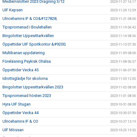
Medlemslotteri 2023 Dragning 3/12
2023-11-27 16:17
UIF Kepsen
2023-11-24 12:59
Ulricehamns IF & CO&#127828;
2023-11-21 08:00
Tipspromenad i Boulehallen
2023-11-19 06:42
Bingolotter Uppesittarkvällen
2023-11-14 08:56
Öppettider UIF Sportkontor &#9200;
2023-11-13 07:30
Multibanan uppdatering
2023-11-09 08:00
Föreläsning Psykisk Ohälsa
2023-11-08 06:57
Öppettider Vecka 45
2023-11-06 07:30
Idrottsglädje för skolorna
2023-11-03 12:05
Bingolotter Uppesittarkvällen 2023
2023-11-02 08:00
Tipspromenad hösten 2023
2023-11-01 08:00
Hyra UIF Stugan
2023-10-31 08:00
Öppettider Vecka 44
2023-10-30 07:30
Ulricehamns IF & CO
2023-10-27 13:19
UIF Mössan
2023-10-25 13:55