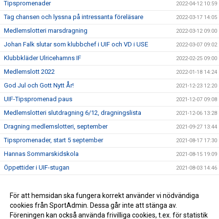
Tipspromenader
2022-04-12 10:59
Tag chansen och lyssna på intressanta föreläsare
2022-03-17 14:05
Medlemslotteri marsdragning
2022-03-12 09:00
Johan Falk slutar som klubbchef i UIF och VD i USE
2022-03-07 09:02
Klubbkläder Ulricehamns IF
2022-02-25 09:00
Medlemslott 2022
2022-01-18 14:24
God Jul och Gott Nytt År!
2021-12-23 12:20
UIF-Tipspromenad paus
2021-12-07 09:08
Medlemslotteri slutdragning 6/12, dragningslista
2021-12-06 13:28
Dragning medlemslotteri, september
2021-09-27 13:44
Tipspromenader, start 5 september
2021-08-17 17:30
Hannas Sommarskidskola
2021-08-15 19:09
Öppettider i UIF-stugan
2021-08-03 14:46
Dragning i Medlemslotteriet
2021-06-12 08:00
Handlingar inför årsstämman den 2 juni 2021
För att hemsidan ska fungera korrekt använder vi nödvändiga
2021-06-08 13:50
cookies från SportAdmin. Dessa går inte att stänga av.
Ulricehamns IF – nästa steg
2021-04-28 12:34
Föreningen kan också använda frivilliga cookies, t.ex. för statistik