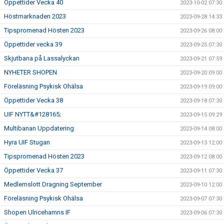
Öppettider Vecka 40
2023-10-02 07:30
Höstmarknaden 2023
2023-09-28 14:33
Tipspromenad Hösten 2023
2023-09-26 08:00
Öppettider vecka 39
2023-09-25 07:30
Skjutbana på Lassalyckan
2023-09-21 07:59
NYHETER SHOPEN
2023-09-20 09:00
Föreläsning Psykisk Ohälsa
2023-09-19 09:00
Öppettider Vecka 38
2023-09-18 07:30
UIF NYTT&#128165;
2023-09-15 09:29
Multibanan Uppdatering
2023-09-14 08:00
Hyra UIF Stugan
2023-09-13 12:00
Tipspromenad Hösten 2023
2023-09-12 08:00
Öppettider Vecka 37
2023-09-11 07:30
Medlemslott Dragning September
2023-09-10 12:00
Föreläsning Psykisk Ohälsa
2023-09-07 07:30
Shopen Ulricehamns IF
2023-09-06 07:30