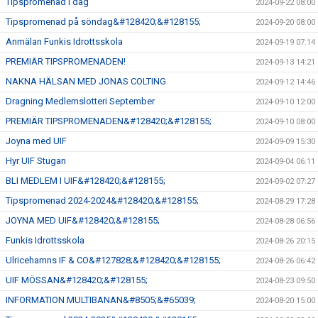
Tipspromenad i dag
2024-09-22 08:00
Tipspromenad på söndag&#128420;&#128155;
2024-09-20 08:00
Anmälan Funkis Idrottsskola
2024-09-19 07:14
PREMIÄR TIPSPROMENADEN!
2024-09-13 14:21
NAKNA HÄLSAN MED JONAS COLTING
2024-09-12 14:46
Dragning Medlemslotteri September
2024-09-10 12:00
PREMIÄR TIPSPROMENADEN&#128420;&#128155;
2024-09-10 08:00
Joyna med UIF
2024-09-09 15:30
Hyr UIF Stugan
2024-09-04 06:11
BLI MEDLEM I UIF&#128420;&#128155;
2024-09-02 07:27
Tipspromenad 2024-2024&#128420;&#128155;
2024-08-29 17:28
JOYNA MED UIF&#128420;&#128155;
2024-08-28 06:56
Funkis Idrottsskola
2024-08-26 20:15
Ulricehamns IF & CO&#127828;&#128420;&#128155;
2024-08-26 06:42
UIF MÖSSAN&#128420;&#128155;
2024-08-23 09:50
INFORMATION MULTIBANAN&#8505;&#65039;
2024-08-20 15:00