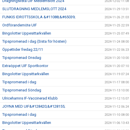
Dragningslista UIF Medlemslott 2024
2024-12-02 11:08
SLUTDRAGNING MEDLEMSLOTT 2024
2024-11-29 13:51
FUNKIS IDROTTSSKOLA &#11088;&#65039;
2024-11-26 21:03
Ordförandemöte UIF
2024-11-25 22:59
Bingolotter Uppesittarkvällen
2024-11-25 07:49
Tipspromenad i dag (Sista för hösten)
2024-11-24 08:00
Öppettider fredag 22/11
2024-11-22 06:23
Tipspromenad Onsdag
2024-11-20 10:00
Extraöppet UIF Sportkontor
2024-11-20 07:10
Bingolotter Uppsittarkvällen
2024-11-19 07:24
Tipspromenad i dag
2024-11-17 08:00
Tipspromenad Söndag
2024-11-13 10:00
Ulricehamns IF-Vaccinerad Klubb
2024-11-12 15:07
JOYNA MED UIF&#128420;&#128155;
2024-11-12 06:24
Tipspromenad i dag
2024-11-10 08:00
Bingolotter Uppesittarkvällen
2024-11-06 13:43