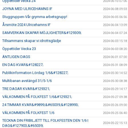
Öppettider vecka 24
2024-06-10 07:06
JOYNA MED ULRICEHAMNS IF
2024-06-08 09:03
Stuggruppen-Vår grymma arbetsgrupp!
2024-06-05 06:56
Årsmöte 2024 Ulricehamns IF
2024-06-04 13:09
SAMVERKAN SKAPAR MÖJLIGHETER&#129309;
2024-06-04 07:24
Tillsammans skapar vi idrottsglädje
2024-06-03 15:18
Öppettider Vecka 23
2024-06-03 08:20
ÄNTLIGEN DAGS
2024-06-01 07:00
EN DAG KVAR&#128227;
2024-05-31 08:09
Publikinformation Lördag 1/6&#128227;
2024-05-30 14:52
Multibanan avstängd 31/5-1/6
2024-05-30 08:38
TRE DAGAR KVAR&#129321;
2024-05-29 14:17
VÄLKOMMEN PÅ FOLKFEST 1/6&#129321;
2024-05-27 09:38
24 TIMMAR KVAR&#9899;&#65039;&#128993;
2024-05-26 09:00
VÄLKOMMEN PÅ FOLKFEST 1/6
2024-05-25 06:40
TECKNA DIN FRIBILJETT TILL FOLKFESTEN DEN 1/6 I
2024-05-22 15:13
DAG&#127903;&#65039;