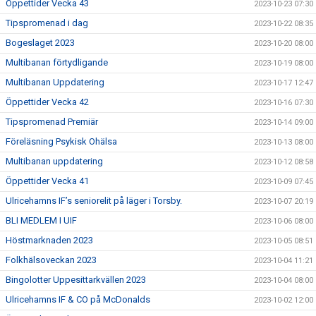
Öppettider Vecka 43
2023-10-23 07:30
Tipspromenad i dag
2023-10-22 08:35
Bogeslaget 2023
2023-10-20 08:00
Multibanan förtydligande
2023-10-19 08:00
Multibanan Uppdatering
2023-10-17 12:47
Öppettider Vecka 42
2023-10-16 07:30
Tipspromenad Premiär
2023-10-14 09:00
Föreläsning Psykisk Ohälsa
2023-10-13 08:00
Multibanan uppdatering
2023-10-12 08:58
Öppettider Vecka 41
2023-10-09 07:45
Ulricehamns IF’s seniorelit på läger i Torsby.
2023-10-07 20:19
BLI MEDLEM I UIF
2023-10-06 08:00
Höstmarknaden 2023
2023-10-05 08:51
Folkhälsoveckan 2023
2023-10-04 11:21
Bingolotter Uppesittarkvällen 2023
2023-10-04 08:00
Ulricehamns IF & CO på McDonalds
2023-10-02 12:00