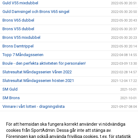
Guld V55 mixdubbel
2022-05-30 20:51
Guld Damsingel och Brons V65 singel
2022-05-30 20:50
Brons V65 dubbel
2022-05-30 20:43
Brons V55 dubbel
2022-05-30 20:37
Brons V55 mixdubbel
2022-05-30 20:23
Brons Damtrippel
2022-05-30 20:14
Topp 7 Måndagsserien
2022-04-08 14:55
Boule - den perfekta aktiviteten för personalen!
2022-03-09 13:30
Slutresultat Måndagsserien Våren 2022
2022-02-28 14:57
Slutresultat Måndagsserien hösten 2021
2021-12-04 17:22
SM Guld
2021-10-01
SM Brons
2021-10-01
Vinnare i vårt lotteri - dragningslista
2021-09-07 08:04
Resultat från lyckade DM tävlingar på Lassalyckan 21-24 juli
2021-07-26 14:22
Pristagarna i Sten Sture Mixen 2021
För att hemsidan ska fungera korrekt använder vi nödvändiga
2021-07-19 15:13
cookies från SportAdmin. Dessa går inte att stänga av.
Resultat från Lassalyckan Open den 16/6 2021
2021-06-29 11:02
Föreningen kan också använda frivilliga cookies, t.ex. för statistik