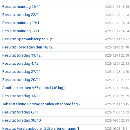
Resultat måndag 26 / 1
2026-01-26 15:58
Resultat torsdag 22/1
2026-01-23 11:03
Resultat måndag 19/1
2026-01-19 14:34
Resultat måndag 12/1
2026-01-12 14:54
Resultat Sparbankscupen 10/1
2026-01-11 10:27
Resultat Torsdagen den 18/12
2025-12-18 21:48
Resultat torsdag 11/12
2025-12-11 22:38
Resultat torsdag 4/12
2025-12-04 22:53
Resultat torsdag 27/11
2025-11-28 10:00
Resultat torsdag 20/11
2025-11-20 21:57
Sparbankscupen V55 dubbel (38 lag)
2025-11-15 20:45
Resultat torsdag 13/11
2025-11-13 21:39
Tabellställning Företagsboulen efter omgång 2
2025-11-11 15:45
Resultat torsdag 6/11
2025-11-08 15:32
Resultat torsdag 30/10
2025-10-30 22:19
Resultat Företagsboulen 2025 efter omgång 1
2025-10-28 18:11