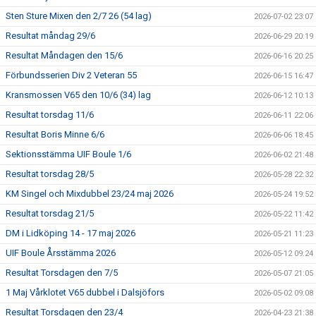
Sten Sture Mixen den 2/7 26 (54 lag)
2026-07-02 23:07
Resultat måndag 29/6
2026-06-29 20:19
Resultat Måndagen den 15/6
2026-06-16 20:25
Förbundsserien Div 2 Veteran 55
2026-06-15 16:47
Kransmossen V65 den 10/6 (34) lag
2026-06-12 10:13
Resultat torsdag 11/6
2026-06-11 22:06
Resultat Boris Minne 6/6
2026-06-06 18:45
Sektionsstämma UIF Boule 1/6
2026-06-02 21:48
Resultat torsdag 28/5
2026-05-28 22:32
KM Singel och Mixdubbel 23/24 maj 2026
2026-05-24 19:52
Resultat torsdag 21/5
2026-05-22 11:42
DM i Lidköping 14 - 17 maj 2026
2026-05-21 11:23
UIF Boule Årsstämma 2026
2026-05-12 09:24
Resultat Torsdagen den 7/5
2026-05-07 21:05
1 Maj Vårklotet V65 dubbel i Dalsjöfors
2026-05-02 09:08
Resultat Torsdagen den 23/4
2026-04-23 21:38