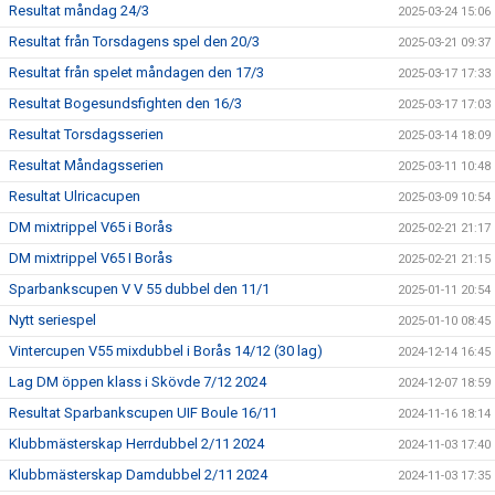
Resultat måndag 24/3
2025-03-24 15:06
Resultat från Torsdagens spel den 20/3
2025-03-21 09:37
Resultat från spelet måndagen den 17/3
2025-03-17 17:33
Resultat Bogesundsfighten den 16/3
2025-03-17 17:03
Resultat Torsdagsserien
2025-03-14 18:09
Resultat Måndagsserien
2025-03-11 10:48
Resultat Ulricacupen
2025-03-09 10:54
DM mixtrippel V65 i Borås
2025-02-21 21:17
DM mixtrippel V65 I Borås
2025-02-21 21:15
Sparbankscupen V V 55 dubbel den 11/1
2025-01-11 20:54
Nytt seriespel
2025-01-10 08:45
Vintercupen V55 mixdubbel i Borås 14/12 (30 lag)
2024-12-14 16:45
Lag DM öppen klass i Skövde 7/12 2024
2024-12-07 18:59
Resultat Sparbankscupen UIF Boule 16/11
2024-11-16 18:14
Klubbmästerskap Herrdubbel 2/11 2024
2024-11-03 17:40
Klubbmästerskap Damdubbel 2/11 2024
2024-11-03 17:35