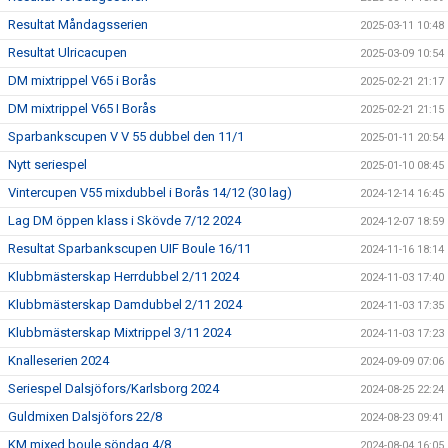
Resultat Måndagsserien
2025-03-11 10:48
Resultat Ulricacupen
2025-03-09 10:54
DM mixtrippel V65 i Borås
2025-02-21 21:17
DM mixtrippel V65 I Borås
2025-02-21 21:15
Sparbankscupen V V 55 dubbel den 11/1
2025-01-11 20:54
Nytt seriespel
2025-01-10 08:45
Vintercupen V55 mixdubbel i Borås 14/12 (30 lag)
2024-12-14 16:45
Lag DM öppen klass i Skövde 7/12 2024
2024-12-07 18:59
Resultat Sparbankscupen UIF Boule 16/11
2024-11-16 18:14
Klubbmästerskap Herrdubbel 2/11 2024
2024-11-03 17:40
Klubbmästerskap Damdubbel 2/11 2024
2024-11-03 17:35
Klubbmästerskap Mixtrippel 3/11 2024
2024-11-03 17:23
Knalleserien 2024
2024-09-09 07:06
Seriespel Dalsjöfors/Karlsborg 2024
2024-08-25 22:24
Guldmixen Dalsjöfors 22/8
2024-08-23 09:41
KM mixed boule söndag 4/8
2024-08-04 16:05