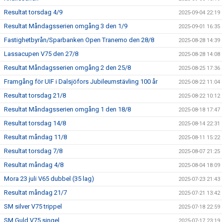
Resultat torsdag 4/9
2025-09-04 22:19
Resultat Måndagsserien omgång 3 den 1/9
2025-09-01 16:35
Fastighetbyrån/Sparbanken Open Tranemo den 28/8
2025-08-28 14:39
Lassacupen V75 den 27/8
2025-08-28 14:08
Resultat Måndagsserien omgång 2 den 25/8
2025-08-25 17:36
Framgång för UIF i Dalsjöfors Jubileumstävling 100 år
2025-08-22 11:04
Resultat torsdag 21/8
2025-08-22 10:12
Resultat Måndagsserien omgång 1 den 18/8
2025-08-18 17:47
Resultat torsdag 14/8
2025-08-14 22:31
Resultat måndag 11/8
2025-08-11 15:22
Resultat torsdag 7/8
2025-08-07 21:25
Resultat måndag 4/8
2025-08-04 18:09
Mora 23 juli V65 dubbel (35 lag)
2025-07-23 21:43
Resultat måndag 21/7
2025-07-21 13:42
SM silver V75 trippel
2025-07-18 22:59
SM Guld V75 singel
2025-07-17 23:19