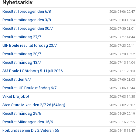
Nyhetsarkiv
DOKUMENT
Resultat Torsdagen den 6/8
2026-08-06 20:47
RESULTAT
Resultat måndagen den 3/8
2026-08-03 15:34
Resultat Torsdagen den 30/7
2026-07-30 21:01
MÅNDAGSSERIEN
Resultat måndag 27/7
2026-07-27 14:44
TORSDAGSSERIEN
UIF Boule resultat torsdag 23/7
2026-07-23 22:11
Resultat måndag 20/7
2026-07-20 13:52
BILDGALLERI
Resultat måndag 13/7
2026-07-13 14:04
FÖRETAGSBOULEN
SM Boule i Göteborg 5-11 juli 2026
2026-07-11 20:03
Resultat den 9/7
2026-07-09 21:03
VERKSAMHETEN
Resultat UIF Boule måndag 6/7
2026-07-06 16:44
FÖRSÄKRING
Vilket bra jobb!
2026-07-03 14:35
Sten Sture Mixen den 2/7 26 (54 lag)
2026-07-02 23:07
Resultat måndag 29/6
2026-06-29 20:19
Resultat Måndagen den 15/6
2026-06-16 20:25
Förbundsserien Div 2 Veteran 55
2026-06-15 16:47