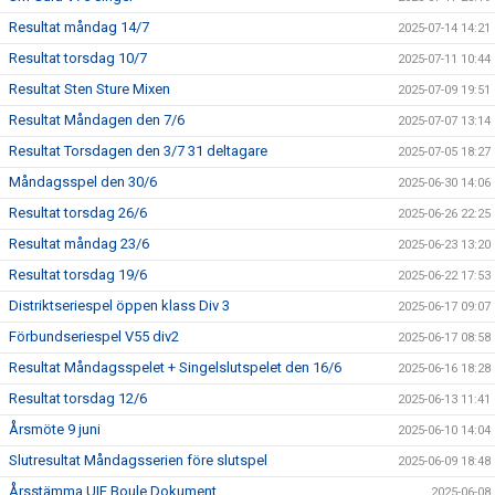
Resultat måndag 14/7
2025-07-14 14:21
Resultat torsdag 10/7
2025-07-11 10:44
Resultat Sten Sture Mixen
2025-07-09 19:51
Resultat Måndagen den 7/6
2025-07-07 13:14
Resultat Torsdagen den 3/7 31 deltagare
2025-07-05 18:27
Måndagsspel den 30/6
2025-06-30 14:06
Resultat torsdag 26/6
2025-06-26 22:25
Resultat måndag 23/6
2025-06-23 13:20
Resultat torsdag 19/6
2025-06-22 17:53
Distriktseriespel öppen klass Div 3
2025-06-17 09:07
Förbundseriespel V55 div2
2025-06-17 08:58
Resultat Måndagsspelet + Singelslutspelet den 16/6
2025-06-16 18:28
Resultat torsdag 12/6
2025-06-13 11:41
Årsmöte 9 juni
2025-06-10 14:04
Slutresultat Måndagsserien före slutspel
2025-06-09 18:48
Årsstämma UIF Boule Dokument
2025-06-08