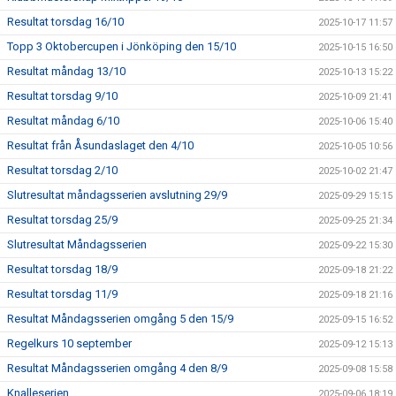
Resultat torsdag 16/10
2025-10-17 11:57
Topp 3 Oktobercupen i Jönköping den 15/10
2025-10-15 16:50
Resultat måndag 13/10
2025-10-13 15:22
Resultat torsdag 9/10
2025-10-09 21:41
Resultat måndag 6/10
2025-10-06 15:40
Resultat från Åsundaslaget den 4/10
2025-10-05 10:56
Resultat torsdag 2/10
2025-10-02 21:47
Slutresultat måndagsserien avslutning 29/9
2025-09-29 15:15
Resultat torsdag 25/9
2025-09-25 21:34
Slutresultat Måndagsserien
2025-09-22 15:30
Resultat torsdag 18/9
2025-09-18 21:22
Resultat torsdag 11/9
2025-09-18 21:16
Resultat Måndagsserien omgång 5 den 15/9
2025-09-15 16:52
Regelkurs 10 september
2025-09-12 15:13
Resultat Måndagsserien omgång 4 den 8/9
2025-09-08 15:58
Knalleserien
2025-09-06 18:19