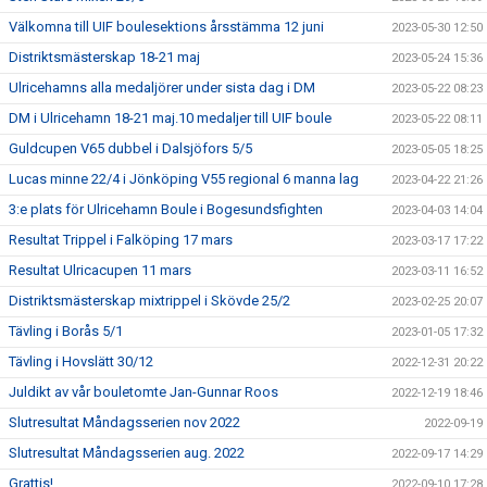
Välkomna till UIF boulesektions årsstämma 12 juni
2023-05-30 12:50
Distriktsmästerskap 18-21 maj
2023-05-24 15:36
Ulricehamns alla medaljörer under sista dag i DM
2023-05-22 08:23
DM i Ulricehamn 18-21 maj.10 medaljer till UIF boule
2023-05-22 08:11
Guldcupen V65 dubbel i Dalsjöfors 5/5
2023-05-05 18:25
Lucas minne 22/4 i Jönköping V55 regional 6 manna lag
2023-04-22 21:26
3:e plats för Ulricehamn Boule i Bogesundsfighten
2023-04-03 14:04
Resultat Trippel i Falköping 17 mars
2023-03-17 17:22
Resultat Ulricacupen 11 mars
2023-03-11 16:52
Distriktsmästerskap mixtrippel i Skövde 25/2
2023-02-25 20:07
Tävling i Borås 5/1
2023-01-05 17:32
Tävling i Hovslätt 30/12
2022-12-31 20:22
Juldikt av vår bouletomte Jan-Gunnar Roos
2022-12-19 18:46
Slutresultat Måndagsserien nov 2022
2022-09-19
Slutresultat Måndagsserien aug. 2022
2022-09-17 14:29
Grattis!
2022-09-10 17:28