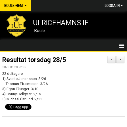
BOULE-HEM
LOGGA IN
ULRICEHAMNS IF
Boule
BOULE/HEM
Resultat torsdag 28/5
<
>
2026-05-28 22:32
NYHETER
22 deltagare
1) Svante Johansson 3/26
MEDLEMSKAP
Thomas Efraimsson 3/26
3) Egon Ekunger 3/10
KONTAKT
4) Conny Hellqvist 2/16
5) Michael Östlund 2/11
HYRA BOULEHALLEN
TÄVLINGSKALENDER