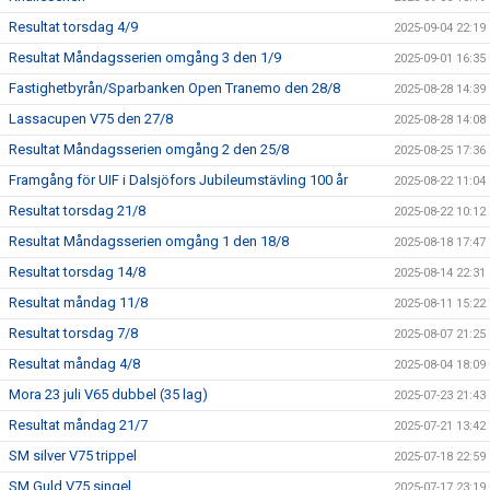
Resultat torsdag 4/9
2025-09-04 22:19
Resultat Måndagsserien omgång 3 den 1/9
2025-09-01 16:35
Fastighetbyrån/Sparbanken Open Tranemo den 28/8
2025-08-28 14:39
Lassacupen V75 den 27/8
2025-08-28 14:08
Resultat Måndagsserien omgång 2 den 25/8
2025-08-25 17:36
Framgång för UIF i Dalsjöfors Jubileumstävling 100 år
2025-08-22 11:04
Resultat torsdag 21/8
2025-08-22 10:12
Resultat Måndagsserien omgång 1 den 18/8
2025-08-18 17:47
Resultat torsdag 14/8
2025-08-14 22:31
Resultat måndag 11/8
2025-08-11 15:22
Resultat torsdag 7/8
2025-08-07 21:25
Resultat måndag 4/8
2025-08-04 18:09
Mora 23 juli V65 dubbel (35 lag)
2025-07-23 21:43
Resultat måndag 21/7
2025-07-21 13:42
SM silver V75 trippel
2025-07-18 22:59
SM Guld V75 singel
2025-07-17 23:19