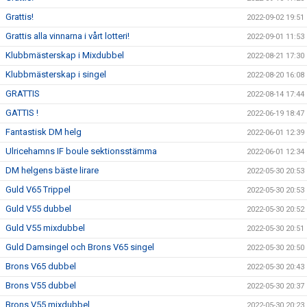
Grattis!
2022-09-02 19:51
Grattis alla vinnarna i vårt lotteri!
2022-09-01 11:53
Klubbmästerskap i Mixdubbel
2022-08-21 17:30
Klubbmästerskap i singel
2022-08-20 16:08
GRATTIS
2022-08-14 17:44
GATTIS !
2022-06-19 18:47
Fantastisk DM helg
2022-06-01 12:39
Ulricehamns IF boule sektionsstämma
2022-06-01 12:34
DM helgens bäste lirare
2022-05-30 20:53
Guld V65 Trippel
2022-05-30 20:53
Guld V55 dubbel
2022-05-30 20:52
Guld V55 mixdubbel
2022-05-30 20:51
Guld Damsingel och Brons V65 singel
2022-05-30 20:50
Brons V65 dubbel
2022-05-30 20:43
Brons V55 dubbel
2022-05-30 20:37
Brons V55 mixdubbel
2022-05-30 20:23