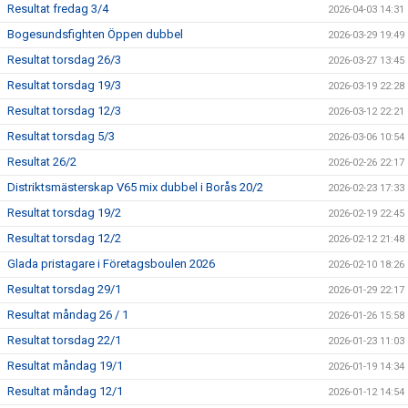
Resultat fredag 3/4
2026-04-03 14:31
Bogesundsfighten Öppen dubbel
2026-03-29 19:49
Resultat torsdag 26/3
2026-03-27 13:45
Resultat torsdag 19/3
2026-03-19 22:28
Resultat torsdag 12/3
2026-03-12 22:21
Resultat torsdag 5/3
2026-03-06 10:54
Resultat 26/2
2026-02-26 22:17
Distriktsmästerskap V65 mix dubbel i Borås 20/2
2026-02-23 17:33
Resultat torsdag 19/2
2026-02-19 22:45
Resultat torsdag 12/2
2026-02-12 21:48
Glada pristagare i Företagsboulen 2026
2026-02-10 18:26
Resultat torsdag 29/1
2026-01-29 22:17
Resultat måndag 26 / 1
2026-01-26 15:58
Resultat torsdag 22/1
2026-01-23 11:03
Resultat måndag 19/1
2026-01-19 14:34
Resultat måndag 12/1
2026-01-12 14:54