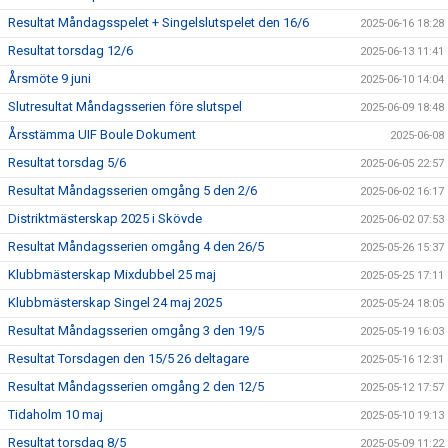
Resultat Måndagsspelet + Singelslutspelet den 16/6
2025-06-16 18:28
Resultat torsdag 12/6
2025-06-13 11:41
Årsmöte 9 juni
2025-06-10 14:04
Slutresultat Måndagsserien före slutspel
2025-06-09 18:48
Årsstämma UIF Boule Dokument
2025-06-08
Resultat torsdag 5/6
2025-06-05 22:57
Resultat Måndagsserien omgång 5 den 2/6
2025-06-02 16:17
Distriktmästerskap 2025 i Skövde
2025-06-02 07:53
Resultat Måndagsserien omgång 4 den 26/5
2025-05-26 15:37
Klubbmästerskap Mixdubbel 25 maj
2025-05-25 17:11
Klubbmästerskap Singel 24 maj 2025
2025-05-24 18:05
Resultat Måndagsserien omgång 3 den 19/5
2025-05-19 16:03
Resultat Torsdagen den 15/5 26 deltagare
2025-05-16 12:31
Resultat Måndagsserien omgång 2 den 12/5
2025-05-12 17:57
Tidaholm 10 maj
2025-05-10 19:13
Resultat torsdag 8/5
2025-05-09 11:22