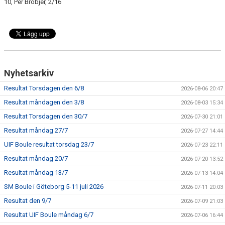
10, Per Brobjer, 2/16
DOKUMENT
RESULTAT
MÅNDAGSSERIEN
TORSDAGSSERIEN
Nyhetsarkiv
Resultat Torsdagen den 6/8
2026-08-06 20:47
BILDGALLERI
Resultat måndagen den 3/8
2026-08-03 15:34
FÖRETAGSBOULEN
Resultat Torsdagen den 30/7
2026-07-30 21:01
Resultat måndag 27/7
2026-07-27 14:44
VERKSAMHETEN
UIF Boule resultat torsdag 23/7
2026-07-23 22:11
Resultat måndag 20/7
FÖRSÄKRING
2026-07-20 13:52
Resultat måndag 13/7
2026-07-13 14:04
SM Boule i Göteborg 5-11 juli 2026
2026-07-11 20:03
Resultat den 9/7
2026-07-09 21:03
Resultat UIF Boule måndag 6/7
2026-07-06 16:44