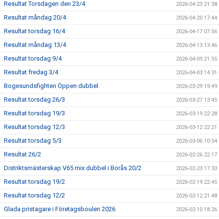
Resultat Torsdagen den 23/4
2026-04-23 21:38
Resultat måndag 20/4
2026-04-20 17:44
Resultat torsdag 16/4
2026-04-17 07:56
Resultat måndag 13/4
2026-04-13 13:46
Resultat torsdag 9/4
2026-04-09 21:55
Resultat fredag 3/4
2026-04-03 14:31
Bogesundsfighten Öppen dubbel
2026-03-29 19:49
Resultat torsdag 26/3
2026-03-27 13:45
Resultat torsdag 19/3
2026-03-19 22:28
Resultat torsdag 12/3
2026-03-12 22:21
Resultat torsdag 5/3
2026-03-06 10:54
Resultat 26/2
2026-02-26 22:17
Distriktsmästerskap V65 mix dubbel i Borås 20/2
2026-02-23 17:33
Resultat torsdag 19/2
2026-02-19 22:45
Resultat torsdag 12/2
2026-02-12 21:48
Glada pristagare i Företagsboulen 2026
2026-02-10 18:26