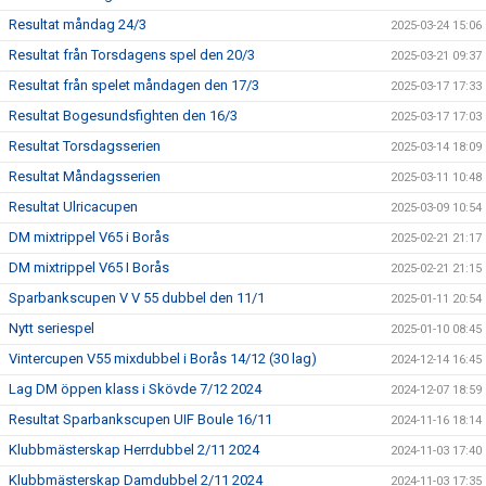
Resultat måndag 24/3
2025-03-24 15:06
Resultat från Torsdagens spel den 20/3
2025-03-21 09:37
Resultat från spelet måndagen den 17/3
2025-03-17 17:33
Resultat Bogesundsfighten den 16/3
2025-03-17 17:03
Resultat Torsdagsserien
2025-03-14 18:09
Resultat Måndagsserien
2025-03-11 10:48
Resultat Ulricacupen
2025-03-09 10:54
DM mixtrippel V65 i Borås
2025-02-21 21:17
DM mixtrippel V65 I Borås
2025-02-21 21:15
Sparbankscupen V V 55 dubbel den 11/1
2025-01-11 20:54
Nytt seriespel
2025-01-10 08:45
Vintercupen V55 mixdubbel i Borås 14/12 (30 lag)
2024-12-14 16:45
Lag DM öppen klass i Skövde 7/12 2024
2024-12-07 18:59
Resultat Sparbankscupen UIF Boule 16/11
2024-11-16 18:14
Klubbmästerskap Herrdubbel 2/11 2024
2024-11-03 17:40
Klubbmästerskap Damdubbel 2/11 2024
2024-11-03 17:35