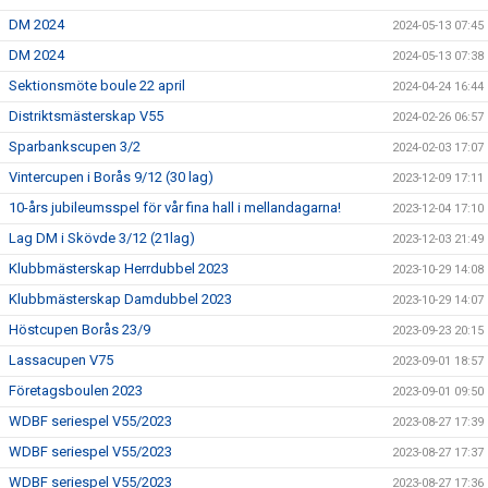
DM 2024
2024-05-13 07:45
DM 2024
2024-05-13 07:38
Sektionsmöte boule 22 april
2024-04-24 16:44
Distriktsmästerskap V55
2024-02-26 06:57
Sparbankscupen 3/2
2024-02-03 17:07
Vintercupen i Borås 9/12 (30 lag)
2023-12-09 17:11
10-års jubileumsspel för vår fina hall i mellandagarna!
2023-12-04 17:10
Lag DM i Skövde 3/12 (21lag)
2023-12-03 21:49
Klubbmästerskap Herrdubbel 2023
2023-10-29 14:08
Klubbmästerskap Damdubbel 2023
2023-10-29 14:07
Höstcupen Borås 23/9
2023-09-23 20:15
Lassacupen V75
2023-09-01 18:57
Företagsboulen 2023
2023-09-01 09:50
WDBF seriespel V55/2023
2023-08-27 17:39
WDBF seriespel V55/2023
2023-08-27 17:37
WDBF seriespel V55/2023
2023-08-27 17:36