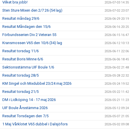
Vilket bra jobb!
2026-07-03 14:35
Sten Sture Mixen den 2/7 26 (54 lag)
2026-07-02 23:07
Resultat måndag 29/6
2026-06-29 20:19
Resultat Måndagen den 15/6
2026-06-16 20:25
Förbundsserien Div 2 Veteran 55
2026-06-15 16:47
Kransmossen V65 den 10/6 (34) lag
2026-06-12 10:13
Resultat torsdag 11/6
2026-06-11 22:06
Resultat Boris Minne 6/6
2026-06-06 18:45
Sektionsstämma UIF Boule 1/6
2026-06-02 21:48
Resultat torsdag 28/5
2026-05-28 22:32
KM Singel och Mixdubbel 23/24 maj 2026
2026-05-24 19:52
Resultat torsdag 21/5
2026-05-22 11:42
DM i Lidköping 14 - 17 maj 2026
2026-05-21 11:23
UIF Boule Årsstämma 2026
2026-05-12 09:24
Resultat Torsdagen den 7/5
2026-05-07 21:05
1 Maj Vårklotet V65 dubbel i Dalsjöfors
2026-05-02 09:08