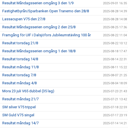
Resultat Måndagsserien omgång 3 den 1/9
2025-09-01 16:35
Fastighetbyrån/Sparbanken Open Tranemo den 28/8
2025-08-28 14:39
Lassacupen V75 den 27/8
2025-08-28 14:08
Resultat Måndagsserien omgång 2 den 25/8
2025-08-25 17:36
Framgång för UIF i Dalsjöfors Jubileumstävling 100 år
2025-08-22 11:04
Resultat torsdag 21/8
2025-08-22 10:12
Resultat Måndagsserien omgång 1 den 18/8
2025-08-18 17:47
Resultat torsdag 14/8
2025-08-14 22:31
Resultat måndag 11/8
2025-08-11 15:22
Resultat torsdag 7/8
2025-08-07 21:25
Resultat måndag 4/8
2025-08-04 18:09
Mora 23 juli V65 dubbel (35 lag)
2025-07-23 21:43
Resultat måndag 21/7
2025-07-21 13:42
SM silver V75 trippel
2025-07-18 22:59
SM Guld V75 singel
2025-07-17 23:19
Resultat måndag 14/7
2025-07-14 14:21