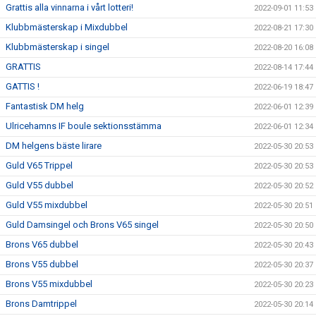
Grattis alla vinnarna i vårt lotteri!
2022-09-01 11:53
Klubbmästerskap i Mixdubbel
2022-08-21 17:30
Klubbmästerskap i singel
2022-08-20 16:08
GRATTIS
2022-08-14 17:44
GATTIS !
2022-06-19 18:47
Fantastisk DM helg
2022-06-01 12:39
Ulricehamns IF boule sektionsstämma
2022-06-01 12:34
DM helgens bäste lirare
2022-05-30 20:53
Guld V65 Trippel
2022-05-30 20:53
Guld V55 dubbel
2022-05-30 20:52
Guld V55 mixdubbel
2022-05-30 20:51
Guld Damsingel och Brons V65 singel
2022-05-30 20:50
Brons V65 dubbel
2022-05-30 20:43
Brons V55 dubbel
2022-05-30 20:37
Brons V55 mixdubbel
2022-05-30 20:23
Brons Damtrippel
2022-05-30 20:14