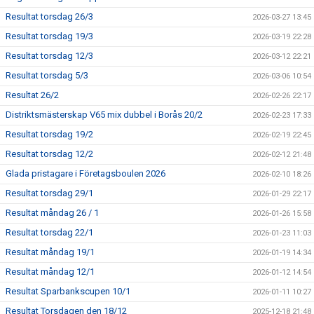
Resultat torsdag 26/3
2026-03-27 13:45
Resultat torsdag 19/3
2026-03-19 22:28
Resultat torsdag 12/3
2026-03-12 22:21
Resultat torsdag 5/3
2026-03-06 10:54
Resultat 26/2
2026-02-26 22:17
Distriktsmästerskap V65 mix dubbel i Borås 20/2
2026-02-23 17:33
Resultat torsdag 19/2
2026-02-19 22:45
Resultat torsdag 12/2
2026-02-12 21:48
Glada pristagare i Företagsboulen 2026
2026-02-10 18:26
Resultat torsdag 29/1
2026-01-29 22:17
Resultat måndag 26 / 1
2026-01-26 15:58
Resultat torsdag 22/1
2026-01-23 11:03
Resultat måndag 19/1
2026-01-19 14:34
Resultat måndag 12/1
2026-01-12 14:54
Resultat Sparbankscupen 10/1
2026-01-11 10:27
Resultat Torsdagen den 18/12
2025-12-18 21:48