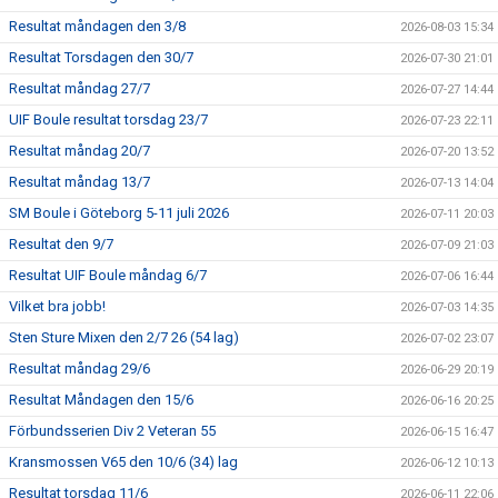
DOKUMENT
Resultat måndagen den 3/8
2026-08-03 15:34
Resultat Torsdagen den 30/7
2026-07-30 21:01
RESULTAT
Resultat måndag 27/7
2026-07-27 14:44
MÅNDAGSSERIEN
UIF Boule resultat torsdag 23/7
2026-07-23 22:11
Resultat måndag 20/7
2026-07-20 13:52
TORSDAGSSERIEN
Resultat måndag 13/7
2026-07-13 14:04
BILDGALLERI
SM Boule i Göteborg 5-11 juli 2026
2026-07-11 20:03
Resultat den 9/7
2026-07-09 21:03
FÖRETAGSBOULEN
Resultat UIF Boule måndag 6/7
2026-07-06 16:44
VERKSAMHETEN
Vilket bra jobb!
2026-07-03 14:35
Sten Sture Mixen den 2/7 26 (54 lag)
2026-07-02 23:07
FÖRSÄKRING
Resultat måndag 29/6
2026-06-29 20:19
Resultat Måndagen den 15/6
2026-06-16 20:25
Förbundsserien Div 2 Veteran 55
2026-06-15 16:47
Kransmossen V65 den 10/6 (34) lag
2026-06-12 10:13
Resultat torsdag 11/6
2026-06-11 22:06