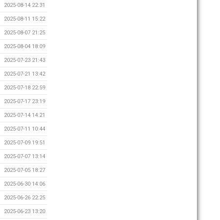
2025-08-14 22:31
2025-08-11 15:22
2025-08-07 21:25
2025-08-04 18:09
2025-07-23 21:43
2025-07-21 13:42
2025-07-18 22:59
2025-07-17 23:19
2025-07-14 14:21
2025-07-11 10:44
2025-07-09 19:51
2025-07-07 13:14
2025-07-05 18:27
2025-06-30 14:06
2025-06-26 22:25
2025-06-23 13:20