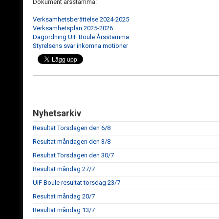
Dokument årsstämma:
Verksamhetsberättelse 2024-2025
Verksamhetsplan 2025-2026
Dagordning UIF Boule Årsstämma
Styrelsens svar inkomna motioner
Nyhetsarkiv
Resultat Torsdagen den 6/8
Resultat måndagen den 3/8
Resultat Torsdagen den 30/7
Resultat måndag 27/7
UIF Boule resultat torsdag 23/7
Resultat måndag 20/7
Resultat måndag 13/7