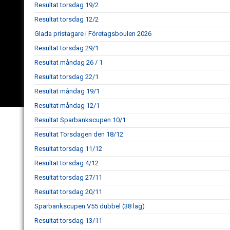
Resultat torsdag 19/2
Resultat torsdag 12/2
Glada pristagare i Företagsboulen 2026
Resultat torsdag 29/1
Resultat måndag 26 / 1
Resultat torsdag 22/1
Resultat måndag 19/1
Resultat måndag 12/1
Resultat Sparbankscupen 10/1
Resultat Torsdagen den 18/12
Resultat torsdag 11/12
Resultat torsdag 4/12
Resultat torsdag 27/11
Resultat torsdag 20/11
Sparbankscupen V55 dubbel (38 lag)
Resultat torsdag 13/11