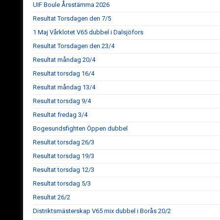
UIF Boule Årsstämma 2026
Resultat Torsdagen den 7/5
1 Maj Vårklotet V65 dubbel i Dalsjöfors
Resultat Torsdagen den 23/4
Resultat måndag 20/4
Resultat torsdag 16/4
Resultat måndag 13/4
Resultat torsdag 9/4
Resultat fredag 3/4
Bogesundsfighten Öppen dubbel
Resultat torsdag 26/3
Resultat torsdag 19/3
Resultat torsdag 12/3
Resultat torsdag 5/3
Resultat 26/2
Distriktsmästerskap V65 mix dubbel i Borås 20/2