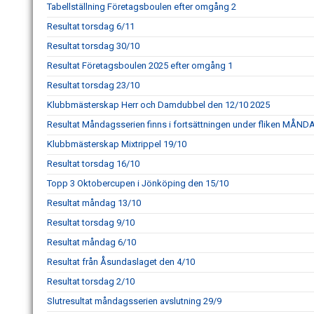
Tabellställning Företagsboulen efter omgång 2
Resultat torsdag 6/11
Resultat torsdag 30/10
Resultat Företagsboulen 2025 efter omgång 1
Resultat torsdag 23/10
Klubbmästerskap Herr och Damdubbel den 12/10 2025
Resultat Måndagsserien finns i fortsättningen under fliken MÅN
Klubbmästerskap Mixtrippel 19/10
Resultat torsdag 16/10
Topp 3 Oktobercupen i Jönköping den 15/10
Resultat måndag 13/10
Resultat torsdag 9/10
Resultat måndag 6/10
Resultat från Åsundaslaget den 4/10
Resultat torsdag 2/10
Slutresultat måndagsserien avslutning 29/9