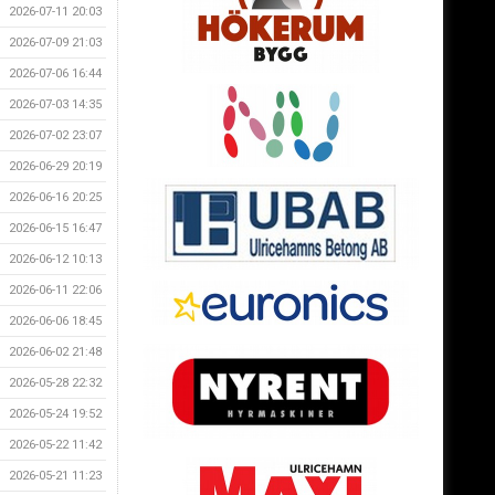
2026-07-11 20:03
2026-07-09 21:03
2026-07-06 16:44
2026-07-03 14:35
2026-07-02 23:07
2026-06-29 20:19
2026-06-16 20:25
2026-06-15 16:47
2026-06-12 10:13
2026-06-11 22:06
2026-06-06 18:45
2026-06-02 21:48
2026-05-28 22:32
2026-05-24 19:52
2026-05-22 11:42
2026-05-21 11:23