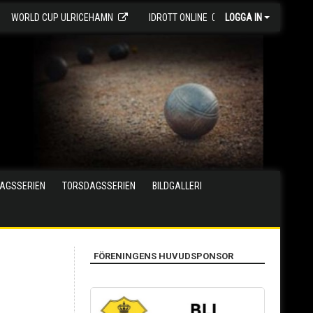
WORLD CUP ULRICEHAMN
IDROTT ONLINE
LOGGA IN
AGSSERIEN
TORSDAGSSERIEN
BILDGALLERI
FÖRENINGENS HUVUDSPONSOR