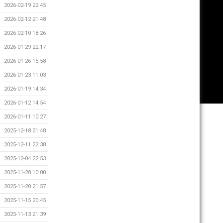
2026-02-19 22:45
2026-02-12 21:48
2026-02-10 18:26
2026-01-29 22:17
2026-01-26 15:58
2026-01-23 11:03
2026-01-19 14:34
2026-01-12 14:54
2026-01-11 10:27
2025-12-18 21:48
2025-12-11 22:38
2025-12-04 22:53
2025-11-28 10:00
2025-11-20 21:57
2025-11-15 20:45
2025-11-13 21:39