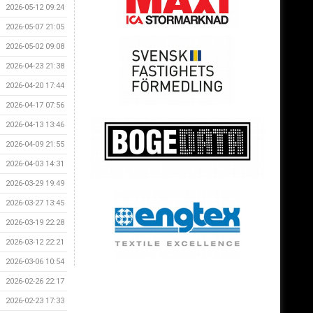
2026-05-12 09:24
2026-05-07 21:05
2026-05-02 09:08
2026-04-23 21:38
2026-04-20 17:44
2026-04-17 07:56
2026-04-13 13:46
2026-04-09 21:55
2026-04-03 14:31
2026-03-29 19:49
2026-03-27 13:45
2026-03-19 22:28
2026-03-12 22:21
2026-03-06 10:54
2026-02-26 22:17
2026-02-23 17:33