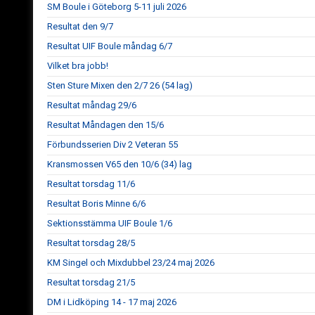
SM Boule i Göteborg 5-11 juli 2026
Resultat den 9/7
Resultat UIF Boule måndag 6/7
Vilket bra jobb!
Sten Sture Mixen den 2/7 26 (54 lag)
Resultat måndag 29/6
Resultat Måndagen den 15/6
Förbundsserien Div 2 Veteran 55
Kransmossen V65 den 10/6 (34) lag
Resultat torsdag 11/6
Resultat Boris Minne 6/6
Sektionsstämma UIF Boule 1/6
Resultat torsdag 28/5
KM Singel och Mixdubbel 23/24 maj 2026
Resultat torsdag 21/5
DM i Lidköping 14 - 17 maj 2026