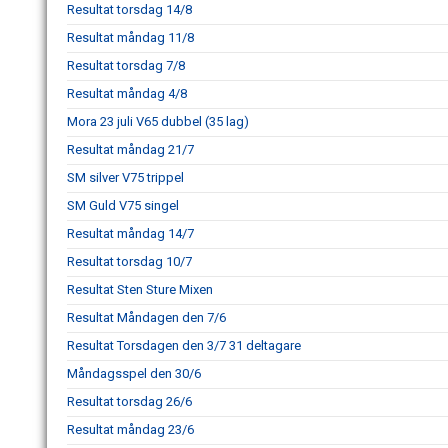
Resultat torsdag 14/8
Resultat måndag 11/8
Resultat torsdag 7/8
Resultat måndag 4/8
Mora 23 juli V65 dubbel (35 lag)
Resultat måndag 21/7
SM silver V75 trippel
SM Guld V75 singel
Resultat måndag 14/7
Resultat torsdag 10/7
Resultat Sten Sture Mixen
Resultat Måndagen den 7/6
Resultat Torsdagen den 3/7 31 deltagare
Måndagsspel den 30/6
Resultat torsdag 26/6
Resultat måndag 23/6