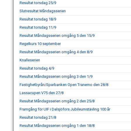
Resultat torsdag 25/9
Slutresultat Måndagsserien
Resultat torsdag 18/9
Resultat torsdag 11/9
Resultat Måndagsserien omgång 5 den 15/9
Regelkurs 10 september
Resultat Måndagsserien omgång 4 den 8/9
Knalleserien
Resultat torsdag 4/9
Resultat Måndagsserien omgång 3 den 1/9
Fastighetbyrån/Sparbanken Open Tranemo den 28/8
Lassacupen V75 den 27/8
Resultat Måndagsserien omgång 2 den 25/8
Framgång för UIF i Dalsjöfors Jubileumstävling 100 år
Resultat torsdag 21/8
Resultat Måndagsserien omgång 1 den 18/8