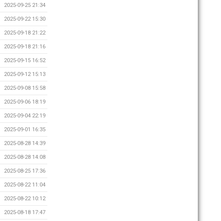
2025-09-25 21:34
2025-09-22 15:30
2025-09-18 21:22
2025-09-18 21:16
2025-09-15 16:52
2025-09-12 15:13
2025-09-08 15:58
2025-09-06 18:19
2025-09-04 22:19
2025-09-01 16:35
2025-08-28 14:39
2025-08-28 14:08
2025-08-25 17:36
2025-08-22 11:04
2025-08-22 10:12
2025-08-18 17:47