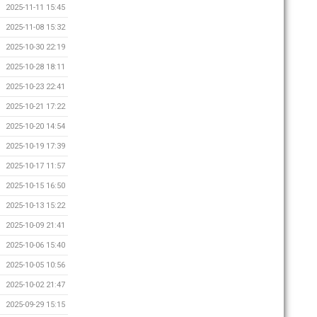
2025-11-11 15:45
2025-11-08 15:32
2025-10-30 22:19
2025-10-28 18:11
2025-10-23 22:41
2025-10-21 17:22
2025-10-20 14:54
2025-10-19 17:39
2025-10-17 11:57
2025-10-15 16:50
2025-10-13 15:22
2025-10-09 21:41
2025-10-06 15:40
2025-10-05 10:56
2025-10-02 21:47
2025-09-29 15:15