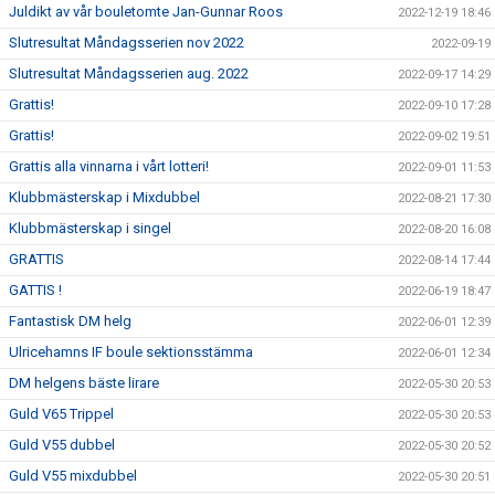
Juldikt av vår bouletomte Jan-Gunnar Roos
2022-12-19 18:46
Slutresultat Måndagsserien nov 2022
2022-09-19
Slutresultat Måndagsserien aug. 2022
2022-09-17 14:29
Grattis!
2022-09-10 17:28
Grattis!
2022-09-02 19:51
Grattis alla vinnarna i vårt lotteri!
2022-09-01 11:53
Klubbmästerskap i Mixdubbel
2022-08-21 17:30
Klubbmästerskap i singel
2022-08-20 16:08
GRATTIS
2022-08-14 17:44
GATTIS !
2022-06-19 18:47
Fantastisk DM helg
2022-06-01 12:39
Ulricehamns IF boule sektionsstämma
2022-06-01 12:34
DM helgens bäste lirare
2022-05-30 20:53
Guld V65 Trippel
2022-05-30 20:53
Guld V55 dubbel
2022-05-30 20:52
Guld V55 mixdubbel
2022-05-30 20:51