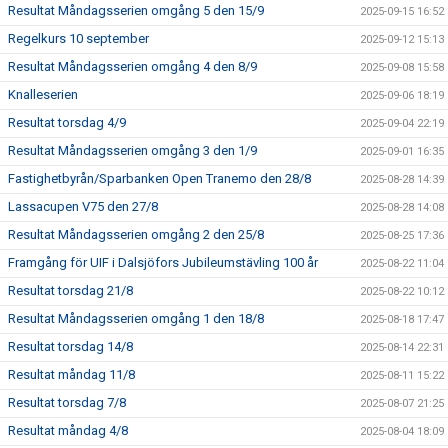
Resultat Måndagsserien omgång 5 den 15/9
2025-09-15 16:52
Regelkurs 10 september
2025-09-12 15:13
Resultat Måndagsserien omgång 4 den 8/9
2025-09-08 15:58
Knalleserien
2025-09-06 18:19
Resultat torsdag 4/9
2025-09-04 22:19
Resultat Måndagsserien omgång 3 den 1/9
2025-09-01 16:35
Fastighetbyrån/Sparbanken Open Tranemo den 28/8
2025-08-28 14:39
Lassacupen V75 den 27/8
2025-08-28 14:08
Resultat Måndagsserien omgång 2 den 25/8
2025-08-25 17:36
Framgång för UIF i Dalsjöfors Jubileumstävling 100 år
2025-08-22 11:04
Resultat torsdag 21/8
2025-08-22 10:12
Resultat Måndagsserien omgång 1 den 18/8
2025-08-18 17:47
Resultat torsdag 14/8
2025-08-14 22:31
Resultat måndag 11/8
2025-08-11 15:22
Resultat torsdag 7/8
2025-08-07 21:25
Resultat måndag 4/8
2025-08-04 18:09