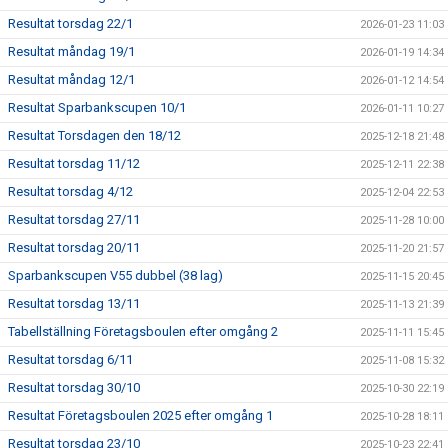
Resultat torsdag 22/1
2026-01-23 11:03
Resultat måndag 19/1
2026-01-19 14:34
Resultat måndag 12/1
2026-01-12 14:54
Resultat Sparbankscupen 10/1
2026-01-11 10:27
Resultat Torsdagen den 18/12
2025-12-18 21:48
Resultat torsdag 11/12
2025-12-11 22:38
Resultat torsdag 4/12
2025-12-04 22:53
Resultat torsdag 27/11
2025-11-28 10:00
Resultat torsdag 20/11
2025-11-20 21:57
Sparbankscupen V55 dubbel (38 lag)
2025-11-15 20:45
Resultat torsdag 13/11
2025-11-13 21:39
Tabellställning Företagsboulen efter omgång 2
2025-11-11 15:45
Resultat torsdag 6/11
2025-11-08 15:32
Resultat torsdag 30/10
2025-10-30 22:19
Resultat Företagsboulen 2025 efter omgång 1
2025-10-28 18:11
Resultat torsdag 23/10
2025-10-23 22:41