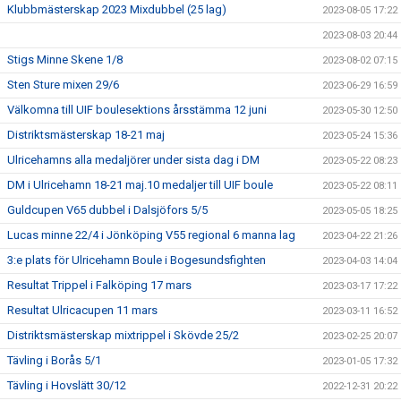
Klubbmästerskap 2023 Mixdubbel (25 lag)
2023-08-05 17:22
2023-08-03 20:44
Stigs Minne Skene 1/8
2023-08-02 07:15
Sten Sture mixen 29/6
2023-06-29 16:59
Välkomna till UIF boulesektions årsstämma 12 juni
2023-05-30 12:50
Distriktsmästerskap 18-21 maj
2023-05-24 15:36
Ulricehamns alla medaljörer under sista dag i DM
2023-05-22 08:23
DM i Ulricehamn 18-21 maj.10 medaljer till UIF boule
2023-05-22 08:11
Guldcupen V65 dubbel i Dalsjöfors 5/5
2023-05-05 18:25
Lucas minne 22/4 i Jönköping V55 regional 6 manna lag
2023-04-22 21:26
3:e plats för Ulricehamn Boule i Bogesundsfighten
2023-04-03 14:04
Resultat Trippel i Falköping 17 mars
2023-03-17 17:22
Resultat Ulricacupen 11 mars
2023-03-11 16:52
Distriktsmästerskap mixtrippel i Skövde 25/2
2023-02-25 20:07
Tävling i Borås 5/1
2023-01-05 17:32
Tävling i Hovslätt 30/12
2022-12-31 20:22