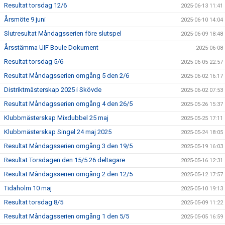
Resultat torsdag 12/6
2025-06-13 11:41
Årsmöte 9 juni
2025-06-10 14:04
Slutresultat Måndagsserien före slutspel
2025-06-09 18:48
Årsstämma UIF Boule Dokument
2025-06-08
Resultat torsdag 5/6
2025-06-05 22:57
Resultat Måndagsserien omgång 5 den 2/6
2025-06-02 16:17
Distriktmästerskap 2025 i Skövde
2025-06-02 07:53
Resultat Måndagsserien omgång 4 den 26/5
2025-05-26 15:37
Klubbmästerskap Mixdubbel 25 maj
2025-05-25 17:11
Klubbmästerskap Singel 24 maj 2025
2025-05-24 18:05
Resultat Måndagsserien omgång 3 den 19/5
2025-05-19 16:03
Resultat Torsdagen den 15/5 26 deltagare
2025-05-16 12:31
Resultat Måndagsserien omgång 2 den 12/5
2025-05-12 17:57
Tidaholm 10 maj
2025-05-10 19:13
Resultat torsdag 8/5
2025-05-09 11:22
Resultat Måndagsserien omgång 1 den 5/5
2025-05-05 16:59