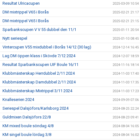
Resultat Ulricacupen
2025-03-09 10:54
DM mixtrippel V65 i Borås
2025-02-21 21:17
DM mixtrippel V65 I Borås
2025-02-21 21:15
Sparbankscupen V V 55 dubbel den 11/1
2025-01-11 20:54
Nytt seriespel
2025-01-10 08:45
Vintercupen V55 mixdubbel i Borås 14/12 (30 lag)
2024-12-14 16:45
Lag DM öppen klass i Skövde 7/12 2024
2024-12-07 18:59
Resultat Sparbankscupen UIF Boule 16/11
2024-11-16 18:14
Klubbmästerskap Herrdubbel 2/11 2024
2024-11-03 17:40
Klubbmästerskap Damdubbel 2/11 2024
2024-11-03 17:35
Klubbmästerskap Mixtrippel 3/11 2024
2024-11-03 17:23
Knalleserien 2024
2024-09-09 07:06
Seriespel Dalsjöfors/Karlsborg 2024
2024-08-25 22:24
Guldmixen Dalsjöfors 22/8
2024-08-23 09:41
KM mixed boule söndag 4/8
2024-08-04 16:05
KM singel boule lördag 3/8
2024-08-04 16:02