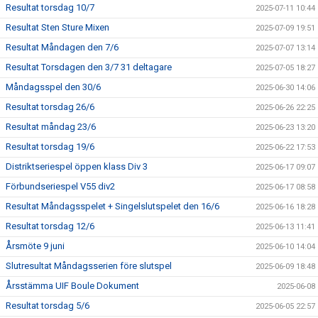
Resultat torsdag 10/7
2025-07-11 10:44
Resultat Sten Sture Mixen
2025-07-09 19:51
Resultat Måndagen den 7/6
2025-07-07 13:14
Resultat Torsdagen den 3/7 31 deltagare
2025-07-05 18:27
Måndagsspel den 30/6
2025-06-30 14:06
Resultat torsdag 26/6
2025-06-26 22:25
Resultat måndag 23/6
2025-06-23 13:20
Resultat torsdag 19/6
2025-06-22 17:53
Distriktseriespel öppen klass Div 3
2025-06-17 09:07
Förbundseriespel V55 div2
2025-06-17 08:58
Resultat Måndagsspelet + Singelslutspelet den 16/6
2025-06-16 18:28
Resultat torsdag 12/6
2025-06-13 11:41
Årsmöte 9 juni
2025-06-10 14:04
Slutresultat Måndagsserien före slutspel
2025-06-09 18:48
Årsstämma UIF Boule Dokument
2025-06-08
Resultat torsdag 5/6
2025-06-05 22:57