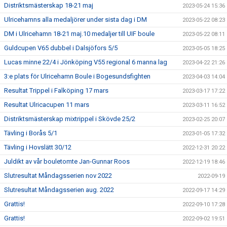
Distriktsmästerskap 18-21 maj
2023-05-24 15:36
Ulricehamns alla medaljörer under sista dag i DM
2023-05-22 08:23
DM i Ulricehamn 18-21 maj.10 medaljer till UIF boule
2023-05-22 08:11
Guldcupen V65 dubbel i Dalsjöfors 5/5
2023-05-05 18:25
Lucas minne 22/4 i Jönköping V55 regional 6 manna lag
2023-04-22 21:26
3:e plats för Ulricehamn Boule i Bogesundsfighten
2023-04-03 14:04
Resultat Trippel i Falköping 17 mars
2023-03-17 17:22
Resultat Ulricacupen 11 mars
2023-03-11 16:52
Distriktsmästerskap mixtrippel i Skövde 25/2
2023-02-25 20:07
Tävling i Borås 5/1
2023-01-05 17:32
Tävling i Hovslätt 30/12
2022-12-31 20:22
Juldikt av vår bouletomte Jan-Gunnar Roos
2022-12-19 18:46
Slutresultat Måndagsserien nov 2022
2022-09-19
Slutresultat Måndagsserien aug. 2022
2022-09-17 14:29
Grattis!
2022-09-10 17:28
Grattis!
2022-09-02 19:51