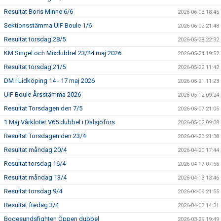
Resultat Boris Minne 6/6
2026-06-06 18:45
Sektionsstämma UIF Boule 1/6
2026-06-02 21:48
Resultat torsdag 28/5
2026-05-28 22:32
KM Singel och Mixdubbel 23/24 maj 2026
2026-05-24 19:52
Resultat torsdag 21/5
2026-05-22 11:42
DM i Lidköping 14 - 17 maj 2026
2026-05-21 11:23
UIF Boule Årsstämma 2026
2026-05-12 09:24
Resultat Torsdagen den 7/5
2026-05-07 21:05
1 Maj Vårklotet V65 dubbel i Dalsjöfors
2026-05-02 09:08
Resultat Torsdagen den 23/4
2026-04-23 21:38
Resultat måndag 20/4
2026-04-20 17:44
Resultat torsdag 16/4
2026-04-17 07:56
Resultat måndag 13/4
2026-04-13 13:46
Resultat torsdag 9/4
2026-04-09 21:55
Resultat fredag 3/4
2026-04-03 14:31
Bogesundsfighten Öppen dubbel
2026-03-29 19:49