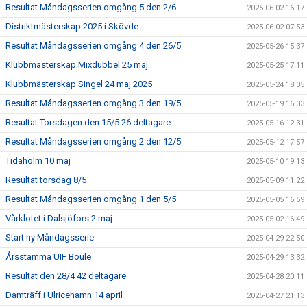
Resultat Måndagsserien omgång 5 den 2/6
2025-06-02 16:17
Distriktmästerskap 2025 i Skövde
2025-06-02 07:53
Resultat Måndagsserien omgång 4 den 26/5
2025-05-26 15:37
Klubbmästerskap Mixdubbel 25 maj
2025-05-25 17:11
Klubbmästerskap Singel 24 maj 2025
2025-05-24 18:05
Resultat Måndagsserien omgång 3 den 19/5
2025-05-19 16:03
Resultat Torsdagen den 15/5 26 deltagare
2025-05-16 12:31
Resultat Måndagsserien omgång 2 den 12/5
2025-05-12 17:57
Tidaholm 10 maj
2025-05-10 19:13
Resultat torsdag 8/5
2025-05-09 11:22
Resultat Måndagsserien omgång 1 den 5/5
2025-05-05 16:59
Vårklotet i Dalsjöfors 2 maj
2025-05-02 16:49
Start ny Måndagsserie
2025-04-29 22:50
Årsstämma UIF Boule
2025-04-29 13:32
Resultat den 28/4 42 deltagare
2025-04-28 20:11
Damträff i Ulricehamn 14 april
2025-04-27 21:13