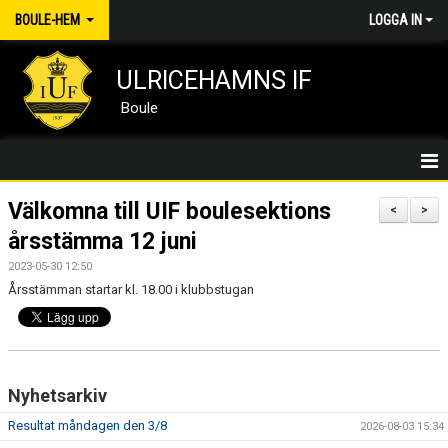
BOULE-HEM
LOGGA IN
ULRICEHAMNS IF
Boule
BOULE/HEM
Välkomna till UIF boulesektions
<
>
årsstämma 12 juni
NYHETER
2023-05-30 12:50
MEDLEMSKAP
Årsstämman startar kl. 18.00 i klubbstugan
KONTAKT
HYRA BOULEHALLEN
Nyhetsarkiv
TÄVLINGSKALENDER
Resultat måndagen den 3/8
2026-08-03 15:34