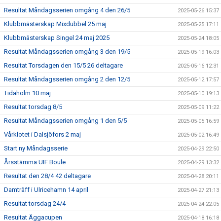
Resultat Måndagsserien omgång 4 den 26/5
2025-05-26 15:37
Klubbmästerskap Mixdubbel 25 maj
2025-05-25 17:11
Klubbmästerskap Singel 24 maj 2025
2025-05-24 18:05
Resultat Måndagsserien omgång 3 den 19/5
2025-05-19 16:03
Resultat Torsdagen den 15/5 26 deltagare
2025-05-16 12:31
Resultat Måndagsserien omgång 2 den 12/5
2025-05-12 17:57
Tidaholm 10 maj
2025-05-10 19:13
Resultat torsdag 8/5
2025-05-09 11:22
Resultat Måndagsserien omgång 1 den 5/5
2025-05-05 16:59
Vårklotet i Dalsjöfors 2 maj
2025-05-02 16:49
Start ny Måndagsserie
2025-04-29 22:50
Årsstämma UIF Boule
2025-04-29 13:32
Resultat den 28/4 42 deltagare
2025-04-28 20:11
Damträff i Ulricehamn 14 april
2025-04-27 21:13
Resultat torsdag 24/4
2025-04-24 22:05
Resultat Äggacupen
2025-04-18 16:18