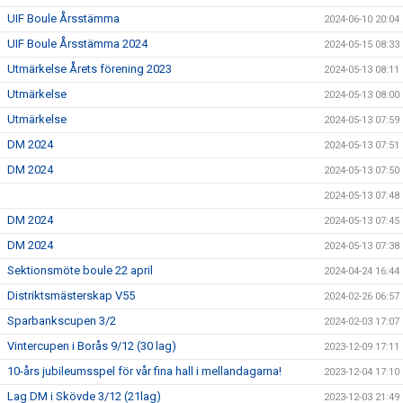
UIF Boule Årsstämma
2024-06-10 20:04
UIF Boule Årsstämma 2024
2024-05-15 08:33
Utmärkelse Årets förening 2023
2024-05-13 08:11
Utmärkelse
2024-05-13 08:00
Utmärkelse
2024-05-13 07:59
DM 2024
2024-05-13 07:51
DM 2024
2024-05-13 07:50
2024-05-13 07:48
DM 2024
2024-05-13 07:45
DM 2024
2024-05-13 07:38
Sektionsmöte boule 22 april
2024-04-24 16:44
Distriktsmästerskap V55
2024-02-26 06:57
Sparbankscupen 3/2
2024-02-03 17:07
Vintercupen i Borås 9/12 (30 lag)
2023-12-09 17:11
10-års jubileumsspel för vår fina hall i mellandagarna!
2023-12-04 17:10
Lag DM i Skövde 3/12 (21lag)
2023-12-03 21:49