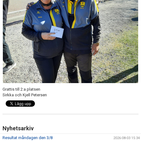
DOKUMENT
RESULTAT
MÅNDAGSSERIEN
TORSDAGSSERIEN
BILDGALLERI
FÖRETAGSBOULEN
VERKSAMHETEN
Grattis till 2:a platsen
Sirkka och Kjell Petersen
FÖRSÄKRING
Nyhetsarkiv
Resultat måndagen den 3/8
2026-08-03 15:34