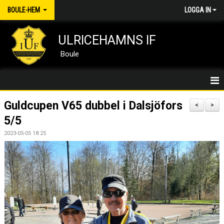
BOULE-HEM
LOGGA IN
ULRICEHAMNS IF
Boule
BOULE/HEM
Guldcupen V65 dubbel i Dalsjöfors
<
>
5/5
NYHETER
2023-05-05 18:25
MEDLEMSKAP
KONTAKT
HYRA BOULEHALLEN
TÄVLINGSKALENDER