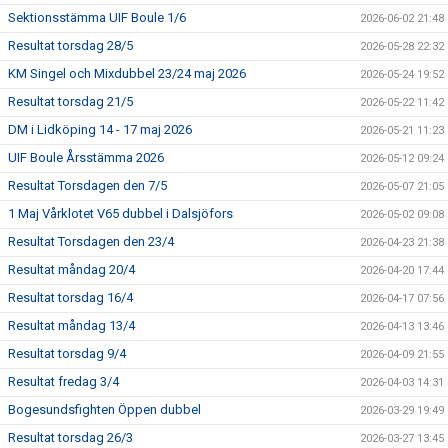
Sektionsstämma UIF Boule 1/6
2026-06-02 21:48
Resultat torsdag 28/5
2026-05-28 22:32
KM Singel och Mixdubbel 23/24 maj 2026
2026-05-24 19:52
Resultat torsdag 21/5
2026-05-22 11:42
DM i Lidköping 14 - 17 maj 2026
2026-05-21 11:23
UIF Boule Årsstämma 2026
2026-05-12 09:24
Resultat Torsdagen den 7/5
2026-05-07 21:05
1 Maj Vårklotet V65 dubbel i Dalsjöfors
2026-05-02 09:08
Resultat Torsdagen den 23/4
2026-04-23 21:38
Resultat måndag 20/4
2026-04-20 17:44
Resultat torsdag 16/4
2026-04-17 07:56
Resultat måndag 13/4
2026-04-13 13:46
Resultat torsdag 9/4
2026-04-09 21:55
Resultat fredag 3/4
2026-04-03 14:31
Bogesundsfighten Öppen dubbel
2026-03-29 19:49
Resultat torsdag 26/3
2026-03-27 13:45