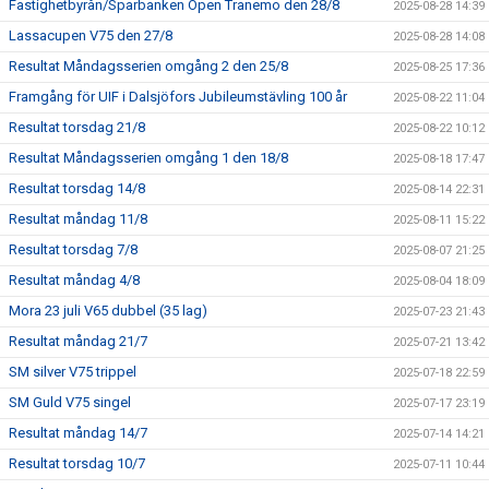
Fastighetbyrån/Sparbanken Open Tranemo den 28/8
2025-08-28 14:39
Lassacupen V75 den 27/8
2025-08-28 14:08
Resultat Måndagsserien omgång 2 den 25/8
2025-08-25 17:36
Framgång för UIF i Dalsjöfors Jubileumstävling 100 år
2025-08-22 11:04
Resultat torsdag 21/8
2025-08-22 10:12
Resultat Måndagsserien omgång 1 den 18/8
2025-08-18 17:47
Resultat torsdag 14/8
2025-08-14 22:31
Resultat måndag 11/8
2025-08-11 15:22
Resultat torsdag 7/8
2025-08-07 21:25
Resultat måndag 4/8
2025-08-04 18:09
Mora 23 juli V65 dubbel (35 lag)
2025-07-23 21:43
Resultat måndag 21/7
2025-07-21 13:42
SM silver V75 trippel
2025-07-18 22:59
SM Guld V75 singel
2025-07-17 23:19
Resultat måndag 14/7
2025-07-14 14:21
Resultat torsdag 10/7
2025-07-11 10:44