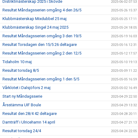
Distriktmästerskap 2025 i Skövde
2025-06-02 07:53
Resultat Måndagsserien omgång 4 den 26/5
2025-05-26 15:37
Klubbmästerskap Mixdubbel 25 maj
2025-05-25 17:11
Klubbmästerskap Singel 24 maj 2025
2025-05-24 18:05
Resultat Måndagsserien omgång 3 den 19/5
2025-05-19 16:03
Resultat Torsdagen den 15/5 26 deltagare
2025-05-16 12:31
Resultat Måndagsserien omgång 2 den 12/5
2025-05-12 17:57
Tidaholm 10 maj
2025-05-10 19:13
Resultat torsdag 8/5
2025-05-09 11:22
Resultat Måndagsserien omgång 1 den 5/5
2025-05-05 16:59
Vårklotet i Dalsjöfors 2 maj
2025-05-02 16:49
Start ny Måndagsserie
2025-04-29 22:50
Årsstämma UIF Boule
2025-04-29 13:32
Resultat den 28/4 42 deltagare
2025-04-28 20:11
Damträff i Ulricehamn 14 april
2025-04-27 21:13
Resultat torsdag 24/4
2025-04-24 22:05