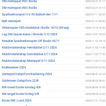
DM mixtrippel V65 i Borås
2025-02-21 21:17
DM mixtrippel V65 I Borås
2025-02-21 21:15
Sparbankscupen V V 55 dubbel den 11/1
2025-01-11 20:54
Nytt seriespel
2025-01-10 08:45
Vintercupen V55 mixdubbel i Borås 14/12 (30 lag)
2024-12-14 16:45
Lag DM öppen klass i Skövde 7/12 2024
2024-12-07 18:59
Resultat Sparbankscupen UIF Boule 16/11
2024-11-16 18:14
Klubbmästerskap Herrdubbel 2/11 2024
2024-11-03 17:40
Klubbmästerskap Damdubbel 2/11 2024
2024-11-03 17:35
Klubbmästerskap Mixtrippel 3/11 2024
2024-11-03 17:23
Knalleserien 2024
2024-09-09 07:06
Seriespel Dalsjöfors/Karlsborg 2024
2024-08-25 22:24
Guldmixen Dalsjöfors 22/8
2024-08-23 09:41
KM mixed boule söndag 4/8
2024-08-04 16:05
KM singel boule lördag 3/8
2024-08-04 16:02
Boule SM i Lund 2024
2024-07-21 15:56