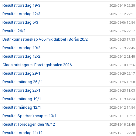
Resultat torsdag 19/3
2026-03-19 22:28
Resultat torsdag 12/3
2026-03-12 22:21
Resultat torsdag 5/3
2026-03-06 10:54
Resultat 26/2
2026-02-26 22:17
Distriktsmästerskap V65 mix dubbel i Borås 20/2
2026-02-23 17:33
Resultat torsdag 19/2
2026-02-19 22:45
Resultat torsdag 12/2
2026-02-12 21:48
Glada pristagare i Företagsboulen 2026
2026-02-10 18:26
Resultat torsdag 29/1
2026-01-29 22:17
Resultat måndag 26 / 1
2026-01-26 15:58
Resultat torsdag 22/1
2026-01-23 11:03
Resultat måndag 19/1
2026-01-19 14:34
Resultat måndag 12/1
2026-01-12 14:54
Resultat Sparbankscupen 10/1
2026-01-11 10:27
Resultat Torsdagen den 18/12
2025-12-18 21:48
Resultat torsdag 11/12
2025-12-11 22:38