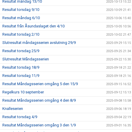
Resultat måndag 13/10
2025-10-13 15:22
Resultat torsdag 9/10
2025-10-09 21:41
Resultat måndag 6/10
2025-10-06 15:40
Resultat från Åsundaslaget den 4/10
2025-10-05 10:56
Resultat torsdag 2/10
2025-10-02 21:47
Slutresultat måndagsserien avslutning 29/9
2025-09-29 15:15
Resultat torsdag 25/9
2025-09-25 21:34
Slutresultat Måndagsserien
2025-09-22 15:30
Resultat torsdag 18/9
2025-09-18 21:22
Resultat torsdag 11/9
2025-09-18 21:16
Resultat Måndagsserien omgång 5 den 15/9
2025-09-15 16:52
Regelkurs 10 september
2025-09-12 15:13
Resultat Måndagsserien omgång 4 den 8/9
2025-09-08 15:58
Knalleserien
2025-09-06 18:19
Resultat torsdag 4/9
2025-09-04 22:19
Resultat Måndagsserien omgång 3 den 1/9
2025-09-01 16:35