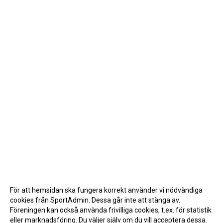
För att hemsidan ska fungera korrekt använder vi nödvändiga
cookies från SportAdmin. Dessa går inte att stänga av.
Föreningen kan också använda frivilliga cookies, t.ex. för statistik
eller marknadsföring. Du väljer själv om du vill acceptera dessa.