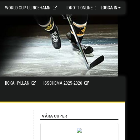
WORLD CUP ULRICEHAMN
IDROTT ONLINE
LOGGA IN
BOKA HYLLAN
ISSCHEMA 2025-2026
VÅRA CUPER