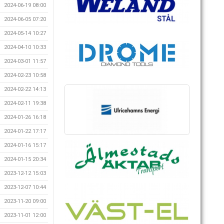
2024-06-19 08:00
2024-06-05 07:20
2024-05-14 10:27
2024-04-10 10:33
2024-03-01 11:57
2024-02-23 10:58
2024-02-22 14:13
2024-02-11 19:38
2024-01-26 16:18
2024-01-22 17:17
2024-01-16 15:17
2024-01-15 20:34
2023-12-12 15:03
2023-12-07 10:44
2023-11-20 09:00
2023-11-01 12:00