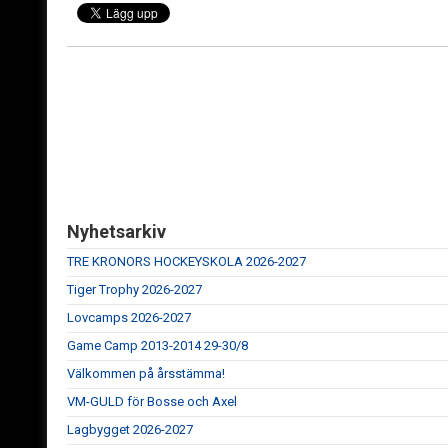
Nyhetsarkiv
TRE KRONORS HOCKEYSKOLA 2026-2027
Tiger Trophy 2026-2027
Lovcamps 2026-2027
Game Camp 2013-2014 29-30/8
Välkommen på årsstämma!
VM-GULD för Bosse och Axel
Lagbygget 2026-2027