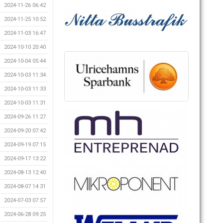
2024-11-26 06:42
2024-11-25 10:52
2024-11-03 16:47
2024-10-10 20:40
2024-10-04 05:44
2024-10-03 11:34
2024-10-03 11:33
2024-10-03 11:31
2024-09-26 11:27
2024-09-20 07:42
2024-09-19 07:15
2024-09-17 13:22
2024-08-13 12:40
2024-08-07 14:31
2024-07-03 07:57
2024-06-28 09:25