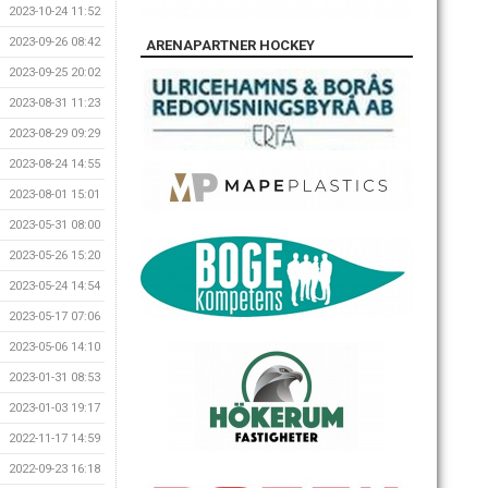
2023-10-24 11:52
2023-09-26 08:42
ARENAPARTNER HOCKEY
2023-09-25 20:02
2023-08-31 11:23
2023-08-29 09:29
2023-08-24 14:55
2023-08-01 15:01
2023-05-31 08:00
2023-05-26 15:20
2023-05-24 14:54
2023-05-17 07:06
2023-05-06 14:10
2023-01-31 08:53
2023-01-03 19:17
2022-11-17 14:59
2022-09-23 16:18