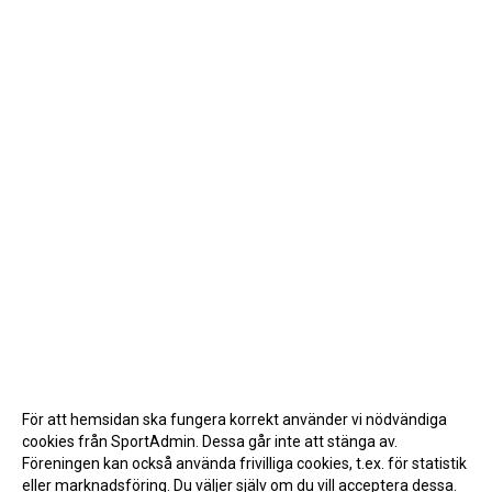
För att hemsidan ska fungera korrekt använder vi nödvändiga
cookies från SportAdmin. Dessa går inte att stänga av.
Föreningen kan också använda frivilliga cookies, t.ex. för statistik
eller marknadsföring. Du väljer själv om du vill acceptera dessa.