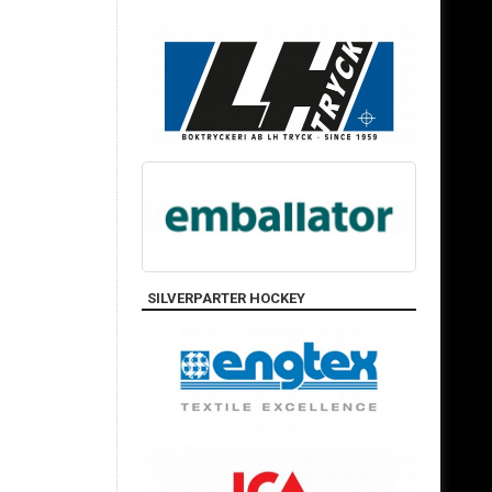
SILVERPARTER HOCKEY