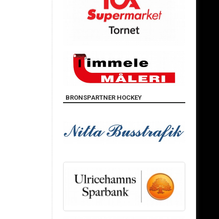
BRONSPARTNER HOCKEY